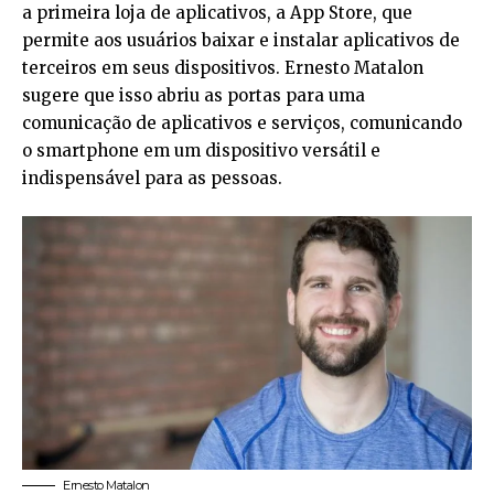
a primeira loja de aplicativos, a App Store, que
permite aos usuários baixar e instalar aplicativos de
terceiros em seus dispositivos. Ernesto Matalon
sugere que isso abriu as portas para uma
comunicação de aplicativos e serviços, comunicando
o smartphone em um dispositivo versátil e
indispensável para as pessoas.
Ernesto Matalon