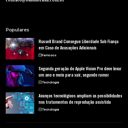
Populares
Russell Brand Consegue Liberdade Sob Fiança
em Caso de Acusações Adicionais
Famosos
Segunda geração do Apple Vision Pro deve levar
um ano e meio para sair, segundo rumor
Tecnologia
Avanços tecnológicos ampliam as possibilidades
nos tratamentos de reprodução assistida
Tecnologia