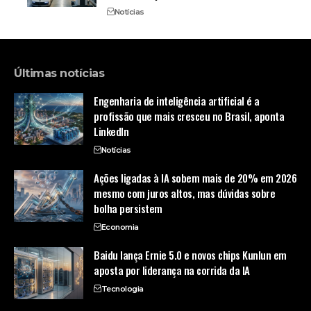
Notícias
Últimas notícias
Engenharia de inteligência artificial é a
profissão que mais cresceu no Brasil, aponta
LinkedIn
Notícias
Ações ligadas à IA sobem mais de 20% em 2026
mesmo com juros altos, mas dúvidas sobre
bolha persistem
Economia
Baidu lança Ernie 5.0 e novos chips Kunlun em
aposta por liderança na corrida da IA
Tecnologia