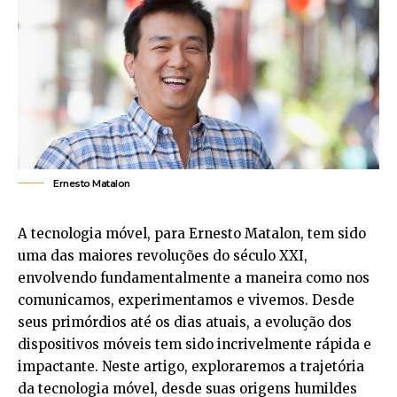
Ernesto Matalon
A tecnologia móvel, para
Ernesto Matalon
, tem sido
uma das maiores revoluções do século XXI,
envolvendo fundamentalmente a maneira como nos
comunicamos, experimentamos e vivemos. Desde
seus primórdios até os dias atuais, a evolução dos
dispositivos móveis tem sido incrivelmente rápida e
impactante. Neste artigo, exploraremos a trajetória
da tecnologia móvel, desde suas origens humildes