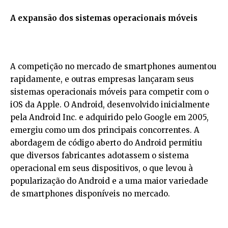
A expansão dos sistemas operacionais móveis
A competição no mercado de smartphones aumentou
rapidamente, e outras empresas lançaram seus
sistemas operacionais móveis para competir com o
iOS da Apple. O Android, desenvolvido inicialmente
pela Android Inc. e adquirido pelo Google em 2005,
emergiu como um dos principais concorrentes. A
abordagem de código aberto do Android permitiu
que diversos fabricantes adotassem o sistema
operacional em seus dispositivos, o que levou à
popularização do Android e a uma maior variedade
de smartphones disponíveis no mercado.