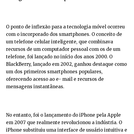
O ponto de inflexão para a tecnologia móvel ocorreu
com o incorporado dos smartphones. O conceito de
um telefone celular inteligente, que combinava
recursos de um computador pessoal com os de um
telefone, foi lançado no início dos anos 2000. O
BlackBerry, lançado em 2002, ganhou destaque como
um dos primeiros smartphones populares,
oferecendo acesso ao e- mail e recursos de
mensagens instantâneas.
No entanto, foi o lançamento do iPhone pela Apple
em 2007 que realmente revolucionou a indústria. O
iPhone substituiu uma interface de usuário intuitiva e