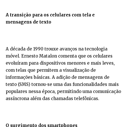
A transição para os celulares com tela e
mensagens de texto
A década de 1990 trouxe avanços na tecnologia
móvel. Ernesto Matalon comenta que os celulares
evoluíram para dispositivos menores e mais leves,
com telas que permitem a visualização de
informações básicas. A adição de mensagens de
texto (SMS) tornou-se uma das funcionalidades mais
populares nessa época, permitindo uma comunicação
assíncrona além das chamadas telefônicas.
O surgimento dos smartphones