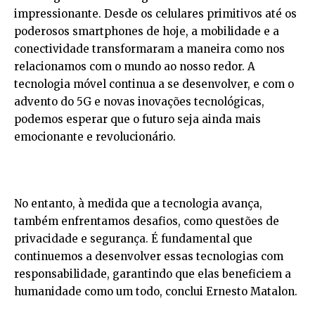
impressionante. Desde os celulares primitivos até os
poderosos smartphones de hoje, a mobilidade e a
conectividade transformaram a maneira como nos
relacionamos com o mundo ao nosso redor. A
tecnologia móvel continua a se desenvolver, e com o
advento do 5G e novas inovações tecnológicas,
podemos esperar que o futuro seja ainda mais
emocionante e revolucionário.
No entanto, à medida que a tecnologia avança,
também enfrentamos desafios, como questões de
privacidade e segurança. É fundamental que
continuemos a desenvolver essas tecnologias com
responsabilidade, garantindo que elas beneficiem a
humanidade como um todo, conclui Ernesto Matalon.