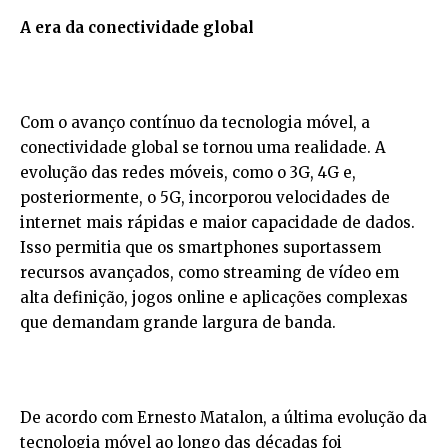
A era da conectividade global
Com o avanço contínuo da tecnologia móvel, a
conectividade global se tornou uma realidade. A
evolução das redes móveis, como o 3G, 4G e,
posteriormente, o 5G, incorporou velocidades de
internet mais rápidas e maior capacidade de dados.
Isso permitia que os smartphones suportassem
recursos avançados, como streaming de vídeo em
alta definição, jogos online e aplicações complexas
que demandam grande largura de banda.
De acordo com Ernesto Matalon, a última evolução da
tecnologia móvel ao longo das décadas foi