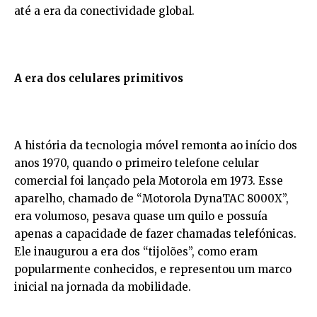
até a era da conectividade global.
A era dos celulares primitivos
A história da tecnologia móvel remonta ao início dos
anos 1970, quando o primeiro telefone celular
comercial foi lançado pela Motorola em 1973. Esse
aparelho, chamado de “Motorola DynaTAC 8000X”,
era volumoso, pesava quase um quilo e possuía
apenas a capacidade de fazer chamadas telefónicas.
Ele inaugurou a era dos “tijolões”, como eram
popularmente conhecidos, e representou um marco
inicial na jornada da mobilidade.