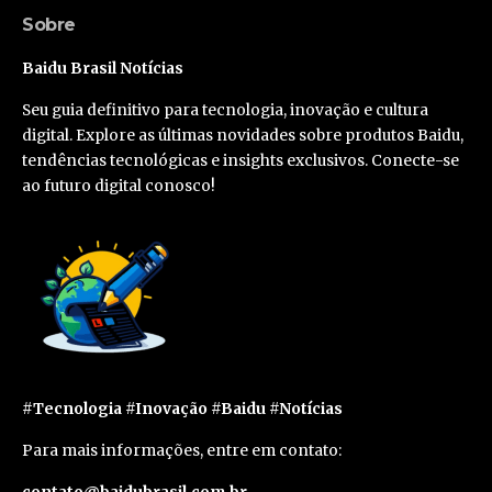
Sobre
Baidu Brasil Notícias
Seu guia definitivo para tecnologia, inovação e cultura
digital. Explore as últimas novidades sobre produtos Baidu,
tendências tecnológicas e insights exclusivos. Conecte-se
ao futuro digital conosco!
#Tecnologia #Inovação #Baidu #Notícias
Para mais informações, entre em contato:
contato@baidubrasil.com.br