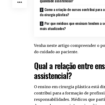
qualidade assistencial?
Como a criação de cursos contribui para a
da cirurgia plástica?
Por que médicos que ensinam tendem a s
mais atualizados?
Venha neste artigo compreender o po
do cuidado ao paciente.
Qual a relação entre ens
assistencial?
O ensino em cirurgia plástica está di
contribui para a formação de profiss
responsabilidades. Médicos que part