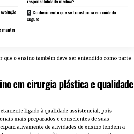
responsabilidade médica?
 evolução
Conhecimento que se transforma em cuidado
seguro
e manter
r que o ensino também deve ser entendido como parte
ino em cirurgia plástica e qualidade
retamente ligado à qualidade assistencial, pois
ionais mais preparados e conscientes de suas
icipam ativamente de atividades de ensino tendem a