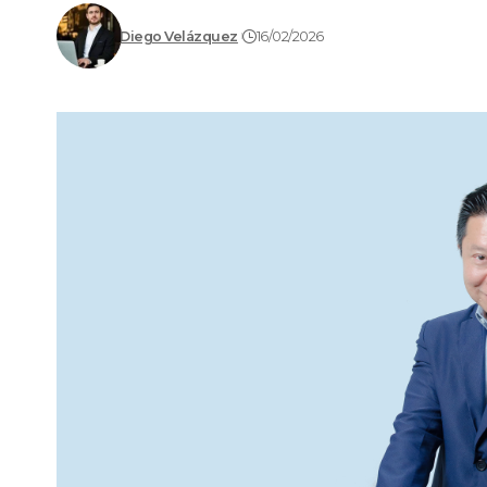
Diego Velázquez
16/02/2026