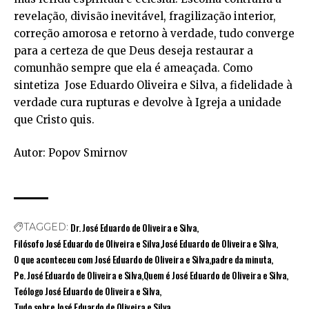
revelação, divisão inevitável, fragilização interior,
correção amorosa e retorno à verdade, tudo converge
para a certeza de que Deus deseja restaurar a
comunhão sempre que ela é ameaçada. Como
sintetiza Jose Eduardo Oliveira e Silva, a fidelidade à
verdade cura rupturas e devolve à Igreja a unidade
que Cristo quis.
Autor: Popov Smirnov
Dr. José Eduardo de Oliveira e Silva
TAGGED:
Filósofo José Eduardo de Oliveira e Silva
José Eduardo de Oliveira e Silva
O que aconteceu com José Eduardo de Oliveira e Silva
padre da minuta
Pe. José Eduardo de Oliveira e Silva
Quem é José Eduardo de Oliveira e Silva
Teólogo José Eduardo de Oliveira e Silva
Tudo sobre José Eduardo de Oliveira e Silva