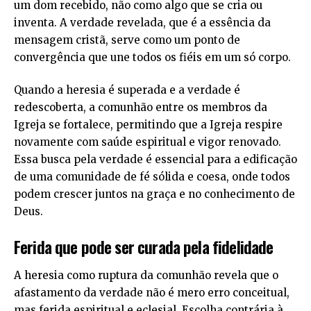
um dom recebido, não como algo que se cria ou
inventa. A verdade revelada, que é a essência da
mensagem cristã, serve como um ponto de
convergência que une todos os fiéis em um só corpo.
Quando a heresia é superada e a verdade é
redescoberta, a comunhão entre os membros da
Igreja se fortalece, permitindo que a Igreja respire
novamente com saúde espiritual e vigor renovado.
Essa busca pela verdade é essencial para a edificação
de uma comunidade de fé sólida e coesa, onde todos
podem crescer juntos na graça e no conhecimento de
Deus.
Ferida que pode ser curada pela fidelidade
A heresia como ruptura da comunhão revela que o
afastamento da verdade não é mero erro conceitual,
mas ferida espiritual e eclesial. Escolha contrária à