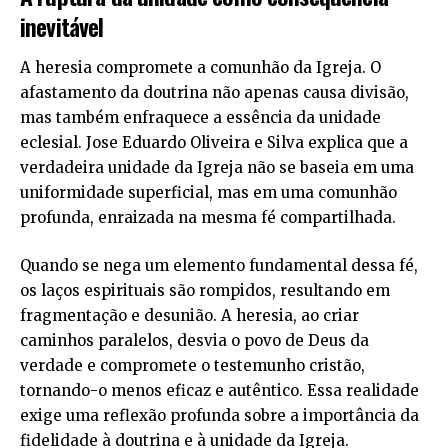
inevitável
A heresia compromete a comunhão da Igreja. O
afastamento da doutrina não apenas causa divisão,
mas também enfraquece a essência da unidade
eclesial. Jose Eduardo Oliveira e Silva explica que a
verdadeira unidade da Igreja não se baseia em uma
uniformidade superficial, mas em uma comunhão
profunda, enraizada na mesma fé compartilhada.
Quando se nega um elemento fundamental dessa fé,
os laços espirituais são rompidos, resultando em
fragmentação e desunião. A heresia, ao criar
caminhos paralelos, desvia o povo de Deus da
verdade e compromete o testemunho cristão,
tornando-o menos eficaz e autêntico. Essa realidade
exige uma reflexão profunda sobre a importância da
fidelidade à doutrina e à unidade da Igreja.