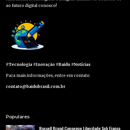
ao futuro digital conosco!
#Tecnologia #Inovação #Baidu #Notícias
Para mais informações, entre em contato:
contato@baidubrasil.com.br
Populares
Russell Brand Consegue Liberdade Sob Fiança