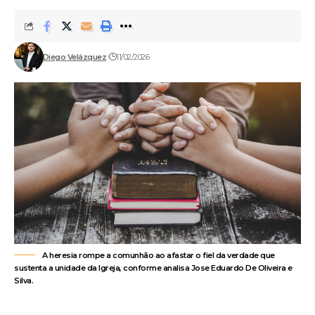
Diego Velázquez
11/02/2026
A heresia rompe a comunhão ao afastar o fiel da verdade que
sustenta a unidade da Igreja, conforme analisa Jose Eduardo De Oliveira e
Silva.