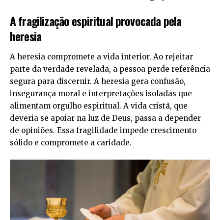
A fragilização espiritual provocada pela
heresia
A heresia compromete a vida interior. Ao rejeitar
parte da verdade revelada, a pessoa perde referência
segura para discernir. A heresia gera confusão,
insegurança moral e interpretações isoladas que
alimentam orgulho espiritual. A vida cristã, que
deveria se apoiar na luz de Deus, passa a depender
de opiniões. Essa fragilidade impede crescimento
sólido e compromete a caridade.