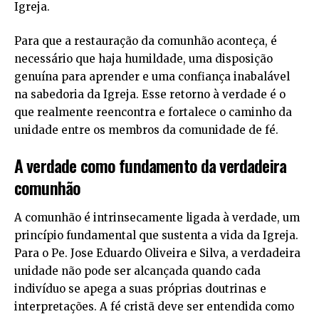
Igreja.
Para que a restauração da comunhão aconteça, é
necessário que haja humildade, uma disposição
genuína para aprender e uma confiança inabalável
na sabedoria da Igreja. Esse retorno à verdade é o
que realmente reencontra e fortalece o caminho da
unidade entre os membros da comunidade de fé.
A verdade como fundamento da verdadeira
comunhão
A comunhão é intrinsecamente ligada à verdade, um
princípio fundamental que sustenta a vida da Igreja.
Para o Pe. Jose Eduardo Oliveira e Silva, a verdadeira
unidade não pode ser alcançada quando cada
indivíduo se apega a suas próprias doutrinas e
interpretações. A fé cristã deve ser entendida como