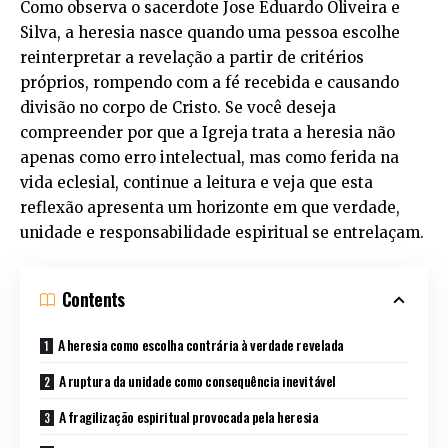
Como observa o sacerdote Jose Eduardo Oliveira e
Silva, a heresia nasce quando uma pessoa escolhe
reinterpretar a revelação a partir de critérios
próprios, rompendo com a fé recebida e causando
divisão no corpo de Cristo. Se você deseja
compreender por que a Igreja trata a heresia não
apenas como erro intelectual, mas como ferida na
vida eclesial, continue a leitura e veja que esta
reflexão apresenta um horizonte em que verdade,
unidade e responsabilidade espiritual se entrelaçam.
Contents
A heresia como escolha contrária à verdade revelada
A ruptura da unidade como consequência inevitável
A fragilização espiritual provocada pela heresia