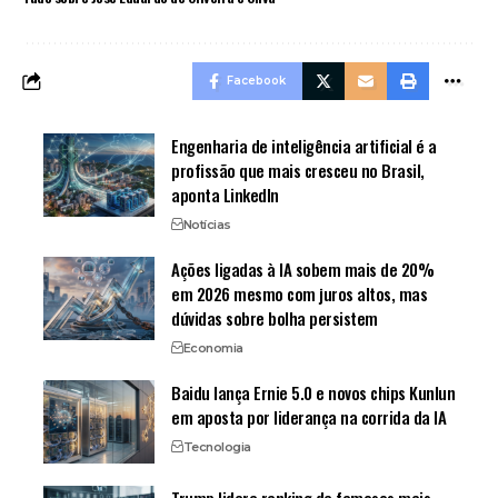
Facebook
Engenharia de inteligência artificial é a
profissão que mais cresceu no Brasil,
aponta LinkedIn
Notícias
Ações ligadas à IA sobem mais de 20%
em 2026 mesmo com juros altos, mas
dúvidas sobre bolha persistem
Economia
Baidu lança Ernie 5.0 e novos chips Kunlun
em aposta por liderança na corrida da IA
Tecnologia