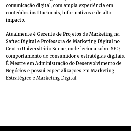
comunicação digital, com ampla experiência em
conteúdos institucionais, informativos e de alto
impacto.
Atualmente é Gerente de Projetos de Marketing na
Saftec Digital e Professora de Marketing Digital no
Centro Universitário Senac, onde leciona sobre SEO,
comportamento do consumidor e estratégias digitais.
É Mestre em Administração do Desenvolvimento de
Negócios e possui especializações em Marketing
Estratégico e Marketing Digital.