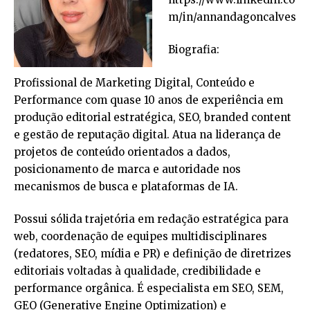
m/in/annandagoncalves
Biografia:
Profissional de Marketing Digital, Conteúdo e
Performance com quase 10 anos de experiência em
produção editorial estratégica, SEO, branded content
e gestão de reputação digital. Atua na liderança de
projetos de conteúdo orientados a dados,
posicionamento de marca e autoridade nos
mecanismos de busca e plataformas de IA.
Possui sólida trajetória em redação estratégica para
web, coordenação de equipes multidisciplinares
(redatores, SEO, mídia e PR) e definição de diretrizes
editoriais voltadas à qualidade, credibilidade e
performance orgânica. É especialista em SEO, SEM,
GEO (Generative Engine Optimization) e