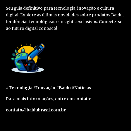
Seu guia definitivo para tecnologia, inovação e cultura
digital. Explore as últimas novidades sobre produtos Baidu,
tendências tecnológicas e insights exclusivos. Conecte-se
ao futuro digital conosco!
#Tecnologia #Inovação #Baidu #Notícias
Para mais informações, entre em contato:
contato@baidubrasil.com.br