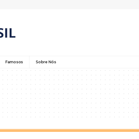
Famosos
Sobre Nós