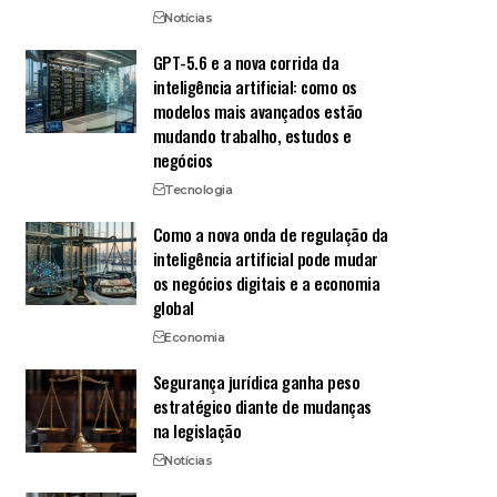
Notícias
GPT-5.6 e a nova corrida da
inteligência artificial: como os
modelos mais avançados estão
mudando trabalho, estudos e
negócios
Tecnologia
Como a nova onda de regulação da
inteligência artificial pode mudar
os negócios digitais e a economia
global
Economia
Segurança jurídica ganha peso
estratégico diante de mudanças
na legislação
Notícias