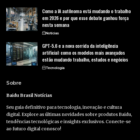
Como a IA autônoma está mudando o trabalho
em 2026 e por que esse debate ganhou força
nesta semana
Notícias
GPT-5.6 e a nova corrida da inteligência
artificial: como os modelos mais avançados
estão mudando trabalho, estudos e negócios
Tecnologia
Sobre
Baidu Brasil Notícias
Seu guia definitivo para tecnologia, inovação e cultura
digital. Explore as últimas novidades sobre produtos Baidu,
tendências tecnológicas e insights exclusivos. Conecte-se
ao futuro digital conosco!