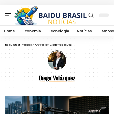
Home
Economia
Tecnologia
Notícias
Famoso
Baidu Brasil Notícias
>
Articles by: Diego Velázquez
Diego Velázquez