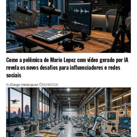
Como a polêmica de Mario Lopez com vídeo gerado por IA
revela os novos desafios para influenciadores e redes
sociais
By
Diego Velázquez
05/08/2026