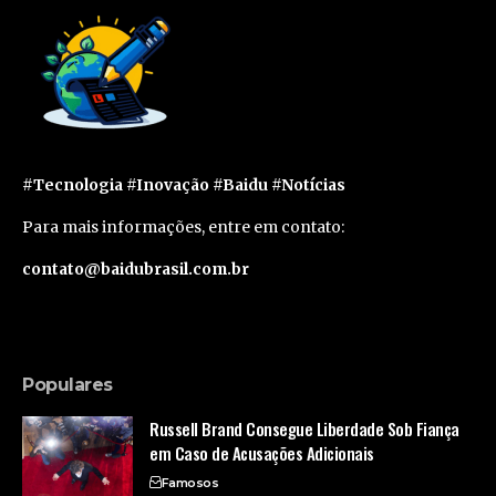
#Tecnologia #Inovação #Baidu #Notícias
Para mais informações, entre em contato:
contato@baidubrasil.com.br
Populares
Russell Brand Consegue Liberdade Sob Fiança
em Caso de Acusações Adicionais
Famosos