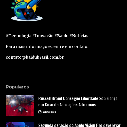
#Tecnologia #Inovação #Baidu #Notícias
Para mais informações, entre em contato:
contato@baidubrasil.com.br
Populares
Russell Brand Consegue Liberdade Sob Fiança
em Caso de Acusações Adicionais
Famosos
Segunda geração do Apple Vision Pro deve levar