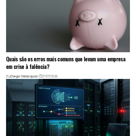
Quais são os erros mais comuns que levam uma empresa
em crise à falência?
By
Diego Velázquez
27/07/2026