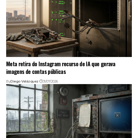
Meta retira do Instagram recurso de IA que gerava
imagens de contas públicas
By
Diego Velázquez
31/07/2026