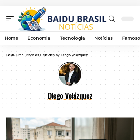
Home
Economia
Tecnologia
Notícias
Famoso
Baidu Brasil Notícias
>
Articles by: Diego Velázquez
Diego Velázquez