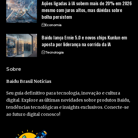
Ações ligadas à IA sobem mais de 20% em 2026
mesmo com juros altos, mas dúvidas sobre
bolha persistem
Economia
Baidu lança Ernie 5.0 e novos chips Kunlun em
aposta por liderança na corrida da IA
Tecnologia
Sobre
Baidu Brasil Notícias
Seu guia definitivo para tecnologia, inovação e cultura
digital. Explore as últimas novidades sobre produtos Baidu,
tendências tecnológicas e insights exclusivos. Conecte-se
ao futuro digital conosco!