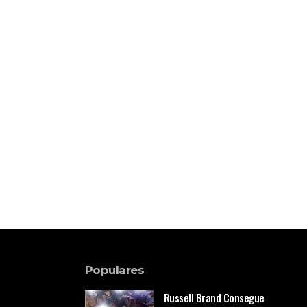
Populares
Russell Brand Consegue