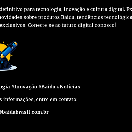
definitivo para tecnologia, inovação e cultura digital. E
novidades sobre produtos Baidu, tendências tecnológica
exclusivos. Conecte-se ao futuro digital conosco!
gia #Inovação #Baidu #Notícias
s informações, entre em contato:
baidubrasil.com.br