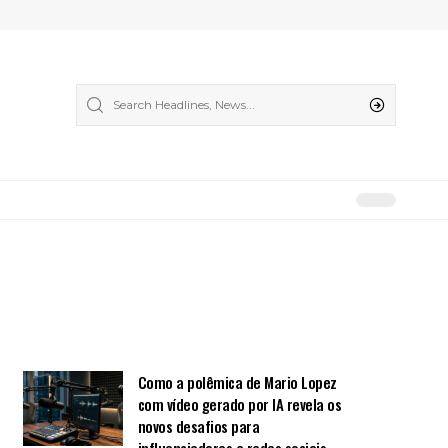
Como a polêmica de Mario Lopez
com vídeo gerado por IA revela os
novos desafios para