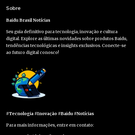
Sobre
Baidu Brasil Notícias
Seu guia definitivo para tecnologia, inovação e cultura
digital. Explore as últimas novidades sobre produtos Baidu,
tendências tecnológicas e insights exclusivos. Conecte-se
ao futuro digital conosco!
#Tecnologia #Inovação #Baidu #Notícias
Para mais informações, entre em contato: