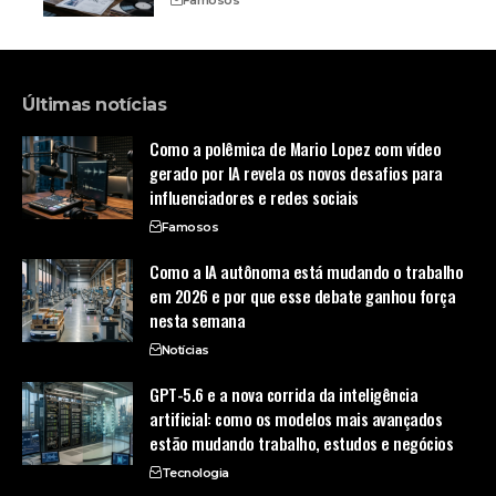
Últimas notícias
Como a polêmica de Mario Lopez com vídeo
gerado por IA revela os novos desafios para
influenciadores e redes sociais
Famosos
Como a IA autônoma está mudando o trabalho
em 2026 e por que esse debate ganhou força
nesta semana
Notícias
GPT-5.6 e a nova corrida da inteligência
artificial: como os modelos mais avançados
estão mudando trabalho, estudos e negócios
Tecnologia