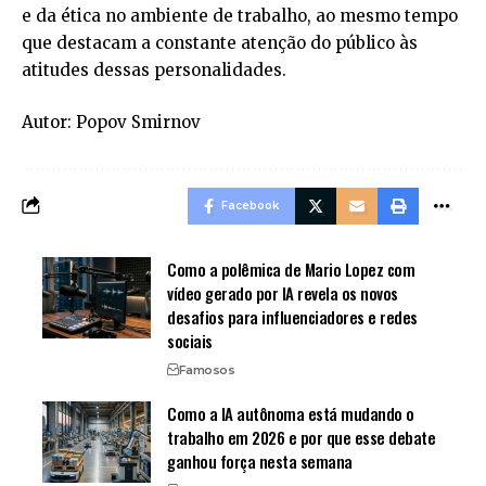
e da ética no ambiente de trabalho, ao mesmo tempo
que destacam a constante atenção do público às
atitudes dessas personalidades.
Autor: Popov Smirnov
Facebook
Como a polêmica de Mario Lopez com
vídeo gerado por IA revela os novos
desafios para influenciadores e redes
sociais
Famosos
Como a IA autônoma está mudando o
trabalho em 2026 e por que esse debate
ganhou força nesta semana