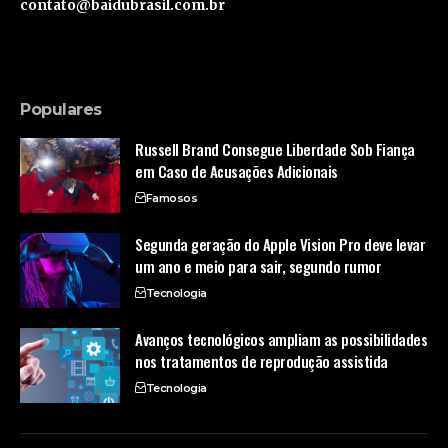
contato@baidubrasil.com.br
Populares
Russell Brand Consegue Liberdade Sob Fiança
em Caso de Acusações Adicionais
Famosos
Segunda geração do Apple Vision Pro deve levar
um ano e meio para sair, segundo rumor
Tecnologia
Avanços tecnológicos ampliam as possibilidades
nos tratamentos de reprodução assistida
Tecnologia