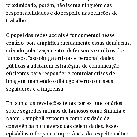
proximidade, porém, não isenta ninguém das
responsabilidades e do respeito nas relações de
trabalho.
O papel das redes sociais é fundamental nesse
cenário, pois amplifica rapidamente essas denúncias,
criando polarização entre defensores e críticos dos
famosos. Isso obriga artistas e personalidades
públicas a adotarem estratégias de comunicação
eficientes para responder e controlar crises de
imagem, mantendo o diálogo aberto com seus
seguidores e a imprensa.
Em suma, as revelações feitas por ex-funcionários
sobre segredos íntimos de famosos como Simaria e
Naomi Campbell expõem a complexidade da
convivência no universo das celebridades. Esses
episódios reforçam a importância do respeito mútuo