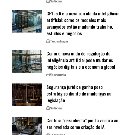
Notícias
GPT-5.6 e a nova corrida da inteligência
artificial: como os modelos mais
avançados estão mudando trabalho,
estudos e negócios
Tecnologia
Como a nova onda de regulação da
inteligência artificial pode mudar os
negócios digitais e a economia global
Economia
Segurança jurídica ganha peso
estratégico diante de mudanças na
legislação
Notícias
Cantora “descoberta” por fã viraliza ao
ser revelada como criação de IA
Famosos