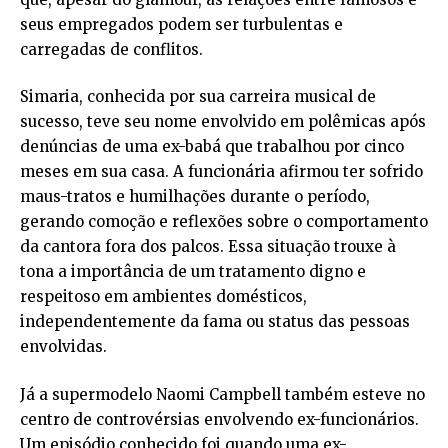
seus empregados podem ser turbulentas e
carregadas de conflitos.
Simaria, conhecida por sua carreira musical de
sucesso, teve seu nome envolvido em polêmicas após
denúncias de uma ex-babá que trabalhou por cinco
meses em sua casa. A funcionária afirmou ter sofrido
maus-tratos e humilhações durante o período,
gerando comoção e reflexões sobre o comportamento
da cantora fora dos palcos. Essa situação trouxe à
tona a importância de um tratamento digno e
respeitoso em ambientes domésticos,
independentemente da fama ou status das pessoas
envolvidas.
Já a supermodelo Naomi Campbell também esteve no
centro de controvérsias envolvendo ex-funcionários.
Um episódio conhecido foi quando uma ex-