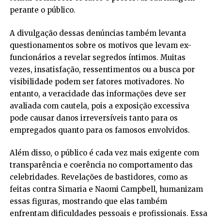
perante o público.
A divulgação dessas denúncias também levanta
questionamentos sobre os motivos que levam ex-
funcionários a revelar segredos íntimos. Muitas
vezes, insatisfação, ressentimentos ou a busca por
visibilidade podem ser fatores motivadores. No
entanto, a veracidade das informações deve ser
avaliada com cautela, pois a exposição excessiva
pode causar danos irreversíveis tanto para os
empregados quanto para os famosos envolvidos.
Além disso, o público é cada vez mais exigente com
transparência e coerência no comportamento das
celebridades. Revelações de bastidores, como as
feitas contra Simaria e Naomi Campbell, humanizam
essas figuras, mostrando que elas também
enfrentam dificuldades pessoais e profissionais. Essa