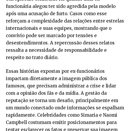
funcionária alegou ter sido agredida pela modelo
após uma acusação de furto. Casos como esse
reforçam a complexidade das relações entre estrelas
internacionais e suas equipes, mostrando que o
convívio pode ser marcado por tensões e
desentendimentos. A repercussão desses relatos
ressalta a necessidade de responsabilidade e
respeito no trato diário.
Essas histórias expostas por ex-funcionários
impactam diretamente a imagem pública dos
famosos, que precisam administrar a crise e lidar
com a opinião dos fãs e da mídia. A gestão da
reputação se torna um desafio, principalmente em
um mundo conectado onde informações se espalham
rapidamente. Celebridades como Simaria e Naomi
Campbell costumam emitir posicionamentos para
tentar esclarecer os fatos e preservar sua imagem