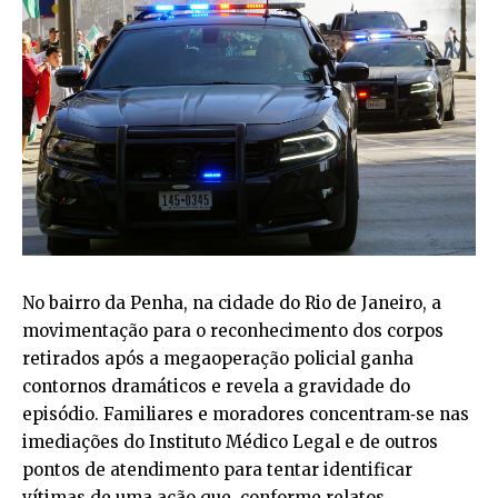
No bairro da Penha, na cidade do Rio de Janeiro, a
movimentação para o reconhecimento dos corpos
retirados após a megaoperação policial ganha
contornos dramáticos e revela a gravidade do
episódio. Familiares e moradores concentram‑se nas
imediações do Instituto Médico Legal e de outros
pontos de atendimento para tentar identificar
vítimas de uma ação que, conforme relatos,