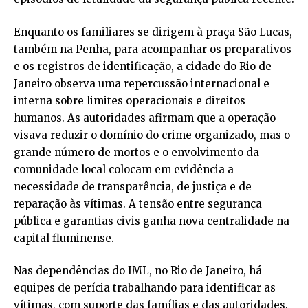
Enquanto os familiares se dirigem à praça São Lucas,
também na Penha, para acompanhar os preparativos
e os registros de identificação, a cidade do Rio de
Janeiro observa uma repercussão internacional e
interna sobre limites operacionais e direitos
humanos. As autoridades afirmam que a operação
visava reduzir o domínio do crime organizado, mas o
grande número de mortos e o envolvimento da
comunidade local colocam em evidência a
necessidade de transparência, de justiça e de
reparação às vítimas. A tensão entre segurança
pública e garantias civis ganha nova centralidade na
capital fluminense.
Nas dependências do IML, no Rio de Janeiro, há
equipes de perícia trabalhando para identificar as
vítimas, com suporte das famílias e das autoridades.