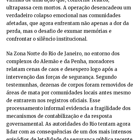
ultrapassa cem mortos. A operação desencadeou um
verdadeiro colapso emocional nas comunidades
afetadas, que agora enfrentam não apenas a dor da
perda, mas o desafio de exumar memórias e
confrontar o silêncio institucional.
Na Zona Norte do Rio de Janeiro, no entorno dos
complexos do Alemão e da Penha, moradores
relatam cenas de caos e desespero logo após a
intervenção das forças de segurança. Segundo
testemunhas, dezenas de corpos foram removidos de
áreas de mata por comunidades locais antes mesmo
de entrarem nos registros oficiais. Esse
processamento informal evidencia a fragilidade dos
mecanismos de contabilização e da resposta
governamental. As autoridades do Rio tentam agora
lidar com as consequências de um dos mais intensos
episódios de letalidade da segurança pública recente.