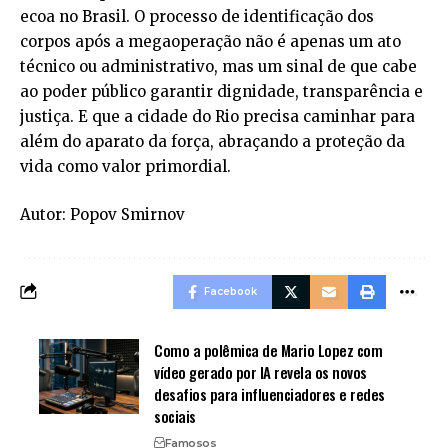
ecoa no Brasil. O processo de identificação dos
corpos após a megaoperação não é apenas um ato
técnico ou administrativo, mas um sinal de que cabe
ao poder público garantir dignidade, transparência e
justiça. E que a cidade do Rio precisa caminhar para
além do aparato da força, abraçando a proteção da
vida como valor primordial.
Autor: Popov Smirnov
Facebook
Como a polêmica de Mario Lopez com
vídeo gerado por IA revela os novos
desafios para influenciadores e redes
sociais
Famosos