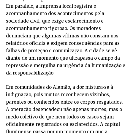
Em paralelo, a imprensa local registra o
acompanhamento dos acontecimentos pela
sociedade civil, que exige esclarecimento e
acompanhamento rigoroso. Os moradores
denunciam que algumas vítimas não constam nos
relatórios oficiais e exigem consequências para as
falhas de proteção e comunicação. A cidade se vê
diante de um momento que ultrapassa o campo da
repressão e mergulha na urgência da humanização e
da responsabilização.
Em comunidades do Alemão, a dor mistura‑se à
indignação, pois muitos reconhecem vizinhos,
parentes ou conhecidos entre os corpos resgatados.
A operação desencadeou não apenas mortes, mas o
medo coletivo de que nem todos os casos sejam
oficialmente registrados ou esclarecidos. A capital
fluminense passa por um momento em que a