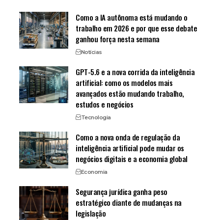
Como a IA autônoma está mudando o
trabalho em 2026 e por que esse debate
ganhou força nesta semana
Notícias
GPT-5.6 e a nova corrida da inteligência
artificial: como os modelos mais
avançados estão mudando trabalho,
estudos e negócios
Tecnologia
Como a nova onda de regulação da
inteligência artificial pode mudar os
negócios digitais e a economia global
Economia
Segurança jurídica ganha peso
estratégico diante de mudanças na
legislação