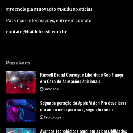
#Tecnologia #Inovação #Baidu #Notícias
Para mais informações, entre em contato:
contato@baidubrasil.com.br
Populares
Russell Brand Consegue Liberdade Sob Fiança
em Caso de Acusações Adicionais
Famosos
Segunda geração do Apple Vision Pro deve levar
um ano e meio para sair, segundo rumor
Tecnologia
Avanços tecnológicos ampliam as possibilidades