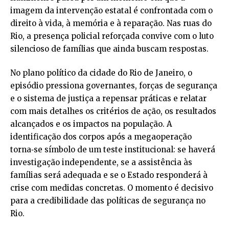
imagem da intervenção estatal é confrontada com o
direito à vida, à memória e à reparação. Nas ruas do
Rio, a presença policial reforçada convive com o luto
silencioso de famílias que ainda buscam respostas.
No plano político da cidade do Rio de Janeiro, o
episódio pressiona governantes, forças de segurança
e o sistema de justiça a repensar práticas e relatar
com mais detalhes os critérios de ação, os resultados
alcançados e os impactos na população. A
identificação dos corpos após a megaoperação
torna‑se símbolo de um teste institucional: se haverá
investigação independente, se a assistência às
famílias será adequada e se o Estado responderá à
crise com medidas concretas. O momento é decisivo
para a credibilidade das políticas de segurança no
Rio.