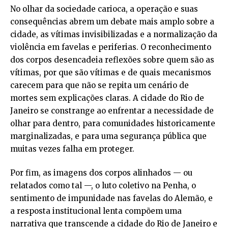
No olhar da sociedade carioca, a operação e suas
consequências abrem um debate mais amplo sobre a
cidade, as vítimas invisibilizadas e a normalização da
violência em favelas e periferias. O reconhecimento
dos corpos desencadeia reflexões sobre quem são as
vítimas, por que são vítimas e de quais mecanismos
carecem para que não se repita um cenário de
mortes sem explicações claras. A cidade do Rio de
Janeiro se constrange ao enfrentar a necessidade de
olhar para dentro, para comunidades historicamente
marginalizadas, e para uma segurança pública que
muitas vezes falha em proteger.
Por fim, as imagens dos corpos alinhados — ou
relatados como tal —, o luto coletivo na Penha, o
sentimento de impunidade nas favelas do Alemão, e
a resposta institucional lenta compõem uma
narrativa que transcende a cidade do Rio de Janeiro e