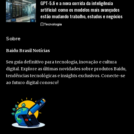
GPT-5.6 e a nova corrida da inteligência
artificial: como os modelos mais avançados
estão mudando trabalho, estudos e negócios
Tecnologia
Sobre
Baidu Brasil Notícias
Seu guia definitivo para tecnologia, inovação e cultura
digital. Explore as últimas novidades sobre produtos Baidu,
tendências tecnológicas e insights exclusivos. Conecte-se
ao futuro digital conosco!