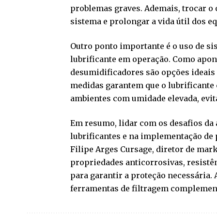
problemas graves. Ademais, trocar o 
sistema e prolongar a vida útil dos 
Outro ponto importante é o uso de si
lubrificante em operação. Como apont
desumidificadores são opções ideais
medidas garantem que o lubrificant
ambientes com umidade elevada, evit
Em resumo, lidar com os desafios da 
lubrificantes e na implementação de
Filipe Arges Cursage, diretor de mar
propriedades anticorrosivas, resistên
para garantir a proteção necessária.
ferramentas de filtragem complemen