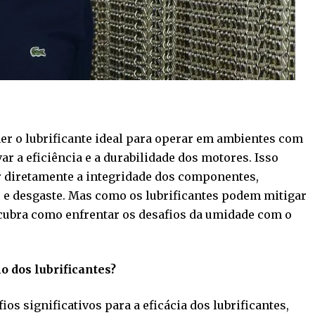
er o lubrificante ideal para operar em ambientes com
ar a eficiência e a durabilidade dos motores. Isso
diretamente a integridade dos componentes,
e desgaste. Mas como os lubrificantes podem mitigar
cubra como enfrentar os desafios da umidade com o
 dos lubrificantes?
s significativos para a eficácia dos lubrificantes,