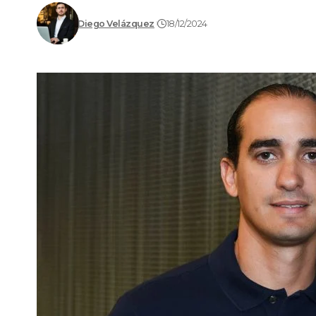
Diego Velázquez
18/12/2024