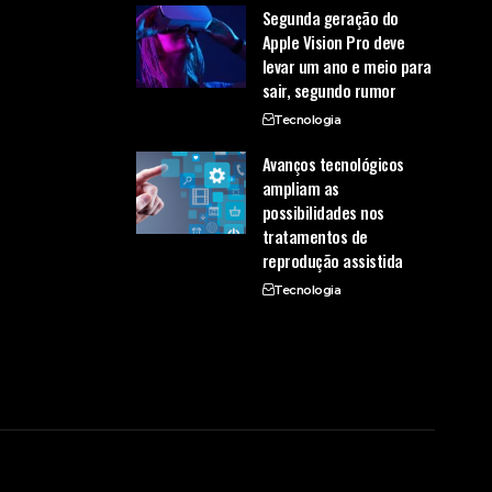
Segunda geração do
Apple Vision Pro deve
levar um ano e meio para
sair, segundo rumor
Tecnologia
Avanços tecnológicos
ampliam as
possibilidades nos
tratamentos de
reprodução assistida
Tecnologia