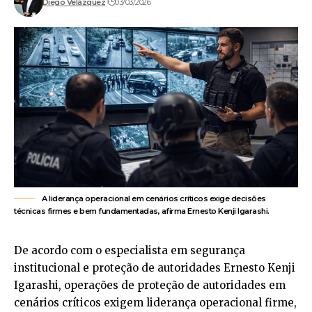
Diego Velázquez
03/03/2026
A liderança operacional em cenários críticos exige decisões
técnicas firmes e bem fundamentadas, afirma Ernesto Kenji Igarashi.
De acordo com o especialista em segurança
institucional e proteção de autoridades Ernesto Kenji
Igarashi, operações de proteção de autoridades em
cenários críticos exigem liderança operacional firme,