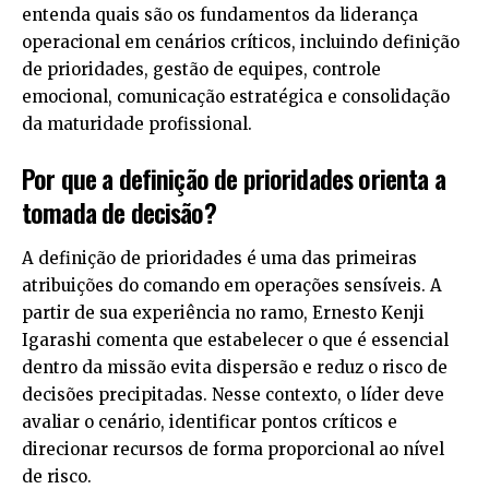
entenda quais são os fundamentos da liderança
operacional em cenários críticos, incluindo definição
de prioridades, gestão de equipes, controle
emocional, comunicação estratégica e consolidação
da maturidade profissional.
Por que a definição de prioridades orienta a
tomada de decisão?
A definição de prioridades é uma das primeiras
atribuições do comando em operações sensíveis. A
partir de sua experiência no ramo, Ernesto Kenji
Igarashi comenta que estabelecer o que é essencial
dentro da missão evita dispersão e reduz o risco de
decisões precipitadas. Nesse contexto, o líder deve
avaliar o cenário, identificar pontos críticos e
direcionar recursos de forma proporcional ao nível
de risco.