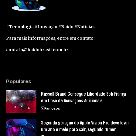
#Tecnologia #Inovação #Baidu #Notícias
Para mais informações, entre em contato:
contato@baidubrasil.com.br
Populares
Russell Brand Consegue Liberdade Sob Fiança
em Caso de Acusações Adicionais
Famosos
Segunda geração do Apple Vision Pro deve levar
um ano e meio para sair, segundo rumor