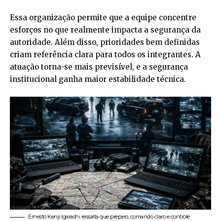
Essa organização permite que a equipe concentre
esforços no que realmente impacta a segurança da
autoridade. Além disso, prioridades bem definidas
criam referência clara para todos os integrantes. A
atuação torna-se mais previsível, e a segurança
institucional ganha maior estabilidade técnica.
Ernesto Kenji Igarashi ressalta que preparo, comando claro e controle