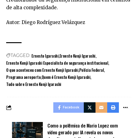
de alta complexidade.
Autor: Diego Rodríguez Velázquez
Ernesto Igarashi
Ernesto Kenji Igarashi
TAGGED:
Ernesto Kenji Igarashi Especialista de segurança institucional
O que aconteceu com Ernesto Kenji Igarashi
Polícia Federal
Programa aeroporto
Quem é Ernesto Kenji Igarashi
Tudo sobre Ernesto Kenji Igarashi
Facebook
Como a polêmica de Mario Lopez com
vídeo gerado por IA revela os novos