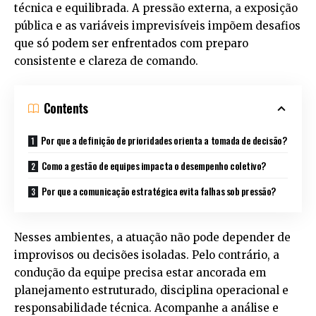
técnica e equilibrada. A pressão externa, a exposição
pública e as variáveis imprevisíveis impõem desafios
que só podem ser enfrentados com preparo
consistente e clareza de comando.
Contents
Por que a definição de prioridades orienta a tomada de decisão?
Como a gestão de equipes impacta o desempenho coletivo?
Por que a comunicação estratégica evita falhas sob pressão?
Nesses ambientes, a atuação não pode depender de
improvisos ou decisões isoladas. Pelo contrário, a
condução da equipe precisa estar ancorada em
planejamento estruturado, disciplina operacional e
responsabilidade técnica. Acompanhe a análise e