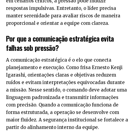
em cenários críticos, a pressão pode induzir
respostas impulsivas. Entretanto, o líder precisa
manter serenidade para avaliar riscos de maneira
proporcional e orientar a equipe com clareza.
Por que a comunicação estratégica evita
falhas sob pressão?
A comunicação estratégica é o elo que conecta
planejamento e execução. Como frisa Ernesto Kenji
Igarashi, orientações claras e objetivas reduzem
ruídos e evitam interpretações equivocadas durante
a missão. Nesse sentido, o comando deve adotar uma
linguagem padronizada e transmitir informações
com precisão. Quando a comunicação funciona de
forma estruturada, a operação se desenvolve com
maior fluidez. A segurança institucional se fortalece a
partir do alinhamento interno da equipe.