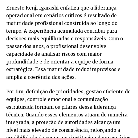
Ernesto Kenji Igarashi enfatiza que a liderança
operacional em cenários críticos é resultado de
maturidade profissional construída ao longo do
tempo. A experiência acumulada contribui para
decisões mais equilibradas e responsáveis. Com o
passar dos anos, o profissional desenvolve
capacidade de analisar riscos com maior
profundidade e de orientar a equipe de forma
estratégica. Essa maturidade reduz improvisos e
amplia a coerência das ações.
Por fim, definição de prioridades, gestão eficiente de
equipes, controle emocional e comunicação
estruturada formam os pilares dessa liderança
técnica. Quando esses elementos atuam de maneira
integrada, a proteção de autoridades alcança um
nível mais elevado de consistência, reforçando a
credibilidade da segurança institucional em cenários