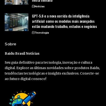
nesta semana
Notícias
GPT-5.6 e a nova corrida da inteligência
artificial: como os modelos mais avançados
estão mudando trabalho, estudos e negócios
Tecnologia
Sobre
Baidu Brasil Notícias
Seu guia definitivo para tecnologia, inovação e cultura
digital. Explore as últimas novidades sobre produtos Baidu,
tendências tecnológicas e insights exclusivos. Conecte-se
ao futuro digital conosco!