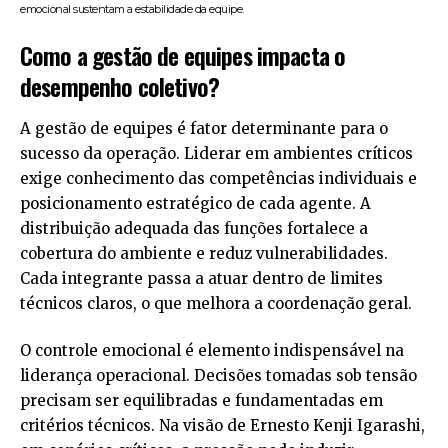
emocional sustentam a estabilidade da equipe.
Como a gestão de equipes impacta o
desempenho coletivo?
A gestão de equipes é fator determinante para o
sucesso da operação. Liderar em ambientes críticos
exige conhecimento das competências individuais e
posicionamento estratégico de cada agente. A
distribuição adequada das funções fortalece a
cobertura do ambiente e reduz vulnerabilidades.
Cada integrante passa a atuar dentro de limites
técnicos claros, o que melhora a coordenação geral.
O controle emocional é elemento indispensável na
liderança operacional. Decisões tomadas sob tensão
precisam ser equilibradas e fundamentadas em
critérios técnicos. Na visão de Ernesto Kenji Igarashi,