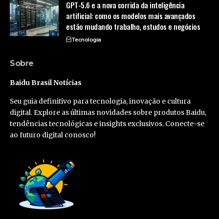
GPT-5.6 e a nova corrida da inteligência
artificial: como os modelos mais avançados
estão mudando trabalho, estudos e negócios
Tecnologia
Sobre
Baidu Brasil Notícias
Seu guia definitivo para tecnologia, inovação e cultura
digital. Explore as últimas novidades sobre produtos Baidu,
tendências tecnológicas e insights exclusivos. Conecte-se
ao futuro digital conosco!