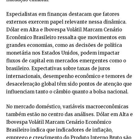
Especialistas em finanças destacam que fatores
externos exercem papel relevante nessa dinâmica.
Dólar em Alta e Ibovespa Volátil Marcam Cenário
Econômico Brasileiro ressalta que movimentos em
grandes economias, como as decisões de política
monetária nos Estados Unidos, podem impactar
fluxos de capital em mercados emergentes como o
brasileiro. Expectativas sobre taxas de juros
internacionais, desempenho econômico e temores de
desaceleração global têm sido pontos de atenção que
influenciam tanto o câmbio quanto a bolsa nacional.
No mercado doméstico, variáveis macroeconômicas
também estão no centro das análises. Dólar em Alta e
Ibovespa Volátil Marcam Cenário Econômico
Brasileiro indica que indicadores de inflação,
emprego e crescimento do Produto Interno Bruto são