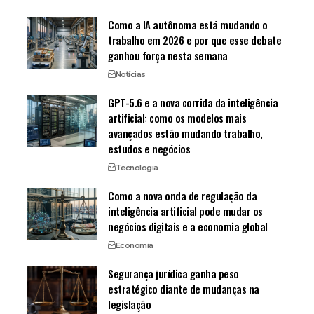
Como a IA autônoma está mudando o
trabalho em 2026 e por que esse debate
ganhou força nesta semana
Notícias
GPT-5.6 e a nova corrida da inteligência
artificial: como os modelos mais
avançados estão mudando trabalho,
estudos e negócios
Tecnologia
Como a nova onda de regulação da
inteligência artificial pode mudar os
negócios digitais e a economia global
Economia
Segurança jurídica ganha peso
estratégico diante de mudanças na
legislação