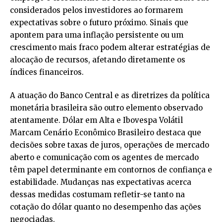
considerados pelos investidores ao formarem
expectativas sobre o futuro próximo. Sinais que
apontem para uma inflação persistente ou um
crescimento mais fraco podem alterar estratégias de
alocação de recursos, afetando diretamente os
índices financeiros.
A atuação do Banco Central e as diretrizes da política
monetária brasileira são outro elemento observado
atentamente. Dólar em Alta e Ibovespa Volátil
Marcam Cenário Econômico Brasileiro destaca que
decisões sobre taxas de juros, operações de mercado
aberto e comunicação com os agentes de mercado
têm papel determinante em contornos de confiança e
estabilidade. Mudanças nas expectativas acerca
dessas medidas costumam refletir-se tanto na
cotação do dólar quanto no desempenho das ações
negociadas.