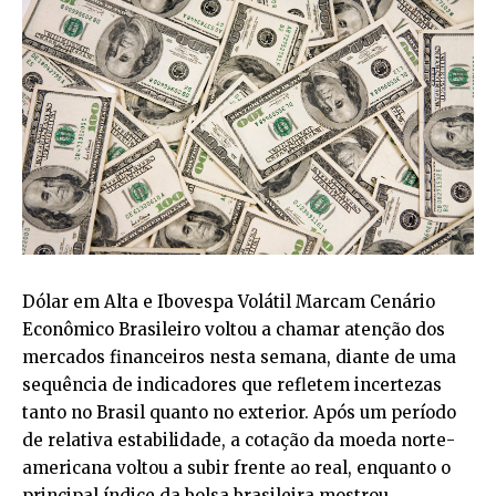
Dólar em Alta e Ibovespa Volátil Marcam Cenário
Econômico Brasileiro voltou a chamar atenção dos
mercados financeiros nesta semana, diante de uma
sequência de indicadores que refletem incertezas
tanto no Brasil quanto no exterior. Após um período
de relativa estabilidade, a cotação da moeda norte-
americana voltou a subir frente ao real, enquanto o
principal índice da bolsa brasileira mostrou