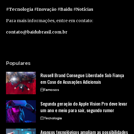
#Tecnologia #Inovação #Baidu #Notícias
Para mais informações, entre em contato:
contato@baidubrasil.com.br
Populares
Russell Brand Consegue Liberdade Sob Fiança
em Caso de Acusações Adicionais
Famosos
Segunda geração do Apple Vision Pro deve levar
um ano e meio para sair, segundo rumor
Tecnologia
Avanços tecnológicos ampliam as possibilidades