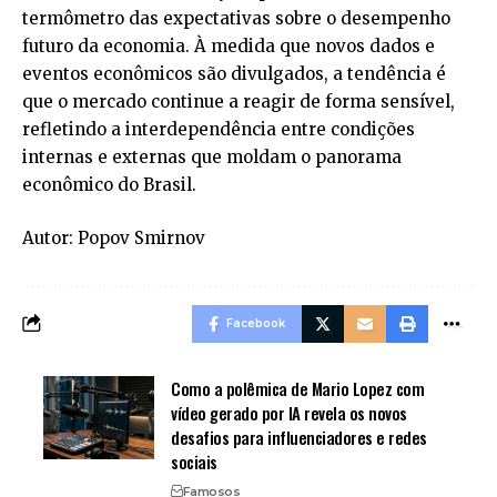
termômetro das expectativas sobre o desempenho
futuro da economia. À medida que novos dados e
eventos econômicos são divulgados, a tendência é
que o mercado continue a reagir de forma sensível,
refletindo a interdependência entre condições
internas e externas que moldam o panorama
econômico do Brasil.
Autor: Popov Smirnov
Facebook
Como a polêmica de Mario Lopez com
vídeo gerado por IA revela os novos
desafios para influenciadores e redes
sociais
Famosos