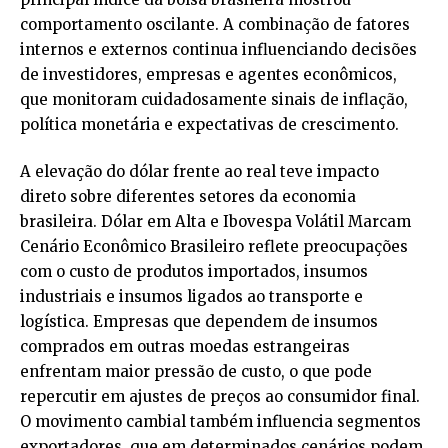
comportamento oscilante. A combinação de fatores
internos e externos continua influenciando decisões
de investidores, empresas e agentes econômicos,
que monitoram cuidadosamente sinais de inflação,
política monetária e expectativas de crescimento.
A elevação do dólar frente ao real teve impacto
direto sobre diferentes setores da economia
brasileira. Dólar em Alta e Ibovespa Volátil Marcam
Cenário Econômico Brasileiro reflete preocupações
com o custo de produtos importados, insumos
industriais e insumos ligados ao transporte e
logística. Empresas que dependem de insumos
comprados em outras moedas estrangeiras
enfrentam maior pressão de custo, o que pode
repercutir em ajustes de preços ao consumidor final.
O movimento cambial também influencia segmentos
exportadores, que em determinados cenários podem