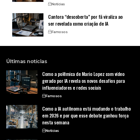
Notícias
Cantora “descoberta” por fã viraliza ao
ser revelada como criação de IA
Famosos
Últimas notícias
Como a polêmica de Mario Lopez com vídeo
gerado por IA revela os novos desafios para
influenciadores e redes sociais
Famosos
Como a IA autônoma está mudando o trabalho
em 2026 e por que esse debate ganhou força
nesta semana
Notícias