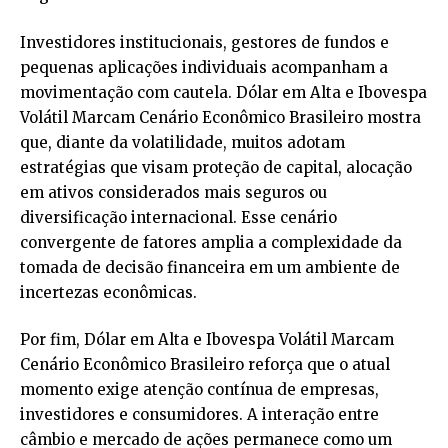
Investidores institucionais, gestores de fundos e
pequenas aplicações individuais acompanham a
movimentação com cautela. Dólar em Alta e Ibovespa
Volátil Marcam Cenário Econômico Brasileiro mostra
que, diante da volatilidade, muitos adotam
estratégias que visam proteção de capital, alocação
em ativos considerados mais seguros ou
diversificação internacional. Esse cenário
convergente de fatores amplia a complexidade da
tomada de decisão financeira em um ambiente de
incertezas econômicas.
Por fim, Dólar em Alta e Ibovespa Volátil Marcam
Cenário Econômico Brasileiro reforça que o atual
momento exige atenção contínua de empresas,
investidores e consumidores. A interação entre
câmbio e mercado de ações permanece como um