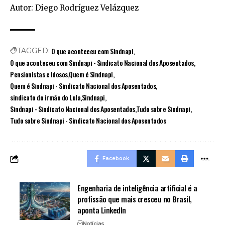
Autor: Diego Rodríguez Velázquez
O que aconteceu com Sindnapi
TAGGED:
O que aconteceu com Sindnapi - Sindicato Nacional dos Aposentados
Pensionistas e Idosos
Quem é Sindnapi
Quem é Sindnapi - Sindicato Nacional dos Aposentados
sindicato do irmão do Lula
Sindnapi
Sindnapi - Sindicato Nacional dos Aposentados
Tudo sobre Sindnapi
Tudo sobre Sindnapi - Sindicato Nacional dos Aposentados
Facebook
Engenharia de inteligência artificial é a
profissão que mais cresceu no Brasil,
aponta LinkedIn
Notícias