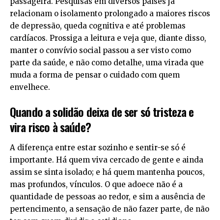
passageira. Pesquisas em diversos países já
relacionam o isolamento prolongado a maiores riscos
de depressão, queda cognitiva e até problemas
cardíacos. Prossiga a leitura e veja que, diante disso,
manter o convívio social passou a ser visto como
parte da saúde, e não como detalhe, uma virada que
muda a forma de pensar o cuidado com quem
envelhece.
Quando a solidão deixa de ser só tristeza e
vira risco à saúde?
A diferença entre estar sozinho e sentir-se só é
importante. Há quem viva cercado de gente e ainda
assim se sinta isolado; e há quem mantenha poucos,
mas profundos, vínculos. O que adoece não é a
quantidade de pessoas ao redor, e sim a ausência de
pertencimento, a sensação de não fazer parte, de não