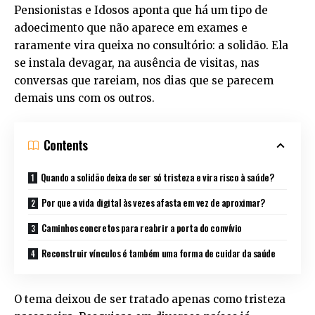
Pensionistas e Idosos aponta que há um tipo de
adoecimento que não aparece em exames e
raramente vira queixa no consultório: a solidão. Ela
se instala devagar, na ausência de visitas, nas
conversas que rareiam, nos dias que se parecem
demais uns com os outros.
Contents
Quando a solidão deixa de ser só tristeza e vira risco à saúde?
Por que a vida digital às vezes afasta em vez de aproximar?
Caminhos concretos para reabrir a porta do convívio
Reconstruir vínculos é também uma forma de cuidar da saúde
O tema deixou de ser tratado apenas como tristeza