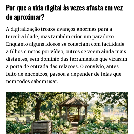
Por que a vida digital às vezes afasta em vez
de aproximar?
A digitalização trouxe avanços enormes para a
terceira idade, mas também criou um paradoxo.
Enquanto alguns idosos se conectam com facilidade
a filhos e netos por vídeo, outros se veem ainda mais
distantes, sem domínio das ferramentas que viraram
a porta de entrada das relações. O convívio, antes
feito de encontros, passou a depender de telas que
nem todos sabem usar.