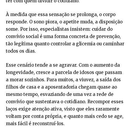
ter com quem dividir o cotidiano.
À medida que essa sensação se prolonga, o corpo
responde. O sono piora, o apetite muda, a disposição
some. Por isso, especialistas insistem: cuidar do
convívio social é uma forma concreta de prevenção,
tão legítima quanto controlar a glicemia ou caminhar
todos os dias.
Esse cenário tende a se agravar. Com o aumento da
longevidade, cresce a parcela de idosos que passam
a morar sozinhos. Para muitos, a viuvez, a saída dos
filhos de casa e a aposentadoria chegam quase ao
mesmo tempo, esvaziando de uma vez a rede de
convívio que sustentava o cotidiano. Recompor esses
laços exige atenção ativa, visto que eles raramente
voltam por conta própria, e quanto mais cedo se age,
mais fácil é reconstruí-los.