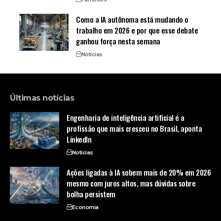
Como a IA autônoma está mudando o
trabalho em 2026 e por que esse debate
ganhou força nesta semana
Notícias
Últimas notícias
Engenharia de inteligência artificial é a
profissão que mais cresceu no Brasil, aponta
LinkedIn
Notícias
Ações ligadas à IA sobem mais de 20% em 2026
mesmo com juros altos, mas dúvidas sobre
bolha persistem
Economia