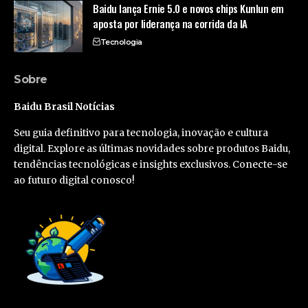
Baidu lança Ernie 5.0 e novos chips Kunlun em
aposta por liderança na corrida da IA
Tecnologia
Sobre
Baidu Brasil Notícias
Seu guia definitivo para tecnologia, inovação e cultura
digital. Explore as últimas novidades sobre produtos Baidu,
tendências tecnológicas e insights exclusivos. Conecte-se
ao futuro digital conosco!