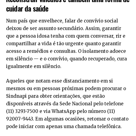
cuidar da saúde
Num país que envelhece, falar de convívio social
deixou de ser assunto secundário. Assim, garantir
que a pessoa idosa tenha com quem conversar, rir e
compartilhar a vida é tão urgente quanto garantir
acesso a remédios e consultas. O isolamento adoece
em silêncio — e o convívio, quando recuperado, cura
igualmente em silêncio.
Aqueles que notam esse distanciamento em si
mesmos ou em pessoas próximas podem procurar o
Sindnapi para obter orientações, que estão
disponíveis através da Sede Nacional pelo telefone
(11) 3293-7500 e via WhatsApp pelo número (11)
92007-9443. Em algumas ocasiões, retomar o contato
pode iniciar com apenas uma chamada telefônica.