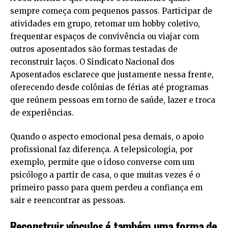
sempre começa com pequenos passos. Participar de
atividades em grupo, retomar um hobby coletivo,
frequentar espaços de convivência ou viajar com
outros aposentados são formas testadas de
reconstruir laços. O Sindicato Nacional dos
Aposentados esclarece que justamente nessa frente,
oferecendo desde colônias de férias até programas
que reúnem pessoas em torno de saúde, lazer e troca
de experiências.
Quando o aspecto emocional pesa demais, o apoio
profissional faz diferença. A telepsicologia, por
exemplo, permite que o idoso converse com um
psicólogo a partir de casa, o que muitas vezes é o
primeiro passo para quem perdeu a confiança em
sair e reencontrar as pessoas.
Reconstruir vínculos é também uma forma de