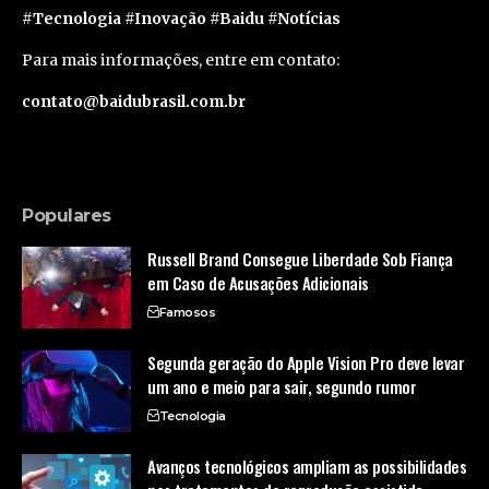
#Tecnologia #Inovação #Baidu #Notícias
Para mais informações, entre em contato:
contato@baidubrasil.com.br
Populares
Russell Brand Consegue Liberdade Sob Fiança
em Caso de Acusações Adicionais
Famosos
Segunda geração do Apple Vision Pro deve levar
um ano e meio para sair, segundo rumor
Tecnologia
Avanços tecnológicos ampliam as possibilidades