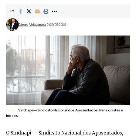
Diego Velázquez
29/06/2026
Sindnapi — Sindicato Nacional dos Aposentados, Pensionistas e
Idosos
O Sindnapi — Sindicato Nacional dos Aposentados,