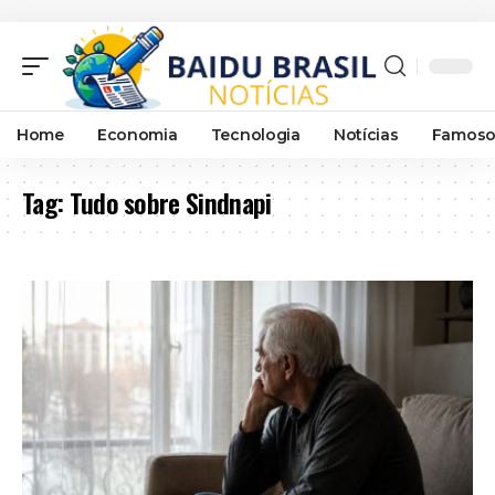
Home
Economia
Tecnologia
Notícias
Famoso
Tag:
Tudo sobre Sindnapi