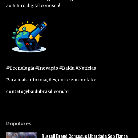
ao futuro digital conosco!
#Tecnologia #Inovação #Baidu #Notícias
Para mais informações, entre em contato:
contato@baidubrasil.com.br
Populares
Russell Brand Consegue Liberdade Sob Fiança