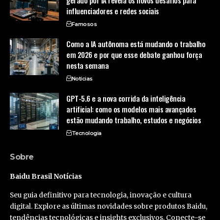
influenciadores e redes sociais
Famosos
Como a IA autônoma está mudando o trabalho
em 2026 e por que esse debate ganhou força
nesta semana
Notícias
GPT-5.6 e a nova corrida da inteligência
artificial: como os modelos mais avançados
estão mudando trabalho, estudos e negócios
Tecnologia
Sobre
Baidu Brasil Notícias
Seu guia definitivo para tecnologia, inovação e cultura
digital. Explore as últimas novidades sobre produtos Baidu,
tendências tecnológicas e insights exclusivos. Conecte-se