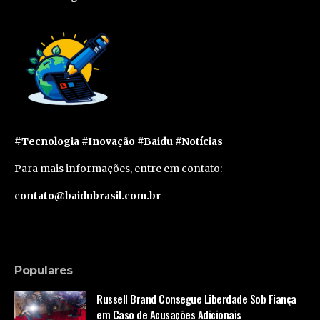
#Tecnologia #Inovação #Baidu #Notícias
Para mais informações, entre em contato:
contato@baidubrasil.com.br
Populares
Russell Brand Consegue Liberdade Sob Fiança
em Caso de Acusações Adicionais