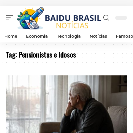
Home
Economia
Tecnologia
Notícias
Famoso
Tag:
Pensionistas e Idosos