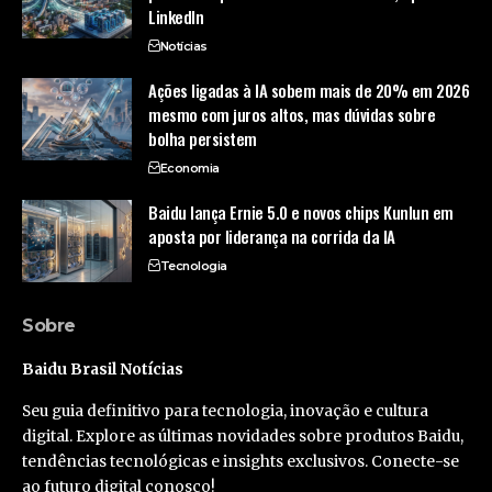
LinkedIn
Notícias
Ações ligadas à IA sobem mais de 20% em 2026
mesmo com juros altos, mas dúvidas sobre
bolha persistem
Economia
Baidu lança Ernie 5.0 e novos chips Kunlun em
aposta por liderança na corrida da IA
Tecnologia
Sobre
Baidu Brasil Notícias
Seu guia definitivo para tecnologia, inovação e cultura
digital. Explore as últimas novidades sobre produtos Baidu,
tendências tecnológicas e insights exclusivos. Conecte-se
ao futuro digital conosco!