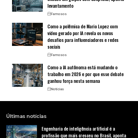
levantamento
Famosos
Como a polêmica de Mario Lopez com
vídeo gerado por IA revela os novos
desafios para influenciadores e redes
sociais
Famosos
Como a IA autônoma está mudando o
trabalho em 2026 e por que esse debate
ganhou força nesta semana
Notícias
Últimas notícias
Engenharia de inteligência artificial é a
profissão que mais cresceu no Brasil, aponta