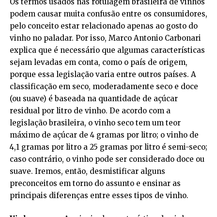
Os termos usados nas rotulagem brasileira de vinhos
podem causar muita confusão entre os consumidores,
pelo conceito estar relacionado apenas ao gosto do
vinho no paladar. Por isso, Marco Antonio Carbonari
explica que é necessário que algumas características
sejam levadas em conta, como o país de origem,
porque essa legislação varia entre outros países. A
classificação em seco, moderadamente seco e doce
(ou suave) é baseada na quantidade de açúcar
residual por litro de vinho. De acordo com a
legislação brasileira, o vinho seco tem um teor
máximo de açúcar de 4 gramas por litro; o vinho de
4,1 gramas por litro a 25 gramas por litro é semi-seco;
caso contrário, o vinho pode ser considerado doce ou
suave. Iremos, então, desmistificar alguns
preconceitos em torno do assunto e ensinar as
principais diferenças entre esses tipos de vinho.