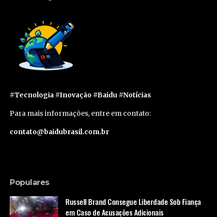
#Tecnologia #Inovação #Baidu #Notícias
Para mais informações, entre em contato:
contato@baidubrasil.com.br
Populares
Russell Brand Consegue Liberdade Sob Fiança
em Caso de Acusações Adicionais