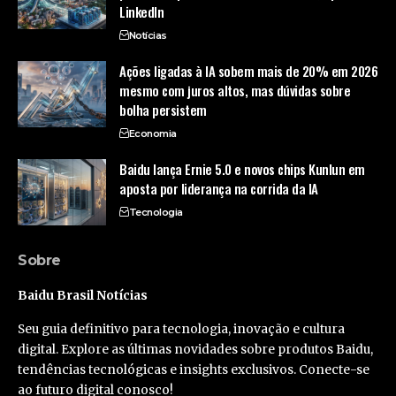
LinkedIn
Notícias
Ações ligadas à IA sobem mais de 20% em 2026
mesmo com juros altos, mas dúvidas sobre
bolha persistem
Economia
Baidu lança Ernie 5.0 e novos chips Kunlun em
aposta por liderança na corrida da IA
Tecnologia
Sobre
Baidu Brasil Notícias
Seu guia definitivo para tecnologia, inovação e cultura
digital. Explore as últimas novidades sobre produtos Baidu,
tendências tecnológicas e insights exclusivos. Conecte-se
ao futuro digital conosco!