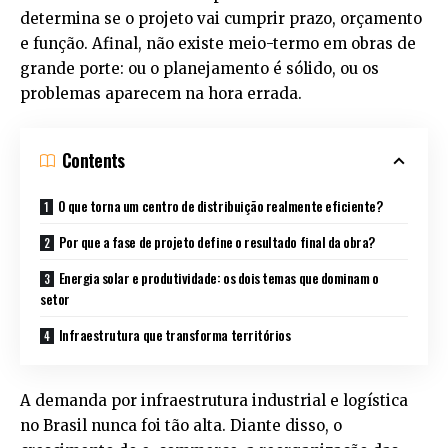
determina se o projeto vai cumprir prazo, orçamento
e função. Afinal, não existe meio-termo em obras de
grande porte: ou o planejamento é sólido, ou os
problemas aparecem na hora errada.
Contents
O que torna um centro de distribuição realmente eficiente?
Por que a fase de projeto define o resultado final da obra?
Energia solar e produtividade: os dois temas que dominam o
setor
Infraestrutura que transforma territórios
A demanda por infraestrutura industrial e logística
no Brasil nunca foi tão alta. Diante disso, o