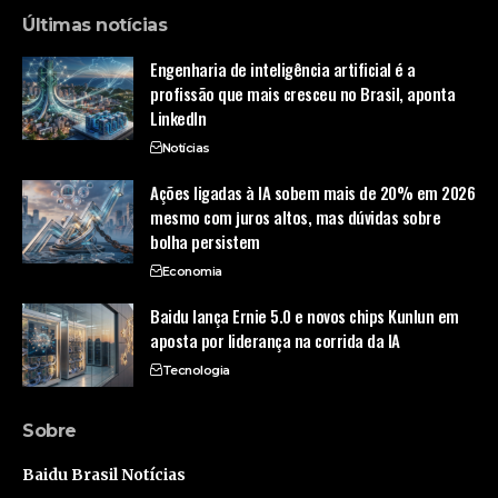
Últimas notícias
Engenharia de inteligência artificial é a
profissão que mais cresceu no Brasil, aponta
LinkedIn
Notícias
Ações ligadas à IA sobem mais de 20% em 2026
mesmo com juros altos, mas dúvidas sobre
bolha persistem
Economia
Baidu lança Ernie 5.0 e novos chips Kunlun em
aposta por liderança na corrida da IA
Tecnologia
Sobre
Baidu Brasil Notícias