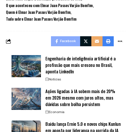
O que aconteceu com Elmar Juan Passos Varjão Bomfim
Quem é Elmar Juan Passos Varjão Bomfim
Tudo sobre Elmar Juan Passos Varjão Bomfim
Facebook
Engenharia de inteligência artificial é a
profissão que mais cresceu no Brasil,
aponta LinkedIn
Notícias
Ações ligadas à IA sobem mais de 20%
em 2026 mesmo com juros altos, mas
dúvidas sobre bolha persistem
Economia
Baidu lança Ernie 5.0 e novos chips Kunlun
em aposta por liderança na corrida da IA