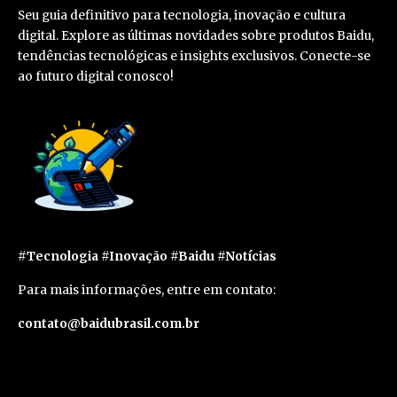
Seu guia definitivo para tecnologia, inovação e cultura
digital. Explore as últimas novidades sobre produtos Baidu,
tendências tecnológicas e insights exclusivos. Conecte-se
ao futuro digital conosco!
#Tecnologia #Inovação #Baidu #Notícias
Para mais informações, entre em contato:
contato@baidubrasil.com.br