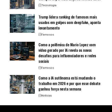
Tecnologia
Trump lidera ranking de famosos mais
usados em golpes com deepfake, aponta
levantamento
Famosos
Como a polêmica de Mario Lopez com
vídeo gerado por IA revela os novos
desafios para influenciadores e redes
sociais
Famosos
Como a IA autônoma está mudando o
trabalho em 2026 e por que esse debate
ganhou força nesta semana
Notícias