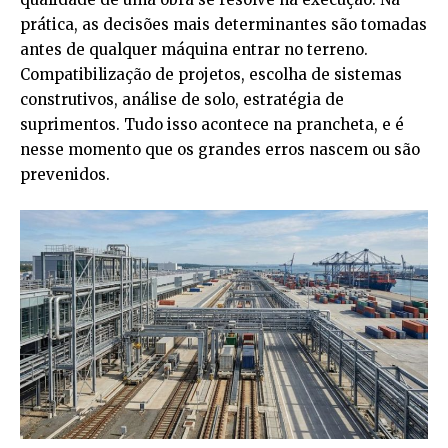
prática, as decisões mais determinantes são tomadas
antes de qualquer máquina entrar no terreno.
Compatibilização de projetos, escolha de sistemas
construtivos, análise de solo, estratégia de
suprimentos. Tudo isso acontece na prancheta, e é
nesse momento que os grandes erros nascem ou são
prevenidos.