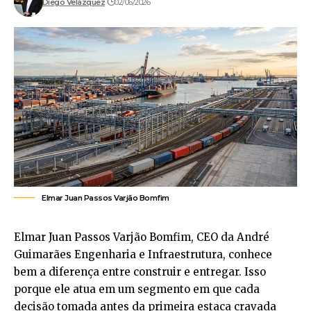
Diego Velázquez
02/06/2026
Elmar Juan Passos Varjão Bomfim
Elmar Juan Passos Varjão Bomfim, CEO da André
Guimarães Engenharia e Infraestrutura, conhece
bem a diferença entre construir e entregar. Isso
porque ele atua em um segmento em que cada
decisão tomada antes da primeira estaca cravada