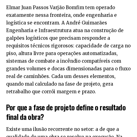
Elmar Juan Passos Varjão Bomfim tem operado
exatamente nessa fronteira, onde engenharia e
logística se encontram. A André Guimarães
Engenharia e Infraestrutura atua na construção de
galpões logísticos que precisam responder a
requisitos técnicos rigorosos: capacidade de carga no
piso, altura livre para operações automatizadas,
sistemas de combate a incêndio compatíveis com
grandes volumes e docas dimensionadas para o fluxo
real de caminhões. Cada um desses elementos,
quando mal calculado na fase de projeto, gera
retrabalho que corrói margem e prazo.
Por que a fase de projeto define o resultado
final da obra?
Existe uma ilusão recorrente no setor: a de que a
qualidade de uma obra se resolve na execução. Na