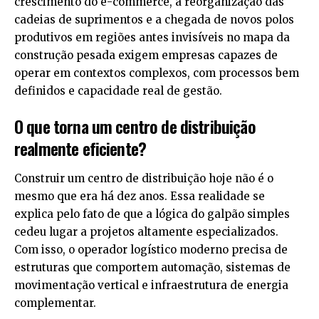
crescimento do e-commerce, a reorganização das
cadeias de suprimentos e a chegada de novos polos
produtivos em regiões antes invisíveis no mapa da
construção pesada exigem empresas capazes de
operar em contextos complexos, com processos bem
definidos e capacidade real de gestão.
O que torna um centro de distribuição
realmente eficiente?
Construir um centro de distribuição hoje não é o
mesmo que era há dez anos. Essa realidade se
explica pelo fato de que a lógica do galpão simples
cedeu lugar a projetos altamente especializados.
Com isso, o operador logístico moderno precisa de
estruturas que comportem automação, sistemas de
movimentação vertical e infraestrutura de energia
complementar.