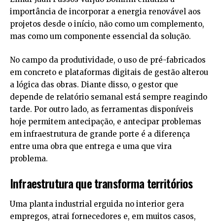
importância de incorporar a energia renovável aos
projetos desde o início, não como um complemento,
mas como um componente essencial da solução.
No campo da produtividade, o uso de pré-fabricados
em concreto e plataformas digitais de gestão alterou
a lógica das obras. Diante disso, o gestor que
depende de relatório semanal está sempre reagindo
tarde. Por outro lado, as ferramentas disponíveis
hoje permitem antecipação, e antecipar problemas
em infraestrutura de grande porte é a diferença
entre uma obra que entrega e uma que vira
problema.
Infraestrutura que transforma territórios
Uma planta industrial erguida no interior gera
empregos, atrai fornecedores e, em muitos casos,