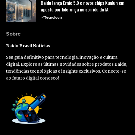
Baidu lança Ernie 5.0 e novos chips Kunlun em
aposta por liderança na corrida da IA
Tecnologia
Sobre
Baidu Brasil Notícias
Seu guia definitivo para tecnologia, inovação e cultura
digital. Explore as últimas novidades sobre produtos Baidu,
tendências tecnológicas e insights exclusivos. Conecte-se
ao futuro digital conosco!