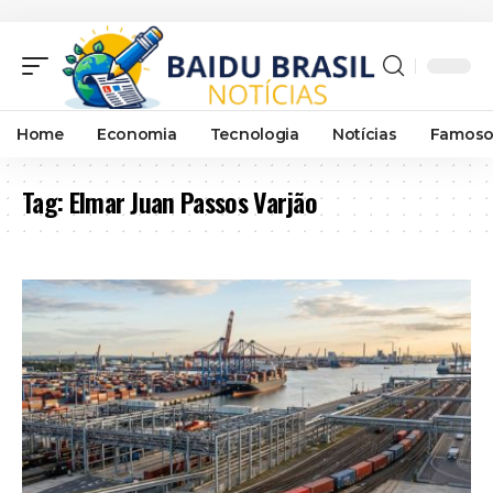
Home
Economia
Tecnologia
Notícias
Famoso
Tag:
Elmar Juan Passos Varjão