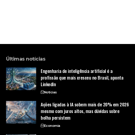
Últimas notícias
Engenharia de inteligência artificial é a
profissão que mais cresceu no Brasil, aponta
LinkedIn
Notícias
Ações ligadas à IA sobem mais de 20% em 2026
mesmo com juros altos, mas dúvidas sobre
bolha persistem
Economia