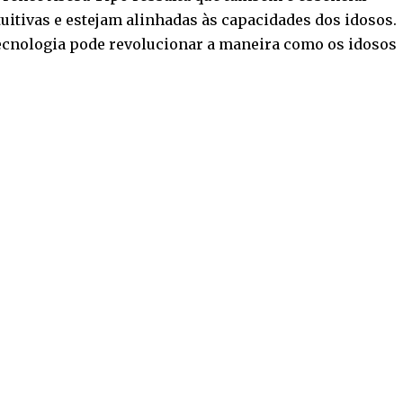
uitivas e estejam alinhadas às capacidades dos idosos.
ecnologia pode revolucionar a maneira como os idosos