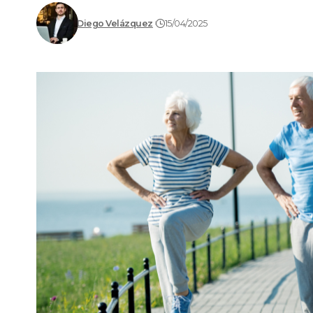
Diego Velázquez
15/04/2025