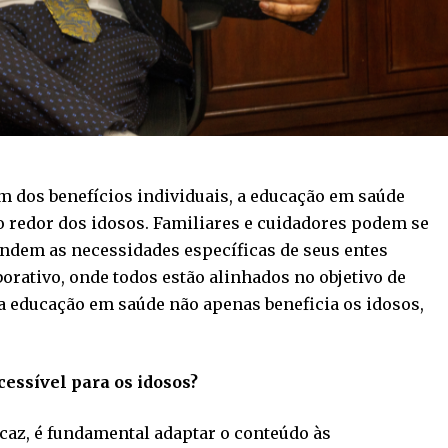
m dos benefícios individuais, a educação em saúde
o redor dos idosos. Familiares e cuidadores podem se
ndem as necessidades específicas de seus entes
orativo, onde todos estão alinhados no objetivo de
a educação em saúde não apenas beneficia os idosos,
essível para os idosos?
icaz, é fundamental adaptar o conteúdo às