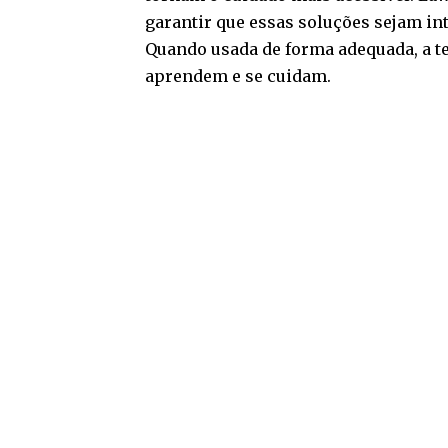
garantir que essas soluções sejam int
Quando usada de forma adequada, a t
aprendem e se cuidam.