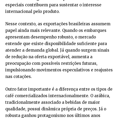
especiais contribuem para sustentar o interesse
internacional pelo produto.
Nesse contexto, as exportações brasileiras assumem
papel ainda mais relevante. Quando os embarques
apresentam desempenho robusto, o mercado
entende que existe disponibilidade suficiente para
atender a demanda global. Já quando surgem sinais
de redução na oferta exportável, aumenta a
preocupação com possíveis restrições futuras,
impulsionando movimentos especulativos e reajustes
nas cotações.
Outro fator importante é a diferença entre os tipos de
café comercializados internacionalmente. O arábica,
tradicionalmente associado a bebidas de maior
qualidade, possui dinâmica própria de preços. Já o
robusta ganhou protagonismo nos últimos anos