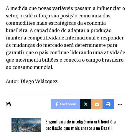
À medida que novas variáveis passam a influenciar o
setor, o café reforça sua posição como uma das
commodities mais estratégicas da economia
brasileira. A capacidade de adaptar a produção,
manter a competitividade internacional e responder
às mudanças do mercado será determinante para
garantir que o país continue liderando uma atividade
que movimenta bilhões e conecta o campo brasileiro
ao consumo mundial.
Autor: Diego Velázquez
Facebook
Engenharia de inteligência artificial é a
profissão que mais cresceu no Brasil,