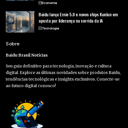
Economia
Baidu lança Ernie 5.0 e novos chips Kunlun em
aposta por liderança na corrida da IA
Tecnologia
Sobre
Baidu Brasil Notícias
Seu guia definitivo para tecnologia, inovação e cultura
digital. Explore as últimas novidades sobre produtos Baidu,
tendências tecnológicas e insights exclusivos. Conecte-se
ao futuro digital conosco!