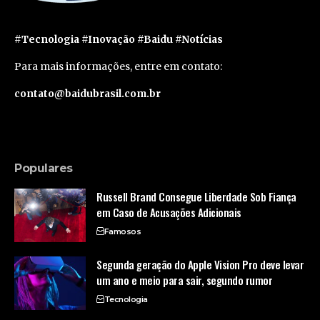
#Tecnologia #Inovação #Baidu #Notícias
Para mais informações, entre em contato:
contato@baidubrasil.com.br
Populares
Russell Brand Consegue Liberdade Sob Fiança
em Caso de Acusações Adicionais
Famosos
Segunda geração do Apple Vision Pro deve levar
um ano e meio para sair, segundo rumor
Tecnologia