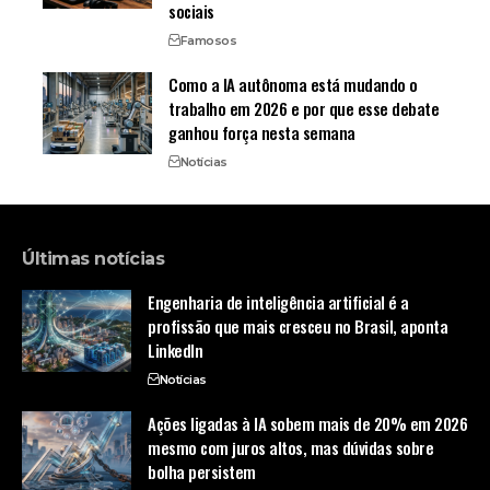
sociais
Famosos
Como a IA autônoma está mudando o
trabalho em 2026 e por que esse debate
ganhou força nesta semana
Notícias
Últimas notícias
Engenharia de inteligência artificial é a
profissão que mais cresceu no Brasil, aponta
LinkedIn
Notícias
Ações ligadas à IA sobem mais de 20% em 2026
mesmo com juros altos, mas dúvidas sobre
bolha persistem