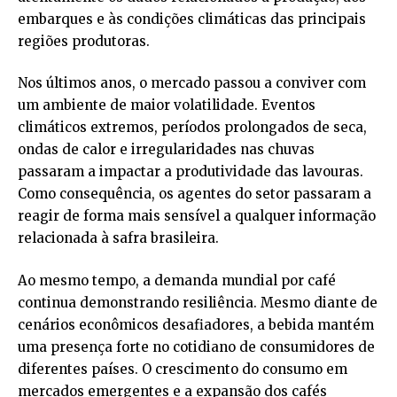
embarques e às condições climáticas das principais
regiões produtoras.
Nos últimos anos, o mercado passou a conviver com
um ambiente de maior volatilidade. Eventos
climáticos extremos, períodos prolongados de seca,
ondas de calor e irregularidades nas chuvas
passaram a impactar a produtividade das lavouras.
Como consequência, os agentes do setor passaram a
reagir de forma mais sensível a qualquer informação
relacionada à safra brasileira.
Ao mesmo tempo, a demanda mundial por café
continua demonstrando resiliência. Mesmo diante de
cenários econômicos desafiadores, a bebida mantém
uma presença forte no cotidiano de consumidores de
diferentes países. O crescimento do consumo em
mercados emergentes e a expansão dos cafés