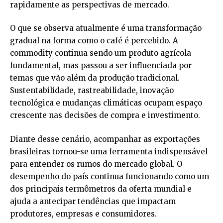
rapidamente as perspectivas de mercado.
O que se observa atualmente é uma transformação
gradual na forma como o café é percebido. A
commodity continua sendo um produto agrícola
fundamental, mas passou a ser influenciada por
temas que vão além da produção tradicional.
Sustentabilidade, rastreabilidade, inovação
tecnológica e mudanças climáticas ocupam espaço
crescente nas decisões de compra e investimento.
Diante desse cenário, acompanhar as exportações
brasileiras tornou-se uma ferramenta indispensável
para entender os rumos do mercado global. O
desempenho do país continua funcionando como um
dos principais termômetros da oferta mundial e
ajuda a antecipar tendências que impactam
produtores, empresas e consumidores.