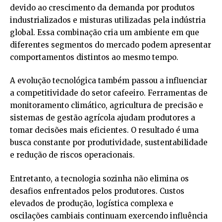
devido ao crescimento da demanda por produtos
industrializados e misturas utilizadas pela indústria
global. Essa combinação cria um ambiente em que
diferentes segmentos do mercado podem apresentar
comportamentos distintos ao mesmo tempo.
A evolução tecnológica também passou a influenciar
a competitividade do setor cafeeiro. Ferramentas de
monitoramento climático, agricultura de precisão e
sistemas de gestão agrícola ajudam produtores a
tomar decisões mais eficientes. O resultado é uma
busca constante por produtividade, sustentabilidade
e redução de riscos operacionais.
Entretanto, a tecnologia sozinha não elimina os
desafios enfrentados pelos produtores. Custos
elevados de produção, logística complexa e
oscilações cambiais continuam exercendo influência