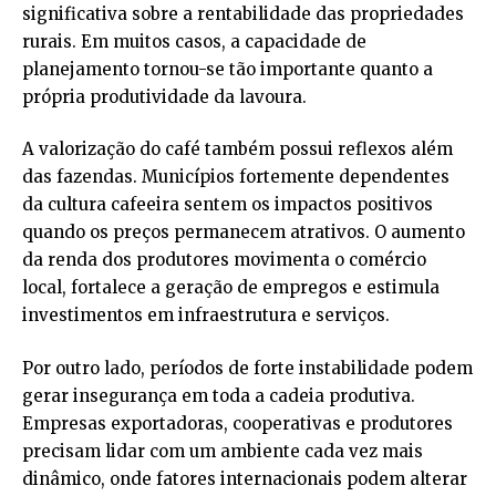
significativa sobre a rentabilidade das propriedades
rurais. Em muitos casos, a capacidade de
planejamento tornou-se tão importante quanto a
própria produtividade da lavoura.
A valorização do café também possui reflexos além
das fazendas. Municípios fortemente dependentes
da cultura cafeeira sentem os impactos positivos
quando os preços permanecem atrativos. O aumento
da renda dos produtores movimenta o comércio
local, fortalece a geração de empregos e estimula
investimentos em infraestrutura e serviços.
Por outro lado, períodos de forte instabilidade podem
gerar insegurança em toda a cadeia produtiva.
Empresas exportadoras, cooperativas e produtores
precisam lidar com um ambiente cada vez mais
dinâmico, onde fatores internacionais podem alterar