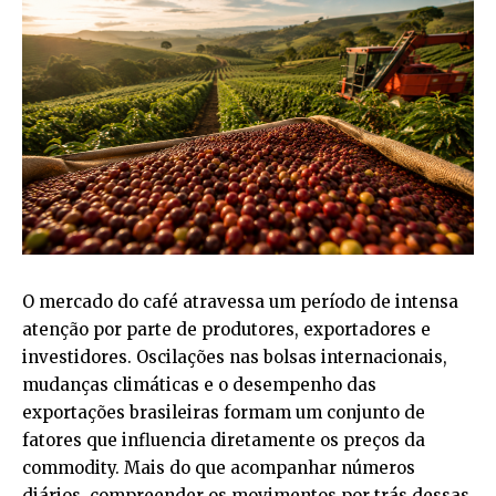
O mercado do café atravessa um período de intensa
atenção por parte de produtores, exportadores e
investidores. Oscilações nas bolsas internacionais,
mudanças climáticas e o desempenho das
exportações brasileiras formam um conjunto de
fatores que influencia diretamente os preços da
commodity. Mais do que acompanhar números
diários, compreender os movimentos por trás dessas