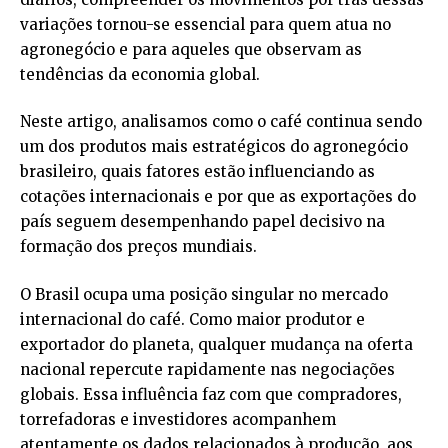
variações tornou-se essencial para quem atua no
agronegócio e para aqueles que observam as
tendências da economia global.
Neste artigo, analisamos como o café continua sendo
um dos produtos mais estratégicos do agronegócio
brasileiro, quais fatores estão influenciando as
cotações internacionais e por que as exportações do
país seguem desempenhando papel decisivo na
formação dos preços mundiais.
O Brasil ocupa uma posição singular no mercado
internacional do café. Como maior produtor e
exportador do planeta, qualquer mudança na oferta
nacional repercute rapidamente nas negociações
globais. Essa influência faz com que compradores,
torrefadoras e investidores acompanhem
atentamente os dados relacionados à produção, aos