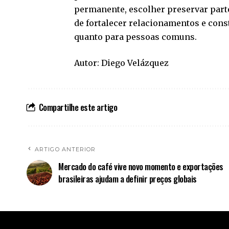
permanente, escolher preservar part
de fortalecer relacionamentos e cons
quanto para pessoas comuns.
Autor: Diego Velázquez
Compartilhe este artigo
ARTIGO ANTERIOR
Mercado do café vive novo momento e exportações
brasileiras ajudam a definir preços globais