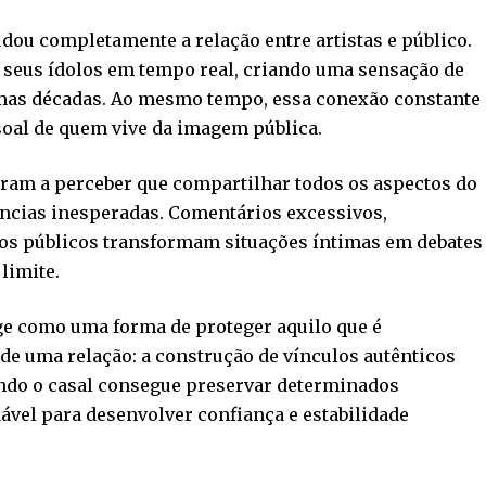
dou completamente a relação entre artistas e público.
 seus ídolos em tempo real, criando uma sensação de
umas décadas. Ao mesmo tempo, essa conexão constante
soal de quem vive da imagem pública.
ram a perceber que compartilhar todos os aspectos do
ncias inesperadas. Comentários excessivos,
os públicos transformam situações íntimas em debates
limite.
ge como uma forma de proteger aquilo que é
e uma relação: a construção de vínculos autênticos
ando o casal consegue preservar determinados
vel para desenvolver confiança e estabilidade