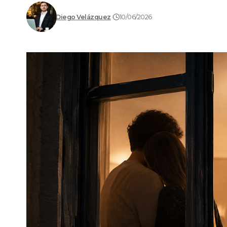
Diego Velázquez
10/06/2026