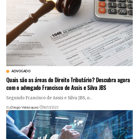
ADVOGADO
Quais são as áreas do Direito Tributário? Descubra agora
com o advogado Francisco de Assis e Silva JBS
Segundo Francisco de Assis e Silva JBS, o…
By
Diego Velázquez
16/03/2023