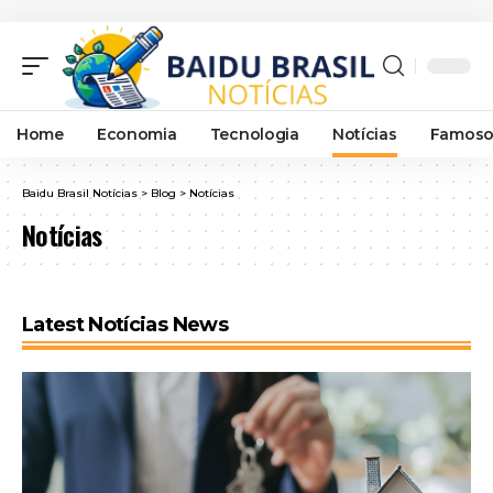
Home
Economia
Tecnologia
Notícias
Famoso
Baidu Brasil Notícias
>
Blog
>
Notícias
Notícias
Latest Notícias News