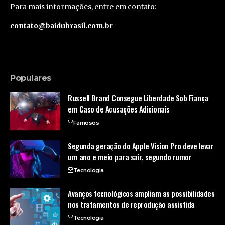
Para mais informações, entre em contato:
contato@baidubrasil.com.br
Populares
Russell Brand Consegue Liberdade Sob Fiança
em Caso de Acusações Adicionais
Famosos
Segunda geração do Apple Vision Pro deve levar
um ano e meio para sair, segundo rumor
Tecnologia
Avanços tecnológicos ampliam as possibilidades
nos tratamentos de reprodução assistida
Tecnologia