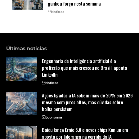
ganhou força nesta semana
Notícias
Últimas notícias
Engenharia de inteligência artificial é a
profissão que mais cresceu no Brasil, aponta
LinkedIn
Notícias
Ações ligadas à IA sobem mais de 20% em 2026
mesmo com juros altos, mas dúvidas sobre
bolha persistem
Economia
Baidu lança Ernie 5.0 e novos chips Kunlun em
aposta por liderança na corrida da IA