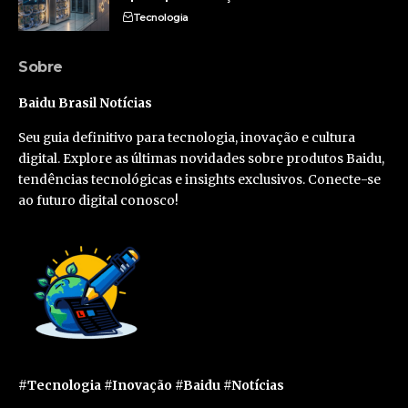
Tecnologia
Sobre
Baidu Brasil Notícias
Seu guia definitivo para tecnologia, inovação e cultura
digital. Explore as últimas novidades sobre produtos Baidu,
tendências tecnológicas e insights exclusivos. Conecte-se
ao futuro digital conosco!
#Tecnologia #Inovação #Baidu #Notícias