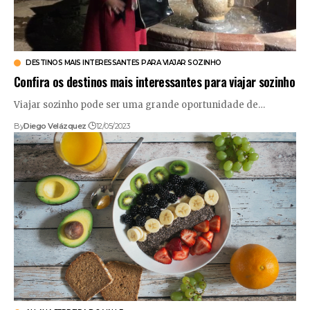
DESTINOS MAIS INTERESSANTES PARA VIAJAR SOZINHO
Confira os destinos mais interessantes para viajar sozinho
Viajar sozinho pode ser uma grande oportunidade de…
By
Diego Velázquez
12/05/2023