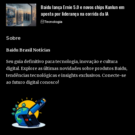
Baidu lança Ernie 5.0 e novos chips Kunlun em
aposta por liderança na corrida da IA
Tecnologia
Sobre
Baidu Brasil Notícias
Seu guia definitivo para tecnologia, inovação e cultura
digital. Explore as últimas novidades sobre produtos Baidu,
tendências tecnológicas e insights exclusivos. Conecte-se
ao futuro digital conosco!