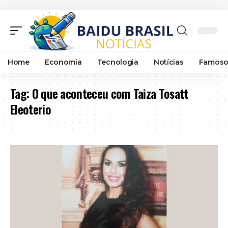
Home
Economia
Tecnologia
Notícias
Famoso
Tag:
O que aconteceu com Taiza Tosatt
Eleoterio