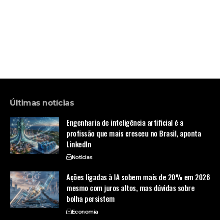
Últimas notícias
Engenharia de inteligência artificial é a
profissão que mais cresceu no Brasil, aponta
LinkedIn
Notícias
Ações ligadas à IA sobem mais de 20% em 2026
mesmo com juros altos, mas dúvidas sobre
bolha persistem
Economia