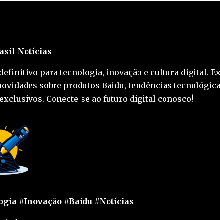
asil Notícias
definitivo para tecnologia, inovação e cultura digital. E
novidades sobre produtos Baidu, tendências tecnológica
exclusivos. Conecte-se ao futuro digital conosco!
gia #Inovação #Baidu #Notícias