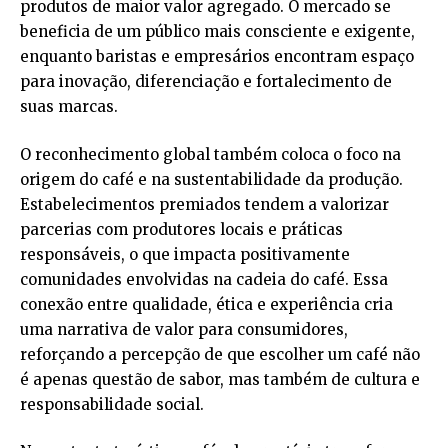
produtos de maior valor agregado. O mercado se
beneficia de um público mais consciente e exigente,
enquanto baristas e empresários encontram espaço
para inovação, diferenciação e fortalecimento de
suas marcas.
O reconhecimento global também coloca o foco na
origem do café e na sustentabilidade da produção.
Estabelecimentos premiados tendem a valorizar
parcerias com produtores locais e práticas
responsáveis, o que impacta positivamente
comunidades envolvidas na cadeia do café. Essa
conexão entre qualidade, ética e experiência cria
uma narrativa de valor para consumidores,
reforçando a percepção de que escolher um café não
é apenas questão de sabor, mas também de cultura e
responsabilidade social.