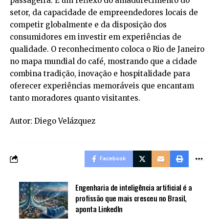
passageira. É um reflexo do amadurecimento do
setor, da capacidade de empreendedores locais de
competir globalmente e da disposição dos
consumidores em investir em experiências de
qualidade. O reconhecimento coloca o Rio de Janeiro
no mapa mundial do café, mostrando que a cidade
combina tradição, inovação e hospitalidade para
oferecer experiências memoráveis que encantam
tanto moradores quanto visitantes.
Autor: Diego Velázquez
Facebook
Engenharia de inteligência artificial é a
profissão que mais cresceu no Brasil,
aponta LinkedIn