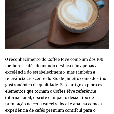
O reconhecimento do Coffee Five como um dos 100
melhores cafés do mundo destaca não apenas a
excelência do estabelecimento, mas também a
relevância crescente do Rio de Janeiro como destino
gastronômico de qualidade. Este artigo explora os
elementos que tornam o Coffee Five referência
internacional, discute o impacto desse tipo de
premiação na cena cafeeira local e analisa como a
experiência de cafés premium contribui para o