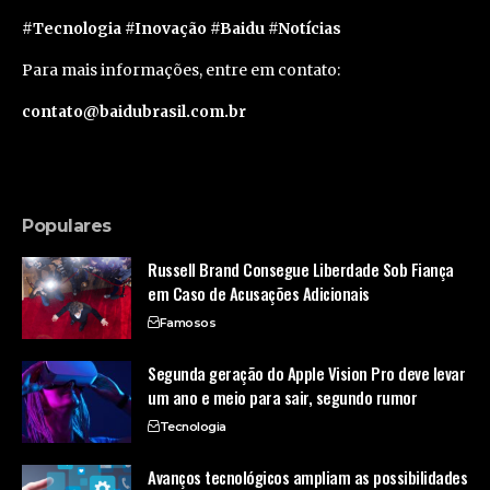
#Tecnologia #Inovação #Baidu #Notícias
Para mais informações, entre em contato:
contato@baidubrasil.com.br
Populares
Russell Brand Consegue Liberdade Sob Fiança
em Caso de Acusações Adicionais
Famosos
Segunda geração do Apple Vision Pro deve levar
um ano e meio para sair, segundo rumor
Tecnologia
Avanços tecnológicos ampliam as possibilidades