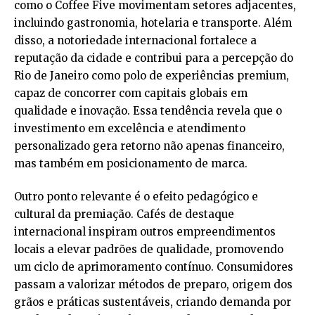
como o Coffee Five movimentam setores adjacentes,
incluindo gastronomia, hotelaria e transporte. Além
disso, a notoriedade internacional fortalece a
reputação da cidade e contribui para a percepção do
Rio de Janeiro como polo de experiências premium,
capaz de concorrer com capitais globais em
qualidade e inovação. Essa tendência revela que o
investimento em excelência e atendimento
personalizado gera retorno não apenas financeiro,
mas também em posicionamento de marca.
Outro ponto relevante é o efeito pedagógico e
cultural da premiação. Cafés de destaque
internacional inspiram outros empreendimentos
locais a elevar padrões de qualidade, promovendo
um ciclo de aprimoramento contínuo. Consumidores
passam a valorizar métodos de preparo, origem dos
grãos e práticas sustentáveis, criando demanda por