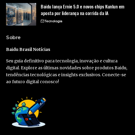
Baidu lança Ernie 5.0 e novos chips Kunlun em
aposta por liderança na corrida da IA
Tecnologia
Sobre
Baidu Brasil Notícias
Seu guia definitivo para tecnologia, inovação e cultura
digital. Explore as últimas novidades sobre produtos Baidu,
tendências tecnológicas e insights exclusivos. Conecte-se
ao futuro digital conosco!