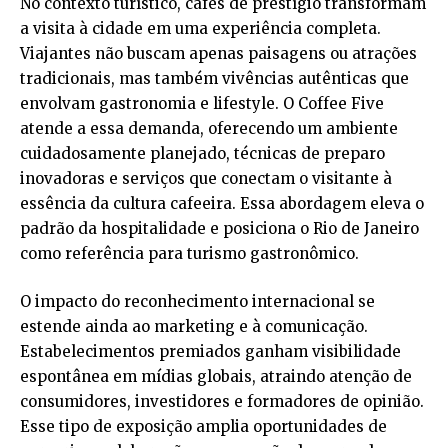
No contexto turístico, cafés de prestígio transformam
a visita à cidade em uma experiência completa.
Viajantes não buscam apenas paisagens ou atrações
tradicionais, mas também vivências autênticas que
envolvam gastronomia e lifestyle. O Coffee Five
atende a essa demanda, oferecendo um ambiente
cuidadosamente planejado, técnicas de preparo
inovadoras e serviços que conectam o visitante à
essência da cultura cafeeira. Essa abordagem eleva o
padrão da hospitalidade e posiciona o Rio de Janeiro
como referência para turismo gastronômico.
O impacto do reconhecimento internacional se
estende ainda ao marketing e à comunicação.
Estabelecimentos premiados ganham visibilidade
espontânea em mídias globais, atraindo atenção de
consumidores, investidores e formadores de opinião.
Esse tipo de exposição amplia oportunidades de