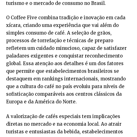
turismo e o mercado de consumo no Brasil.
O Coffee Five combina tradição e inovação em cada
xícara, criando uma experiência que vai além do
simples consumo de café. A seleção de grãos,
processos de torrefação e técnicas de preparo
refletem um cuidado minucioso, capaz de satisfazer
paladares exigentes e conquistar reconhecimento
global. Essa atenção aos detalhes é um dos fatores
que permite que estabelecimentos brasileiros se
destaquem em rankings internacionais, mostrando
que a cultura do café no país evoluiu para níveis de
sofisticação comparáveis aos centros clássicos da
Europa e da América do Norte.
A valorização de cafés especiais tem implicações
diretas no mercado e na economia local. Ao atrair
turistas e entusiastas da bebida, estabelecimentos