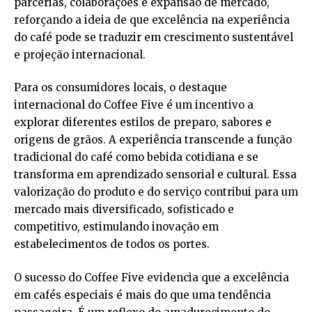
parcerias, colaborações e expansão de mercado,
reforçando a ideia de que excelência na experiência
do café pode se traduzir em crescimento sustentável
e projeção internacional.
Para os consumidores locais, o destaque
internacional do Coffee Five é um incentivo a
explorar diferentes estilos de preparo, sabores e
origens de grãos. A experiência transcende a função
tradicional do café como bebida cotidiana e se
transforma em aprendizado sensorial e cultural. Essa
valorização do produto e do serviço contribui para um
mercado mais diversificado, sofisticado e
competitivo, estimulando inovação em
estabelecimentos de todos os portes.
O sucesso do Coffee Five evidencia que a excelência
em cafés especiais é mais do que uma tendência