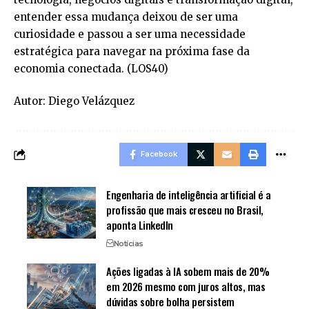
entender essa mudança deixou de ser uma
curiosidade e passou a ser uma necessidade
estratégica para navegar na próxima fase da
economia conectada. (
LOS40
)
Autor: Diego Velázquez
Facebook
Engenharia de inteligência artificial é a
profissão que mais cresceu no Brasil,
aponta LinkedIn
Notícias
Ações ligadas à IA sobem mais de 20%
em 2026 mesmo com juros altos, mas
dúvidas sobre bolha persistem