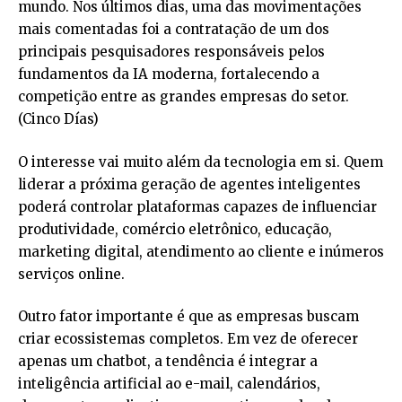
mundo. Nos últimos dias, uma das movimentações
mais comentadas foi a contratação de um dos
principais pesquisadores responsáveis pelos
fundamentos da IA moderna, fortalecendo a
competição entre as grandes empresas do setor.
(
Cinco Días
)
O interesse vai muito além da tecnologia em si. Quem
liderar a próxima geração de agentes inteligentes
poderá controlar plataformas capazes de influenciar
produtividade, comércio eletrônico, educação,
marketing digital, atendimento ao cliente e inúmeros
serviços online.
Outro fator importante é que as empresas buscam
criar ecossistemas completos. Em vez de oferecer
apenas um chatbot, a tendência é integrar a
inteligência artificial ao e-mail, calendários,