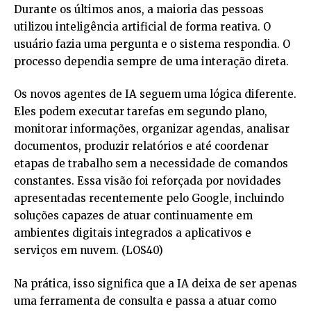
Durante os últimos anos, a maioria das pessoas
utilizou inteligência artificial de forma reativa. O
usuário fazia uma pergunta e o sistema respondia. O
processo dependia sempre de uma interação direta.
Os novos agentes de IA seguem uma lógica diferente.
Eles podem executar tarefas em segundo plano,
monitorar informações, organizar agendas, analisar
documentos, produzir relatórios e até coordenar
etapas de trabalho sem a necessidade de comandos
constantes. Essa visão foi reforçada por novidades
apresentadas recentemente pelo Google, incluindo
soluções capazes de atuar continuamente em
ambientes digitais integrados a aplicativos e
serviços em nuvem. (
LOS40
)
Na prática, isso significa que a IA deixa de ser apenas
uma ferramenta de consulta e passa a atuar como