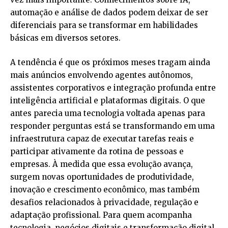
automação e análise de dados podem deixar de ser
diferenciais para se transformar em habilidades
básicas em diversos setores.
A tendência é que os próximos meses tragam ainda
mais anúncios envolvendo agentes autônomos,
assistentes corporativos e integração profunda entre
inteligência artificial e plataformas digitais. O que
antes parecia uma tecnologia voltada apenas para
responder perguntas está se transformando em uma
infraestrutura capaz de executar tarefas reais e
participar ativamente da rotina de pessoas e
empresas. À medida que essa evolução avança,
surgem novas oportunidades de produtividade,
inovação e crescimento econômico, mas também
desafios relacionados à privacidade, regulação e
adaptação profissional. Para quem acompanha
tecnologia, negócios digitais e transformação digital,