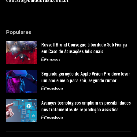
contato@baidubrasil.com.br
Populares
Russell Brand Consegue Liberdade Sob Fiança
em Caso de Acusações Adicionais
Famosos
Segunda geração do Apple Vision Pro deve levar
um ano e meio para sair, segundo rumor
Tecnologia
Avanços tecnológicos ampliam as possibilidades
nos tratamentos de reprodução assistida
Tecnologia