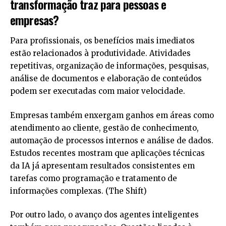
transformação traz para pessoas e
empresas?
Para profissionais, os benefícios mais imediatos
estão relacionados à produtividade. Atividades
repetitivas, organização de informações, pesquisas,
análise de documentos e elaboração de conteúdos
podem ser executadas com maior velocidade.
Empresas também enxergam ganhos em áreas como
atendimento ao cliente, gestão de conhecimento,
automação de processos internos e análise de dados.
Estudos recentes mostram que aplicações técnicas
da IA já apresentam resultados consistentes em
tarefas como programação e tratamento de
informações complexas. (
The Shift
)
Por outro lado, o avanço dos agentes inteligentes