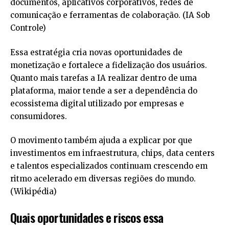
documentos, aplicativos corporativos, redes de
comunicação e ferramentas de colaboração. (
IA Sob
Controle
)
Essa estratégia cria novas oportunidades de
monetização e fortalece a fidelização dos usuários.
Quanto mais tarefas a IA realizar dentro de uma
plataforma, maior tende a ser a dependência do
ecossistema digital utilizado por empresas e
consumidores.
O movimento também ajuda a explicar por que
investimentos em infraestrutura, chips, data centers
e talentos especializados continuam crescendo em
ritmo acelerado em diversas regiões do mundo.
(
Wikipédia
)
Quais oportunidades e riscos essa