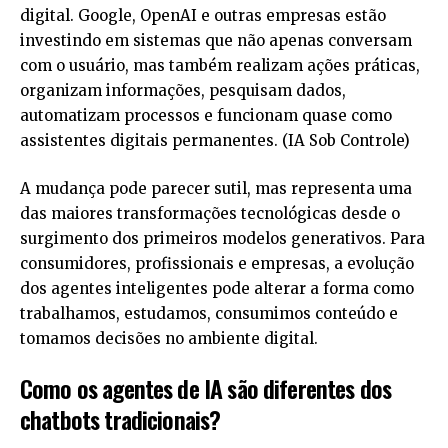
digital. Google, OpenAI e outras empresas estão
investindo em sistemas que não apenas conversam
com o usuário, mas também realizam ações práticas,
organizam informações, pesquisam dados,
automatizam processos e funcionam quase como
assistentes digitais permanentes. (
IA Sob Controle
)
A mudança pode parecer sutil, mas representa uma
das maiores transformações tecnológicas desde o
surgimento dos primeiros modelos generativos. Para
consumidores, profissionais e empresas, a evolução
dos agentes inteligentes pode alterar a forma como
trabalhamos, estudamos, consumimos conteúdo e
tomamos decisões no ambiente digital.
Como os agentes de IA são diferentes dos
chatbots tradicionais?