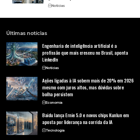
Notícias
Últimas notícias
Engenharia de inteligência artificial é a
profissão que mais cresceu no Brasil, aponta
LinkedIn
Notícias
Ações ligadas à IA sobem mais de 20% em 2026
mesmo com juros altos, mas dúvidas sobre
bolha persistem
Economia
Baidu lança Ernie 5.0 e novos chips Kunlun em
aposta por liderança na corrida da IA
Tecnologia