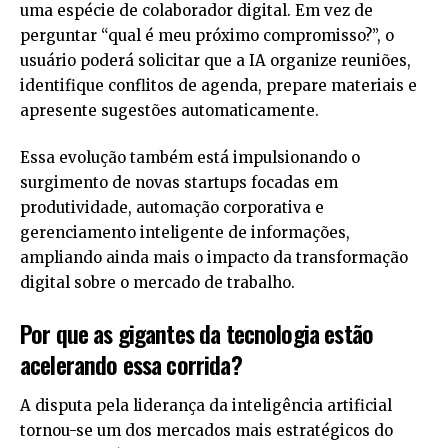
uma espécie de colaborador digital. Em vez de
perguntar “qual é meu próximo compromisso?”, o
usuário poderá solicitar que a IA organize reuniões,
identifique conflitos de agenda, prepare materiais e
apresente sugestões automaticamente.
Essa evolução também está impulsionando o
surgimento de novas startups focadas em
produtividade, automação corporativa e
gerenciamento inteligente de informações,
ampliando ainda mais o impacto da transformação
digital sobre o mercado de trabalho.
Por que as gigantes da tecnologia estão
acelerando essa corrida?
A disputa pela liderança da inteligência artificial
tornou-se um dos mercados mais estratégicos do