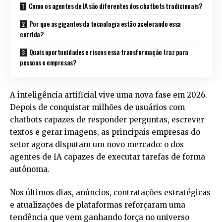
Como os agentes de IA são diferentes dos chatbots tradicionais?
Por que as gigantes da tecnologia estão acelerando essa
corrida?
Quais oportunidades e riscos essa transformação traz para
pessoas e empresas?
A inteligência artificial vive uma nova fase em 2026.
Depois de conquistar milhões de usuários com
chatbots capazes de responder perguntas, escrever
textos e gerar imagens, as principais empresas do
setor agora disputam um novo mercado: o dos
agentes de IA capazes de executar tarefas de forma
autônoma.
Nos últimos dias, anúncios, contratações estratégicas
e atualizações de plataformas reforçaram uma
tendência que vem ganhando força no universo