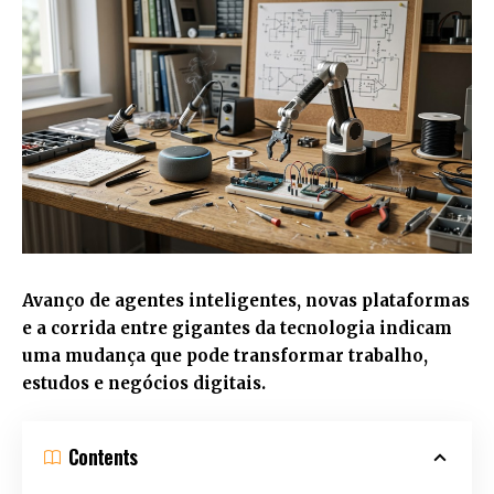
Avanço de agentes inteligentes, novas plataformas
e a corrida entre gigantes da tecnologia indicam
uma mudança que pode transformar trabalho,
estudos e negócios digitais.
Contents