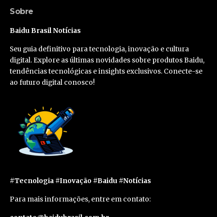
Sobre
Baidu Brasil Notícias
Seu guia definitivo para tecnologia, inovação e cultura
digital. Explore as últimas novidades sobre produtos Baidu,
tendências tecnológicas e insights exclusivos. Conecte-se
ao futuro digital conosco!
#Tecnologia #Inovação #Baidu #Notícias
Para mais informações, entre em contato: