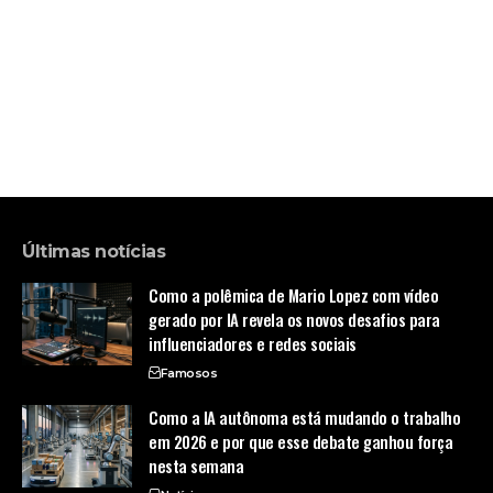
Últimas notícias
Como a polêmica de Mario Lopez com vídeo
gerado por IA revela os novos desafios para
influenciadores e redes sociais
Famosos
Como a IA autônoma está mudando o trabalho
em 2026 e por que esse debate ganhou força
nesta semana