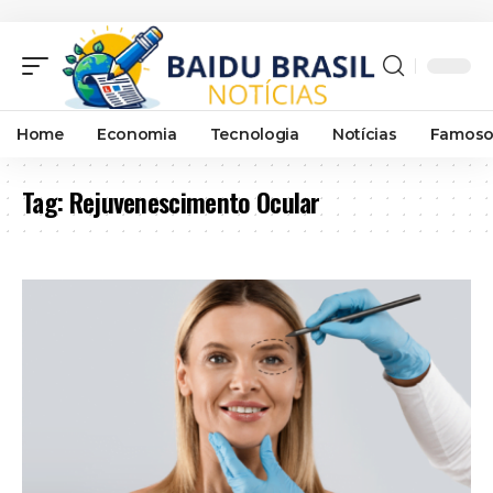
Home
Economia
Tecnologia
Notícias
Famoso
Tag:
Rejuvenescimento Ocular