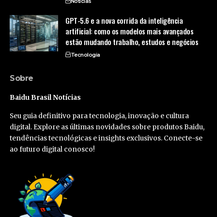
Notícias
GPT-5.6 e a nova corrida da inteligência
artificial: como os modelos mais avançados
estão mudando trabalho, estudos e negócios
Tecnologia
Sobre
Baidu Brasil Notícias
Seu guia definitivo para tecnologia, inovação e cultura
digital. Explore as últimas novidades sobre produtos Baidu,
tendências tecnológicas e insights exclusivos. Conecte-se
ao futuro digital conosco!