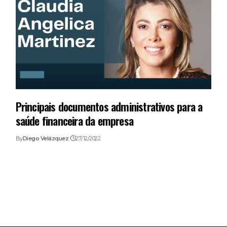
Principais documentos administrativos para a
saúde financeira da empresa
By
Diego Velázquez
27/12/2022