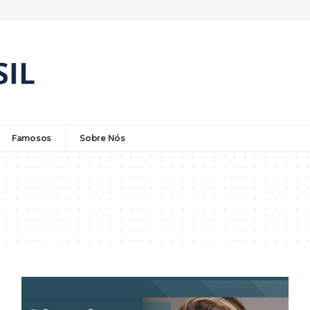
Famosos
Sobre Nós