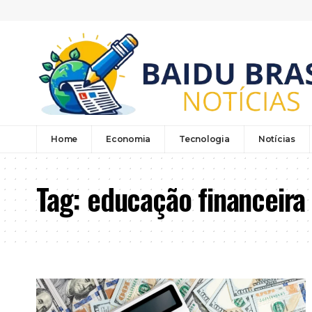
Home
Economia
Tecnologia
Notícias
Tag:
educação financeira