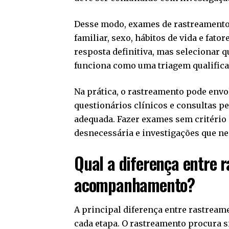
Desse modo, exames de rastreamento
familiar, sexo, hábitos de vida e fator
resposta definitiva, mas selecionar 
funciona como uma triagem qualifica
Na prática, o rastreamento pode envo
questionários clínicos e consultas pe
adequada. Fazer exames sem critério
desnecessária e investigações que ne
Qual a diferença entre r
acompanhamento?
A principal diferença entre rastream
cada etapa. O rastreamento procura 