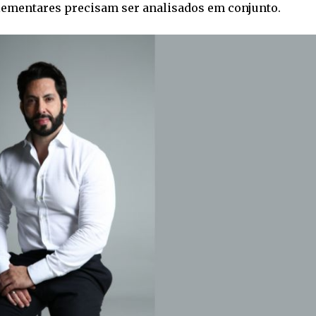
plementares precisam ser analisados em conjunto.