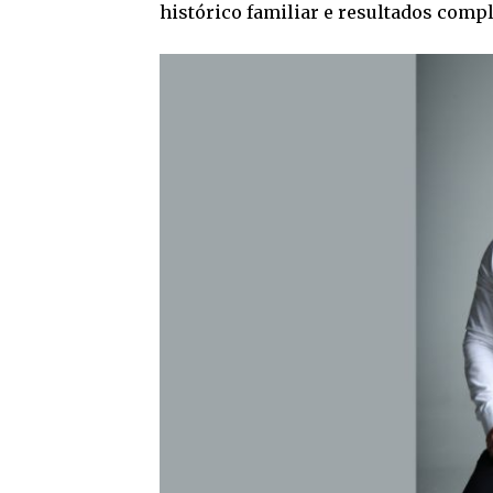
histórico familiar e resultados com