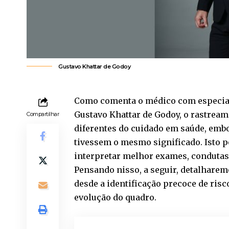
Gustavo Khattar de Godoy
Como comenta o médico com especial
Gustavo Khattar de Godoy, o rastrea
Compartilhar
diferentes do cuidado em saúde, em
tivessem o mesmo significado. Isto p
interpretar melhor exames, condutas 
Pensando nisso, a seguir, detalharem
desde a identificação precoce de risc
evolução do quadro.