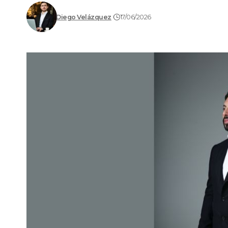
Diego Velázquez
17/06/2026