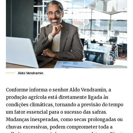
Aldo Vendramin
Conforme informa o senhor Aldo Vendramin, a
produção agrícola está diretamente ligada às
condições climáticas, tornando a previsão do tempo
um fator essencial para o sucesso das safras.
Mudanças inesperadas, como secas prolongadas ou
chuvas excessivas, podem comprometer toda a