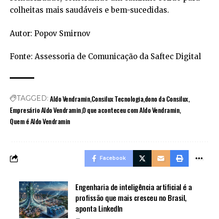
colheitas mais saudáveis e bem-sucedidas.
Autor: Popov Smirnov
Fonte: Assessoria de Comunicação da Saftec Digital
Aldo Vendramin
Consilux Tecnologia
dono da Consilux
TAGGED:
Empresário Aldo Vendramin
O que aconteceu com Aldo Vendramin
Quem é Aldo Vendramin
Facebook
Engenharia de inteligência artificial é a
profissão que mais cresceu no Brasil,
aponta LinkedIn