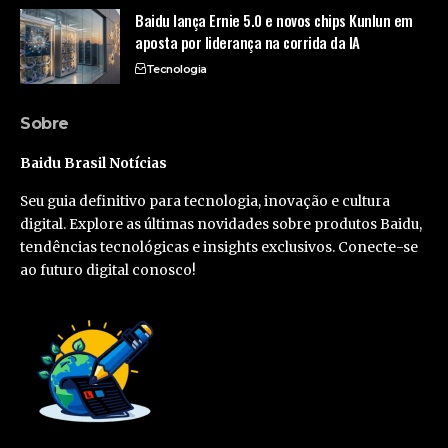
Baidu lança Ernie 5.0 e novos chips Kunlun em
aposta por liderança na corrida da IA
Tecnologia
Sobre
Baidu Brasil Notícias
Seu guia definitivo para tecnologia, inovação e cultura
digital. Explore as últimas novidades sobre produtos Baidu,
tendências tecnológicas e insights exclusivos. Conecte-se
ao futuro digital conosco!