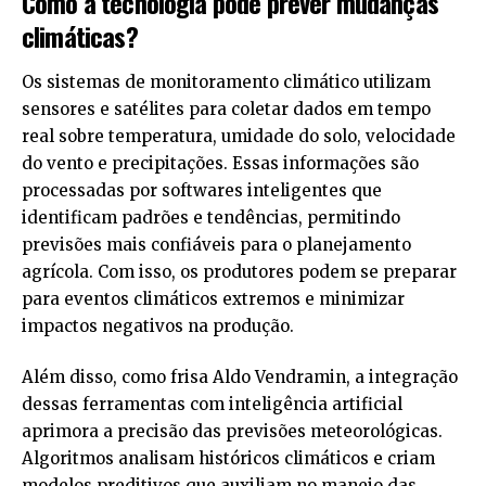
Como a tecnologia pode prever mudanças
climáticas?
Os sistemas de monitoramento climático utilizam
sensores e satélites para coletar dados em tempo
real sobre temperatura, umidade do solo, velocidade
do vento e precipitações. Essas informações são
processadas por softwares inteligentes que
identificam padrões e tendências, permitindo
previsões mais confiáveis para o planejamento
agrícola. Com isso, os produtores podem se preparar
para eventos climáticos extremos e minimizar
impactos negativos na produção.
Além disso, como frisa Aldo Vendramin, a integração
dessas ferramentas com inteligência artificial
aprimora a precisão das previsões meteorológicas.
Algoritmos analisam históricos climáticos e criam
modelos preditivos que auxiliam no manejo das