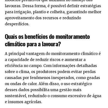
lavouras. Dessa forma, é possível definir estratégias
para irrigação, plantio e colheita, garantindo melhor
aproveitamento dos recursos e reduzindo
desperdícios.
Quais os benefícios do monitoramento
climático para a lavoura?
A principal vantagem do monitoramento climático é
a capacidade de reduzir riscos e aumentar a
eficiência no campo. Com informações detalhadas
sobre o clima, os produtores podem evitar perdas
causadas por fenômenos inesperados, como geadas
ou ondas de calor. Além disso, o uso estratégico
desses dados possibilita uma gestão mais
sustentável, reduzindo o consumo excessivo de água
e insumos agrícolas.