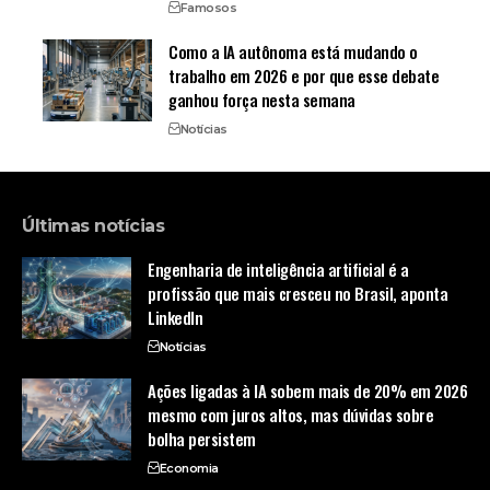
Famosos
Como a IA autônoma está mudando o
trabalho em 2026 e por que esse debate
ganhou força nesta semana
Notícias
Últimas notícias
Engenharia de inteligência artificial é a
profissão que mais cresceu no Brasil, aponta
LinkedIn
Notícias
Ações ligadas à IA sobem mais de 20% em 2026
mesmo com juros altos, mas dúvidas sobre
bolha persistem
Economia