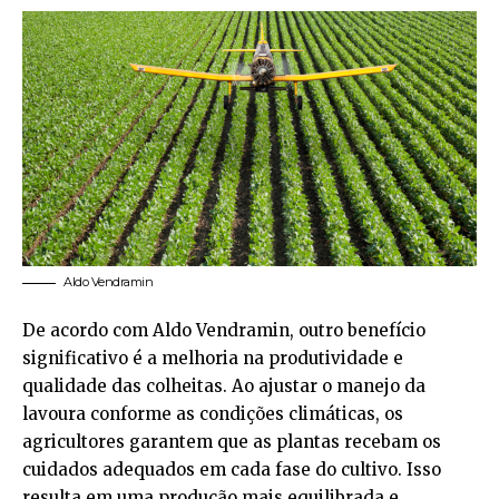
Aldo Vendramin
De acordo com Aldo Vendramin, outro benefício
significativo é a melhoria na produtividade e
qualidade das colheitas. Ao ajustar o manejo da
lavoura conforme as condições climáticas, os
agricultores garantem que as plantas recebam os
cuidados adequados em cada fase do cultivo. Isso
resulta em uma produção mais equilibrada e