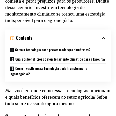
colheita e gerar prejuízos para os produtores. Diante
desse cenário, investir em tecnologia de
monitoramento climático se tornou uma estratégia
indispensável para o agronegócio.
Contents
Como a tecnologia pode prever mudanças climáticas?
Quais os benefícios do monitoramento climático para a lavoura?
Como investir nessa tecnologia pode transformar o
agronegócio?
Mas você entende como essas tecnologias funcionam
e quais benefícios oferecem ao setor agrícola? Saiba
tudo sobre o assunto agora mesmo!