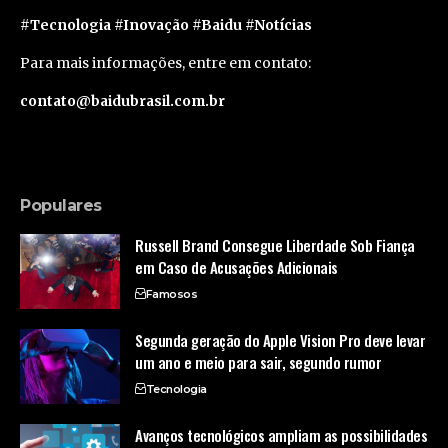
#Tecnologia #Inovação #Baidu #Notícias
Para mais informações, entre em contato:
contato@baidubrasil.com.br
Populares
Russell Brand Consegue Liberdade Sob Fiança
em Caso de Acusações Adicionais
Famosos
Segunda geração do Apple Vision Pro deve levar
um ano e meio para sair, segundo rumor
Tecnologia
Avanços tecnológicos ampliam as possibilidades