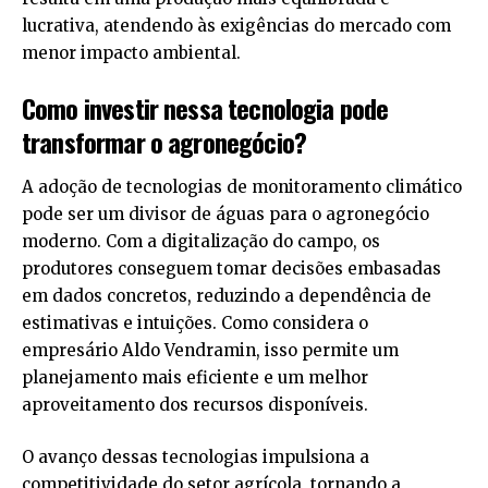
lucrativa, atendendo às exigências do mercado com
menor impacto ambiental.
Como investir nessa tecnologia pode
transformar o agronegócio?
A adoção de tecnologias de monitoramento climático
pode ser um divisor de águas para o agronegócio
moderno. Com a digitalização do campo, os
produtores conseguem tomar decisões embasadas
em dados concretos, reduzindo a dependência de
estimativas e intuições. Como considera o
empresário Aldo Vendramin, isso permite um
planejamento mais eficiente e um melhor
aproveitamento dos recursos disponíveis.
O avanço dessas tecnologias impulsiona a
competitividade do setor agrícola, tornando a