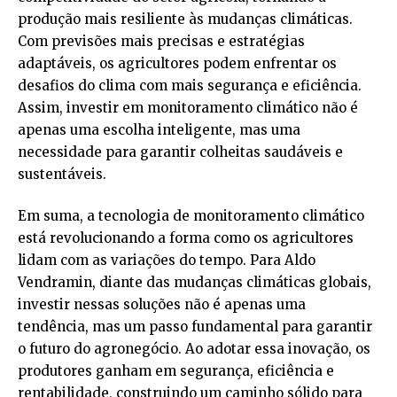
produção mais resiliente às mudanças climáticas.
Com previsões mais precisas e estratégias
adaptáveis, os agricultores podem enfrentar os
desafios do clima com mais segurança e eficiência.
Assim, investir em monitoramento climático não é
apenas uma escolha inteligente, mas uma
necessidade para garantir colheitas saudáveis e
sustentáveis.
Em suma, a tecnologia de monitoramento climático
está revolucionando a forma como os agricultores
lidam com as variações do tempo. Para Aldo
Vendramin, diante das mudanças climáticas globais,
investir nessas soluções não é apenas uma
tendência, mas um passo fundamental para garantir
o futuro do agronegócio. Ao adotar essa inovação, os
produtores ganham em segurança, eficiência e
rentabilidade, construindo um caminho sólido para