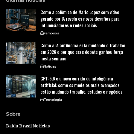
Últimas notícias
Como a polêmica de Mario Lopez com vídeo
gerado por IA revela os novos desafios para
influenciadores e redes sociais
Famosos
Como a IA autônoma está mudando o trabalho
em 2026 e por que esse debate ganhou força
nesta semana
Notícias
GPT-5.6 e a nova corrida da inteligência
artificial: como os modelos mais avançados
estão mudando trabalho, estudos e negócios
Tecnologia
Sobre
Baidu Brasil Notícias