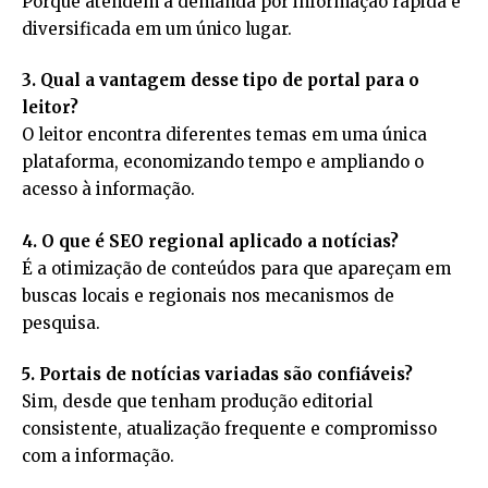
Porque atendem à demanda por informação rápida e
diversificada em um único lugar.
3. Qual a vantagem desse tipo de portal para o
leitor?
O leitor encontra diferentes temas em uma única
plataforma, economizando tempo e ampliando o
acesso à informação.
4. O que é SEO regional aplicado a notícias?
É a otimização de conteúdos para que apareçam em
buscas locais e regionais nos mecanismos de
pesquisa.
5. Portais de notícias variadas são confiáveis?
Sim, desde que tenham produção editorial
consistente, atualização frequente e compromisso
com a informação.