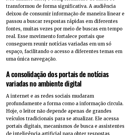
transformou de forma significativa. A audiência
deixou de consumir informação de maneira linear e
passou a buscar respostas rápidas em diferentes
fontes, muitas vezes por meio de buscas em tempo
real. Esse movimento fortalece portais que
conseguem reunir notícias variadas em um só
espaço, facilitando o acesso a diferentes temas em
uma única navegação.
A consolidação dos portais de notícias
variadas no ambiente digital
A internet e as redes sociais mudaram
profundamente a forma como a informação circula.
Hoje, o leitor não depende apenas de grandes
veículos tradicionais para se atualizar. Ele acessa
portais digitais, mecanismos de busca e assistentes
de inteligência artificial para obter respostas