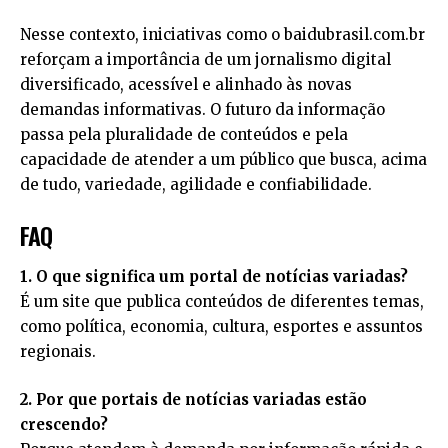
Nesse contexto, iniciativas como o
baidubrasil.com.br
reforçam a importância de um jornalismo digital
diversificado, acessível e alinhado às novas
demandas informativas. O futuro da informação
passa pela pluralidade de conteúdos e pela
capacidade de atender a um público que busca, acima
de tudo, variedade, agilidade e confiabilidade.
FAQ
1. O que significa um portal de notícias variadas?
É um site que publica conteúdos de diferentes temas,
como política, economia, cultura, esportes e assuntos
regionais.
2. Por que portais de notícias variadas estão
crescendo?