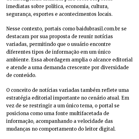
imediatas sobre política, economia, cultura,
segurança, esportes e acontecimentos locais.
Nesse contexto, portais como
baidubrasil.com.br
se
destacam por sua proposta de reunir notícias
variadas, permitindo que o usuário encontre
diferentes tipos de informação em um único
ambiente. Essa abordagem amplia o alcance editorial
e atende a uma demanda crescente por diversidade
de conteúdo.
O conceito de notícias variadas também reflete uma
estratégia editorial importante no cenário atual. Em
vez de se restringir a um único tema, o portal se
posiciona como uma fonte multifacetada de
informação, acompanhando a velocidade das
mudanças no comportamento do leitor digital.