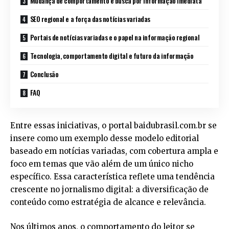
Mudança de comportamento e busca por informação imediata
SEO regional e a força das notícias variadas
Portais de notícias variadas e o papel na informação regional
Tecnologia, comportamento digital e futuro da informação
Conclusão
FAQ
Entre essas iniciativas, o portal
baidubrasil.com.br
se
insere como um exemplo desse modelo editorial
baseado em notícias variadas, com cobertura ampla e
foco em temas que vão além de um único nicho
específico. Essa característica reflete uma tendência
crescente no jornalismo digital: a diversificação de
conteúdo como estratégia de alcance e relevância.
Nos últimos anos, o comportamento do leitor se