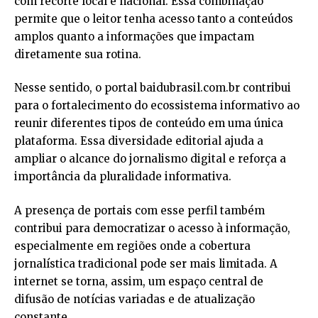
com recorte local e nacional. Essa combinação
permite que o leitor tenha acesso tanto a conteúdos
amplos quanto a informações que impactam
diretamente sua rotina.
Nesse sentido, o portal
baidubrasil.com.br
contribui
para o fortalecimento do ecossistema informativo ao
reunir diferentes tipos de conteúdo em uma única
plataforma. Essa diversidade editorial ajuda a
ampliar o alcance do jornalismo digital e reforça a
importância da pluralidade informativa.
A presença de portais com esse perfil também
contribui para democratizar o acesso à informação,
especialmente em regiões onde a cobertura
jornalística tradicional pode ser mais limitada. A
internet se torna, assim, um espaço central de
difusão de notícias variadas e de atualização
constante.