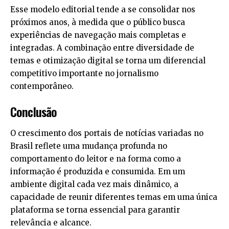
Esse modelo editorial tende a se consolidar nos
próximos anos, à medida que o público busca
experiências de navegação mais completas e
integradas. A combinação entre diversidade de
temas e otimização digital se torna um diferencial
competitivo importante no jornalismo
contemporâneo.
Conclusão
O crescimento dos portais de notícias variadas no
Brasil reflete uma mudança profunda no
comportamento do leitor e na forma como a
informação é produzida e consumida. Em um
ambiente digital cada vez mais dinâmico, a
capacidade de reunir diferentes temas em uma única
plataforma se torna essencial para garantir
relevância e alcance.