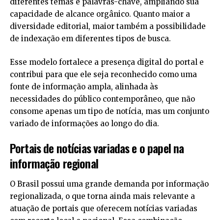
diferentes temas e palavras-chave, ampliando sua
capacidade de alcance orgânico. Quanto maior a
diversidade editorial, maior também a possibilidade
de indexação em diferentes tipos de busca.
Esse modelo fortalece a presença digital do portal e
contribui para que ele seja reconhecido como uma
fonte de informação ampla, alinhada às
necessidades do público contemporâneo, que não
consome apenas um tipo de notícia, mas um conjunto
variado de informações ao longo do dia.
Portais de notícias variadas e o papel na
informação regional
O Brasil possui uma grande demanda por informação
regionalizada, o que torna ainda mais relevante a
atuação de portais que oferecem notícias variadas