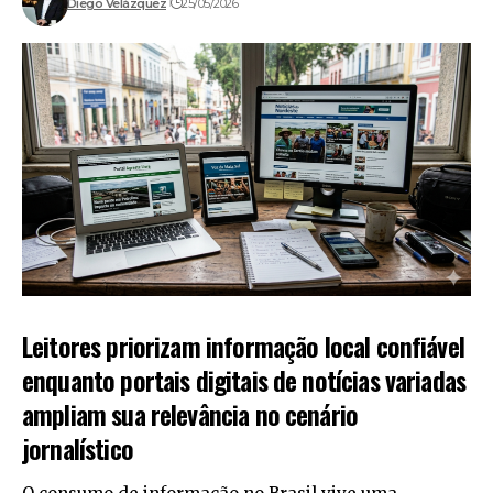
Diego Velázquez
25/05/2026
Leitores priorizam informação local confiável
enquanto portais digitais de notícias variadas
ampliam sua relevância no cenário
jornalístico