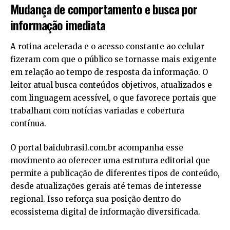
Mudança de comportamento e busca por
informação imediata
A rotina acelerada e o acesso constante ao celular
fizeram com que o público se tornasse mais exigente
em relação ao tempo de resposta da informação. O
leitor atual busca conteúdos objetivos, atualizados e
com linguagem acessível, o que favorece portais que
trabalham com notícias variadas e cobertura
contínua.
O portal
baidubrasil.com.br
acompanha esse
movimento ao oferecer uma estrutura editorial que
permite a publicação de diferentes tipos de conteúdo,
desde atualizações gerais até temas de interesse
regional. Isso reforça sua posição dentro do
ecossistema digital de informação diversificada.