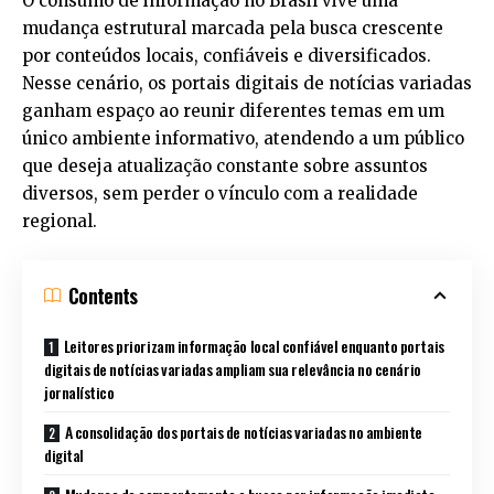
O consumo de informação no Brasil vive uma
mudança estrutural marcada pela busca crescente
por conteúdos locais, confiáveis e diversificados.
Nesse cenário, os portais digitais de notícias variadas
ganham espaço ao reunir diferentes temas em um
único ambiente informativo, atendendo a um público
que deseja atualização constante sobre assuntos
diversos, sem perder o vínculo com a realidade
regional.
Contents
Leitores priorizam informação local confiável enquanto portais
digitais de notícias variadas ampliam sua relevância no cenário
jornalístico
A consolidação dos portais de notícias variadas no ambiente
digital