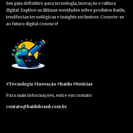
Seu guia definitivo para tecnologia, inovação e cultura
digital. Explore as últimas novidades sobre produtos Baidu,
tendências tecnológicas e insights exclusivos. Conecte-se
ao futuro digital conosco!
#Tecnologia #Inovação #Baidu #Notícias
Para mais informações, entre em contato:
contato@baidubrasil.com.br