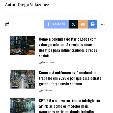
Autor: Diego Velázquez
Facebook
Como a polêmica de Mario Lopez com
vídeo gerado por IA revela os novos
desafios para influenciadores e redes
sociais
Famosos
Como a IA autônoma está mudando o
trabalho em 2026 e por que esse debate
ganhou força nesta semana
Notícias
GPT-5.6 e a nova corrida da inteligência
artificial: como os modelos mais
avançados estão mudando trabalho,