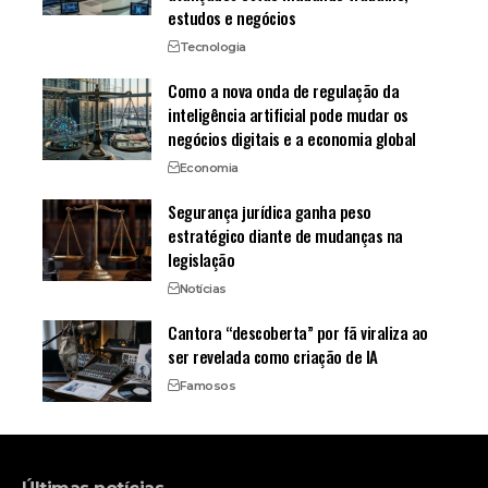
estudos e negócios
Tecnologia
Como a nova onda de regulação da
inteligência artificial pode mudar os
negócios digitais e a economia global
Economia
Segurança jurídica ganha peso
estratégico diante de mudanças na
legislação
Notícias
Cantora “descoberta” por fã viraliza ao
ser revelada como criação de IA
Famosos