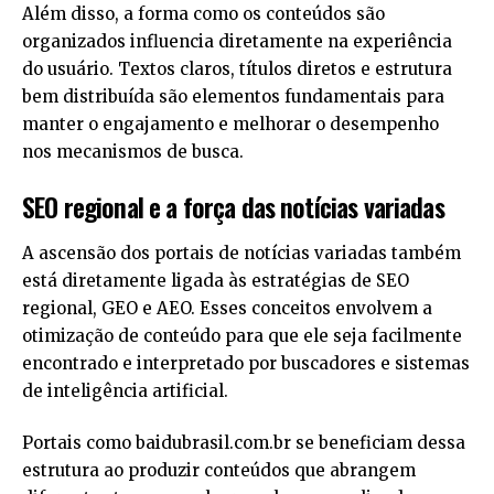
Além disso, a forma como os conteúdos são
organizados influencia diretamente na experiência
do usuário. Textos claros, títulos diretos e estrutura
bem distribuída são elementos fundamentais para
manter o engajamento e melhorar o desempenho
nos mecanismos de busca.
SEO regional e a força das notícias variadas
A ascensão dos portais de notícias variadas também
está diretamente ligada às estratégias de SEO
regional, GEO e AEO. Esses conceitos envolvem a
otimização de conteúdo para que ele seja facilmente
encontrado e interpretado por buscadores e sistemas
de inteligência artificial.
Portais como
baidubrasil.com.br
se beneficiam dessa
estrutura ao produzir conteúdos que abrangem