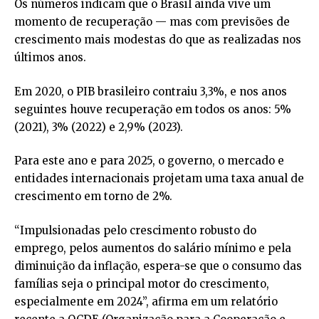
Os números indicam que o Brasil ainda vive um
momento de recuperação — mas com previsões de
crescimento mais modestas do que as realizadas nos
últimos anos.
Em 2020, o PIB brasileiro contraiu 3,3%, e nos anos
seguintes houve recuperação em todos os anos: 5%
(2021), 3% (2022) e 2,9% (2023).
Para este ano e para 2025, o governo, o mercado e
entidades internacionais projetam uma taxa anual de
crescimento em torno de 2%.
“Impulsionadas pelo crescimento robusto do
emprego, pelos aumentos do salário mínimo e pela
diminuição da inflação, espera-se que o consumo das
famílias seja o principal motor do crescimento,
especialmente em 2024”, afirma em um relatório