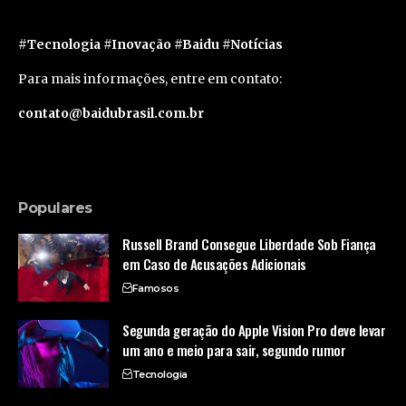
#Tecnologia #Inovação #Baidu #Notícias
Para mais informações, entre em contato:
contato@baidubrasil.com.br
Populares
Russell Brand Consegue Liberdade Sob Fiança
em Caso de Acusações Adicionais
Famosos
Segunda geração do Apple Vision Pro deve levar
um ano e meio para sair, segundo rumor
Tecnologia