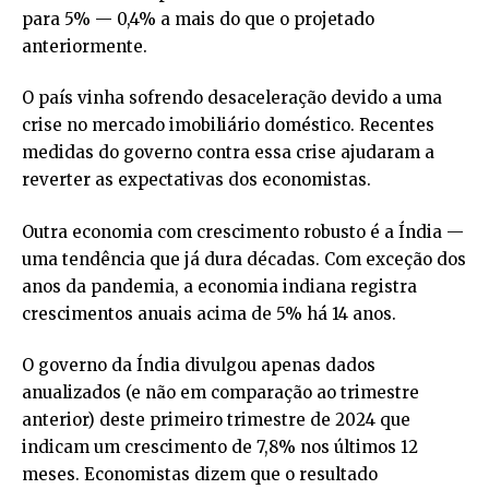
para 5% — 0,4% a mais do que o projetado
anteriormente.
O país vinha sofrendo desaceleração devido a uma
crise no mercado imobiliário doméstico. Recentes
medidas do governo contra essa crise ajudaram a
reverter as expectativas dos economistas.
Outra economia com crescimento robusto é a Índia —
uma tendência que já dura décadas. Com exceção dos
anos da pandemia, a economia indiana registra
crescimentos anuais acima de 5% há 14 anos.
O governo da Índia divulgou apenas dados
anualizados (e não em comparação ao trimestre
anterior) deste primeiro trimestre de 2024 que
indicam um crescimento de 7,8% nos últimos 12
meses. Economistas dizem que o resultado