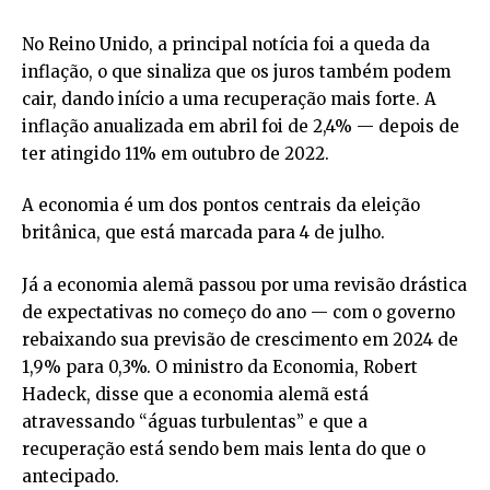
No Reino Unido, a principal notícia foi a queda da
inflação, o que sinaliza que os juros também podem
cair, dando início a uma recuperação mais forte. A
inflação anualizada em abril foi de 2,4% — depois de
ter atingido 11% em outubro de 2022.
A economia é um dos pontos centrais da eleição
britânica, que está marcada para 4 de julho.
Já a economia alemã passou por uma revisão drástica
de expectativas no começo do ano — com o governo
rebaixando sua previsão de crescimento em 2024 de
1,9% para 0,3%. O ministro da Economia, Robert
Hadeck, disse que a economia alemã está
atravessando “águas turbulentas” e que a
recuperação está sendo bem mais lenta do que o
antecipado.