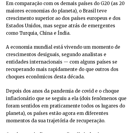
Em comparação com os demais países do G20 (as 20
maiores economias do planeta), o Brasil teve
crescimento superior ao dos países europeus e dos
Estados Unidos, mas segue atrás de emergentes
como Turquia, China e Índia.
A economia mundial está vivendo um momento de
crescimentos desiguais, segundo analistas e
entidades internacionais — com alguns países se
recuperando mais rapidamente do que outros dos
choques econômicos desta década.
Depois dos anos da pandemia de covid e o choque
inflacionário que se seguiu a ela (dois fenômenos que
foram sentidos em praticamente todos os lugares do
planeta), os países estão agora em diferentes
momentos da sua trajetória de recuperação.