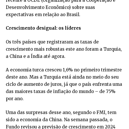
recente a OCDE (Organização para a Cooperação e
Desenvolvimento Econômico) sobre suas
expectativas em relação ao Brasil.
Crescimento desigual: os líderes
Os três países que registraram as taxas de
crescimento mais robustas este ano foram a Turquia,
a China e a Índia até agora.
A economia turca cresceu 1,6% no primeiro trimestre
deste ano. Mas a Turquia está ainda no meio do seu
ciclo de aumento de juros, já que o país enfrenta uma
das maiores taxas de inflação do mundo – de 75%
por ano.
Uma das surpresas desse ano, segundo o FMI, tem
sido a economia da China. Na semana passada, o
Fundo revisou a previsão de crescimento em 2024