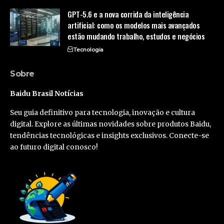
GPT-5.6 e a nova corrida da inteligência
artificial: como os modelos mais avançados
estão mudando trabalho, estudos e negócios
Tecnologia
Sobre
Baidu Brasil Notícias
Seu guia definitivo para tecnologia, inovação e cultura
digital. Explore as últimas novidades sobre produtos Baidu,
tendências tecnológicas e insights exclusivos. Conecte-se
ao futuro digital conosco!