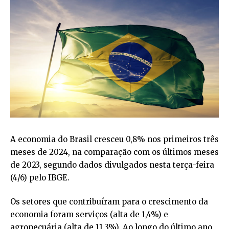
A economia do Brasil cresceu 0,8% nos primeiros três
meses de 2024, na comparação com os últimos meses
de 2023, segundo dados divulgados nesta terça-feira
(4/6) pelo IBGE.
Os setores que contribuíram para o crescimento da
economia foram serviços (alta de 1,4%) e
agropecuária (alta de 11,3%). Ao longo do último ano,