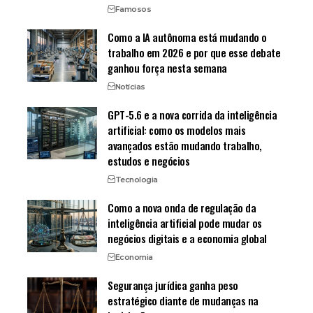
Famosos
Como a IA autônoma está mudando o
trabalho em 2026 e por que esse debate
ganhou força nesta semana
Notícias
GPT-5.6 e a nova corrida da inteligência
artificial: como os modelos mais
avançados estão mudando trabalho,
estudos e negócios
Tecnologia
Como a nova onda de regulação da
inteligência artificial pode mudar os
negócios digitais e a economia global
Economia
Segurança jurídica ganha peso
estratégico diante de mudanças na