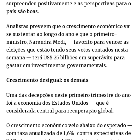
surpreendeu positivamente e as perspectivas para o
país são boas.
Analistas preveem que o crescimento econômico vai
se sustentar ao longo do ano e que o primeiro-
ministro, Narendra Modi, — favorito para vencer as
eleições que estão tendo seus votos contados nesta
semana — terá US$ 25 bilhões em superávits para
gastar em investimentos governamentais.
Crescimento desigual: os demais
Uma das decepções neste primeiro trimestre do ano
foi a economia dos Estados Unidos — que é
considerada central para recuperação global.
O crescimento econômico veio abaixo do esperado —
com taxa anualizada de 1,6%, contra expectativas de