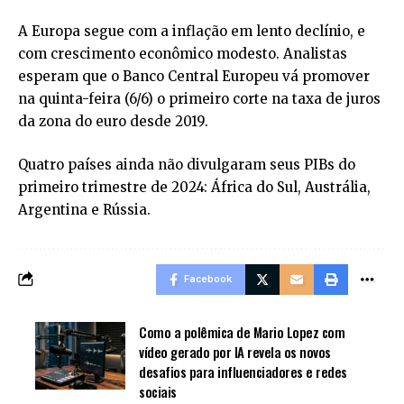
A Europa segue com a inflação em lento declínio, e
com crescimento econômico modesto. Analistas
esperam que o Banco Central Europeu vá promover
na quinta-feira (6/6) o primeiro corte na taxa de juros
da zona do euro desde 2019.
Quatro países ainda não divulgaram seus PIBs do
primeiro trimestre de 2024: África do Sul, Austrália,
Argentina e Rússia.
Facebook
Como a polêmica de Mario Lopez com
vídeo gerado por IA revela os novos
desafios para influenciadores e redes
sociais