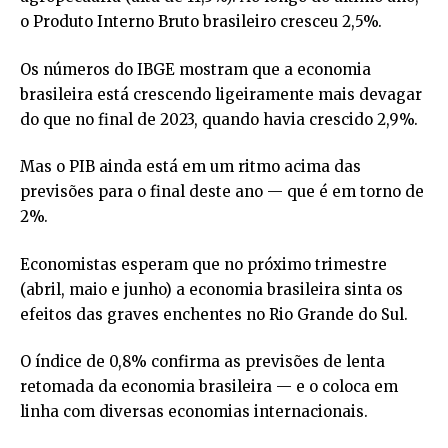
o Produto Interno Bruto brasileiro cresceu 2,5%.
Os números do IBGE mostram que a economia
brasileira está crescendo ligeiramente mais devagar
do que no final de 2023, quando havia crescido 2,9%.
Mas o PIB ainda está em um ritmo acima das
previsões para o final deste ano — que é em torno de
2%.
Economistas esperam que no próximo trimestre
(abril, maio e junho) a economia brasileira sinta os
efeitos das graves enchentes no Rio Grande do Sul.
O índice de 0,8% confirma as previsões de lenta
retomada da economia brasileira — e o coloca em
linha com diversas economias internacionais.