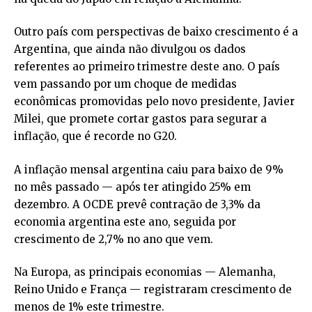
Outro país com perspectivas de baixo crescimento é a
Argentina, que ainda não divulgou os dados
referentes ao primeiro trimestre deste ano. O país
vem passando por um choque de medidas
econômicas promovidas pelo novo presidente, Javier
Milei, que promete cortar gastos para segurar a
inflação, que é recorde no G20.
A inflação mensal argentina caiu para baixo de 9%
no mês passado — após ter atingido 25% em
dezembro. A OCDE prevê contração de 3,3% da
economia argentina este ano, seguida por
crescimento de 2,7% no ano que vem.
Na Europa, as principais economias — Alemanha,
Reino Unido e França — registraram crescimento de
menos de 1% este trimestre.