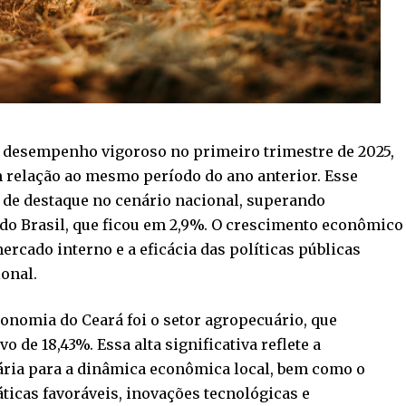
desempenho vigoroso no primeiro trimestre de 2025,
 relação ao mesmo período do ano anterior. Esse
 de destaque no cenário nacional, superando
o Brasil, que ficou em 2,9%. O crescimento econômico
ercado interno e a eficácia das políticas públicas
onal.
onomia do Ceará foi o setor agropecuário, que
de 18,43%. Essa alta significativa reflete a
ária para a dinâmica econômica local, bem como o
ticas favoráveis, inovações tecnológicas e