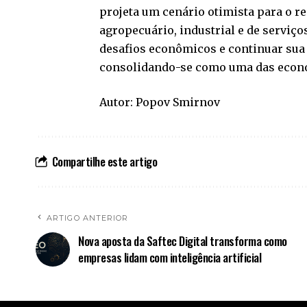
projeta um cenário otimista para o re
agropecuário, industrial e de serviç
desafios econômicos e continuar sua 
consolidando-se como uma das econo
Autor: Popov Smirnov
Compartilhe este artigo
ARTIGO ANTERIOR
Nova aposta da Saftec Digital transforma como
empresas lidam com inteligência artificial