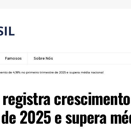
Famosos
Sobre Nós
ento de 4,18% no primeiro trimestre de 2025 e supera média nacional
 registra cresciment
 de 2025 e supera mé