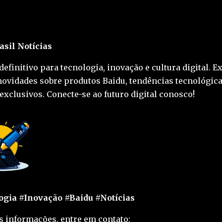
asil Notícias
definitivo para tecnologia, inovação e cultura digital. E
novidades sobre produtos Baidu, tendências tecnológica
exclusivos. Conecte-se ao futuro digital conosco!
gia #Inovação #Baidu #Notícias
s informações, entre em contato: