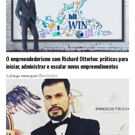
O empreendedorismo com Richard Otterloo: práticas para
iniciar, administrar e escalar novos empreendimentos
By
Diego Velázquez
04/12/2023