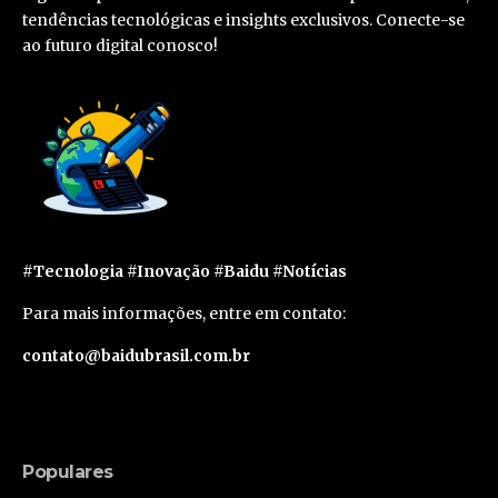
tendências tecnológicas e insights exclusivos. Conecte-se
ao futuro digital conosco!
#Tecnologia #Inovação #Baidu #Notícias
Para mais informações, entre em contato:
contato@baidubrasil.com.br
Populares