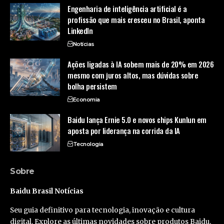
Engenharia de inteligência artificial é a
profissão que mais cresceu no Brasil, aponta
LinkedIn
Notícias
Ações ligadas à IA sobem mais de 20% em 2026
mesmo com juros altos, mas dúvidas sobre
bolha persistem
Economia
Baidu lança Ernie 5.0 e novos chips Kunlun em
aposta por liderança na corrida da IA
Tecnologia
Sobre
Baidu Brasil Notícias
Seu guia definitivo para tecnologia, inovação e cultura
digital. Explore as últimas novidades sobre produtos Baidu,