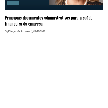
Principais documentos administrativos para a saúde
financeira da empresa
By
Diego Velázquez
27/12/2022