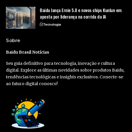
Baidu lança Ernie 5.0 e novos chips Kunlun em
aposta por liderança na corrida da IA
Tecnologia
Sobre
Baidu Brasil Notícias
Seu guia definitivo para tecnologia, inovação e cultura
digital. Explore as últimas novidades sobre produtos Baidu,
tendências tecnológicas e insights exclusivos. Conecte-se
ao futuro digital conosco!