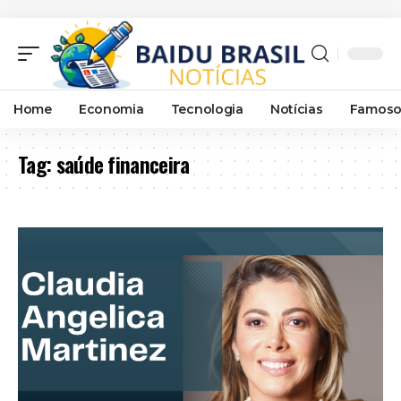
Home
Economia
Tecnologia
Notícias
Famoso
Tag:
saúde financeira