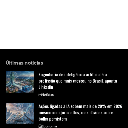
Últimas notícias
Engenharia de inteligência artificial é a
profissão que mais cresceu no Brasil, aponta
LinkedIn
Notícias
Ações ligadas à IA sobem mais de 20% em 2026
mesmo com juros altos, mas dúvidas sobre
bolha persistem
Economia