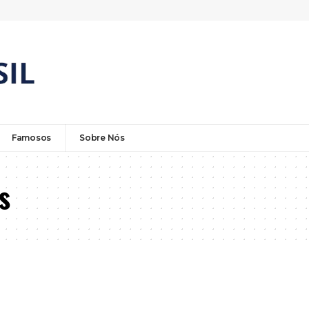
Famosos
Sobre Nós
s