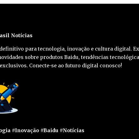
asil Notícias
definitivo para tecnologia, inovação e cultura digital. E
novidades sobre produtos Baidu, tendências tecnológica
exclusivos. Conecte-se ao futuro digital conosco!
gia #Inovação #Baidu #Notícias