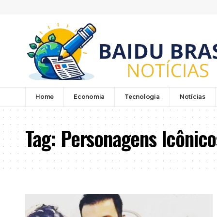
Home
Economia
Tecnologia
Notícias
Tag:
Personagens Icônico