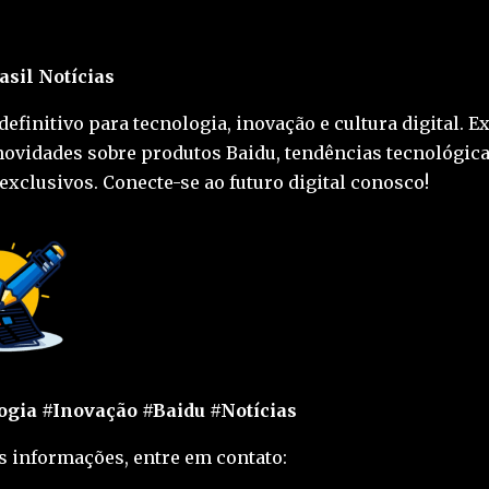
asil Notícias
definitivo para tecnologia, inovação e cultura digital. E
novidades sobre produtos Baidu, tendências tecnológica
exclusivos. Conecte-se ao futuro digital conosco!
gia #Inovação #Baidu #Notícias
s informações, entre em contato: