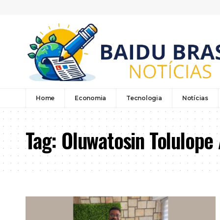
Home
Economia
Tecnologia
Notícias
Tag:
Oluwatosin Tolulope