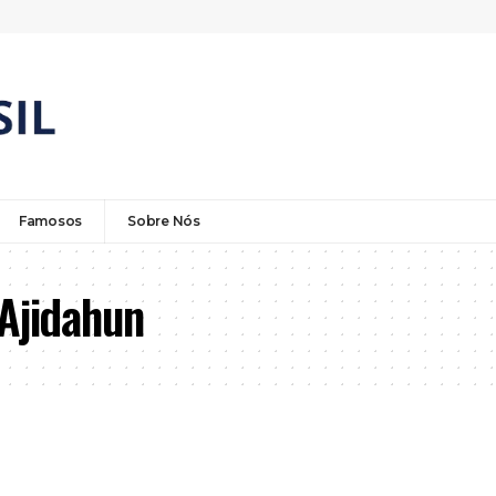
Famosos
Sobre Nós
 Ajidahun