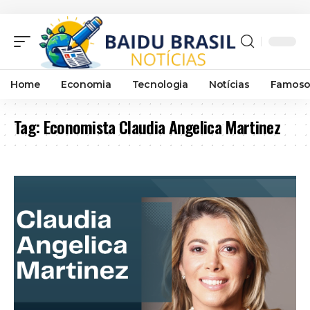
Home
Economia
Tecnologia
Notícias
Famoso
Tag:
Economista Claudia Angelica Martinez