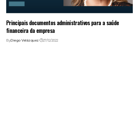
Principais documentos administrativos para a saúde
financeira da empresa
By
Diego Velázquez
27/12/2022