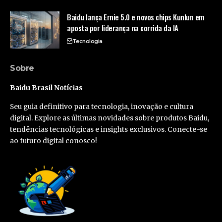
Baidu lança Ernie 5.0 e novos chips Kunlun em
aposta por liderança na corrida da IA
Tecnologia
Sobre
Baidu Brasil Notícias
Seu guia definitivo para tecnologia, inovação e cultura
digital. Explore as últimas novidades sobre produtos Baidu,
tendências tecnológicas e insights exclusivos. Conecte-se
ao futuro digital conosco!