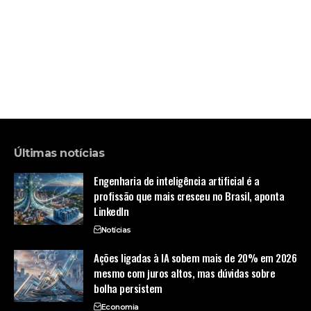
Últimas notícias
Engenharia de inteligência artificial é a
profissão que mais cresceu no Brasil, aponta
LinkedIn
Notícias
Ações ligadas à IA sobem mais de 20% em 2026
mesmo com juros altos, mas dúvidas sobre
bolha persistem
Economia