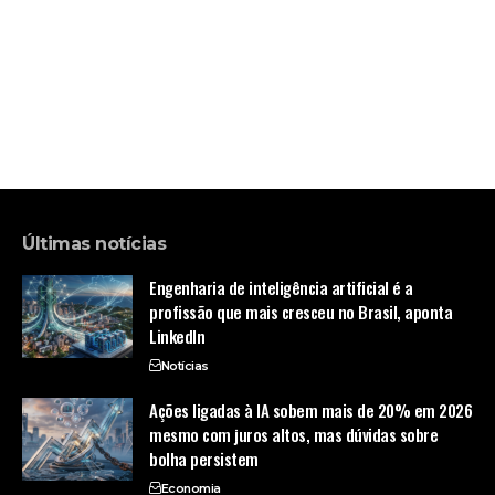
Últimas notícias
Engenharia de inteligência artificial é a
profissão que mais cresceu no Brasil, aponta
LinkedIn
Notícias
Ações ligadas à IA sobem mais de 20% em 2026
mesmo com juros altos, mas dúvidas sobre
bolha persistem
Economia