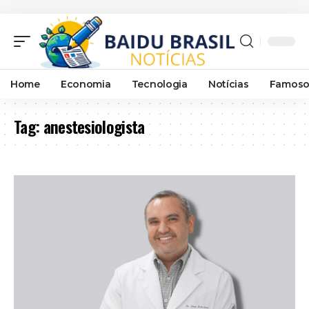
Home
Economia
Tecnologia
Notícias
Famoso
Tag:
anestesiologista