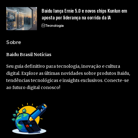
Baidu lança Ernie 5.0 e novos chips Kunlun em
aposta por liderança na corrida da IA
Tecnologia
Sobre
Baidu Brasil Notícias
Seu guia definitivo para tecnologia, inovação e cultura
digital. Explore as últimas novidades sobre produtos Baidu,
tendências tecnológicas e insights exclusivos. Conecte-se
ao futuro digital conosco!