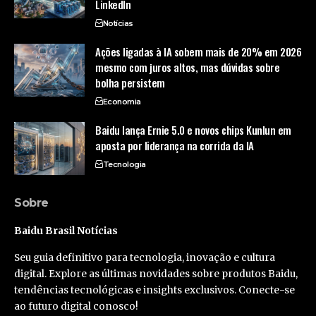
LinkedIn
Notícias
Ações ligadas à IA sobem mais de 20% em 2026
mesmo com juros altos, mas dúvidas sobre
bolha persistem
Economia
Baidu lança Ernie 5.0 e novos chips Kunlun em
aposta por liderança na corrida da IA
Tecnologia
Sobre
Baidu Brasil Notícias
Seu guia definitivo para tecnologia, inovação e cultura
digital. Explore as últimas novidades sobre produtos Baidu,
tendências tecnológicas e insights exclusivos. Conecte-se
ao futuro digital conosco!