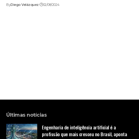
By
Diego Velázquez
02/08/2024
Últimas notícias
Engenharia de inteligência artificial é a
profissão que mais cresceu no Brasil, aponta