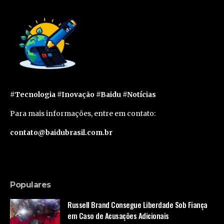
#Tecnologia #Inovação #Baidu #Notícias
Para mais informações, entre em contato:
contato@baidubrasil.com.br
Populares
Russell Brand Consegue Liberdade Sob Fiança
em Caso de Acusações Adicionais