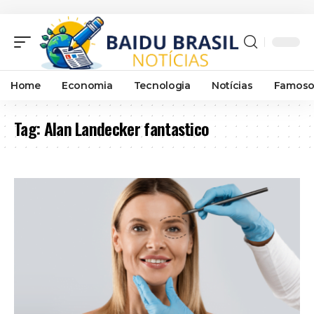
Home
Economia
Tecnologia
Notícias
Famoso
Tag:
Alan Landecker fantastico