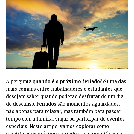
A pergunta
quando é o próximo feriado?
é uma das
mais comuns entre trabalhadores e estudantes que
desejam saber quando poderão desfrutar de um dia
de descanso. Feriados são momentos aguardados,
não apenas para relaxar, mas também para passar
tempo com a família, viajar ou participar de eventos
especiais. Neste artigo, vamos explorar como
identificar os próximos feriados, sua importância e