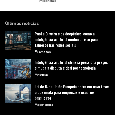
Economia
Últimas notícias
Paolla Oliveira e os deepfakes: como a
inteligência artificial mudou o risco para
famosos nas redes sociais
Famosos
Inteligência artificial chinesa pressiona preços
e muda a disputa global por tecnologia
Noticias
Lei de IA da União Europeia entra em nova fase:
o que muda para empresas e usuários
brasileiros
Tecnologia