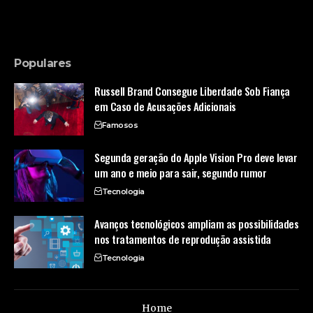
Populares
Russell Brand Consegue Liberdade Sob Fiança
em Caso de Acusações Adicionais
Famosos
Segunda geração do Apple Vision Pro deve levar
um ano e meio para sair, segundo rumor
Tecnologia
Avanços tecnológicos ampliam as possibilidades
nos tratamentos de reprodução assistida
Tecnologia
Home