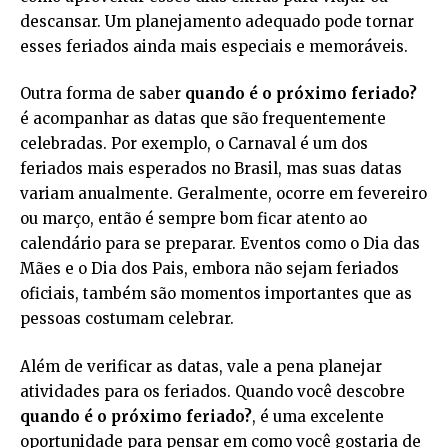
descansar. Um planejamento adequado pode tornar
esses feriados ainda mais especiais e memoráveis.
Outra forma de saber
quando é o próximo feriado?
é acompanhar as datas que são frequentemente
celebradas. Por exemplo, o Carnaval é um dos
feriados mais esperados no Brasil, mas suas datas
variam anualmente. Geralmente, ocorre em fevereiro
ou março, então é sempre bom ficar atento ao
calendário para se preparar. Eventos como o Dia das
Mães e o Dia dos Pais, embora não sejam feriados
oficiais, também são momentos importantes que as
pessoas costumam celebrar.
Além de verificar as datas, vale a pena planejar
atividades para os feriados. Quando você descobre
quando é o próximo feriado?
, é uma excelente
oportunidade para pensar em como você gostaria de