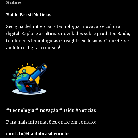
Sobre
Baidu Brasil Notícias
Seu guia definitivo para tecnologia, inovação e cultura
digital. Explore as últimas novidades sobre produtos Baidu,
tendências tecnológicas e insights exclusivos. Conecte-se
ao futuro digital conosco!
#Tecnologia #Inovação #Baidu #Notícias
Para mais informações, entre em contato:
contato@baidubrasil.com.br