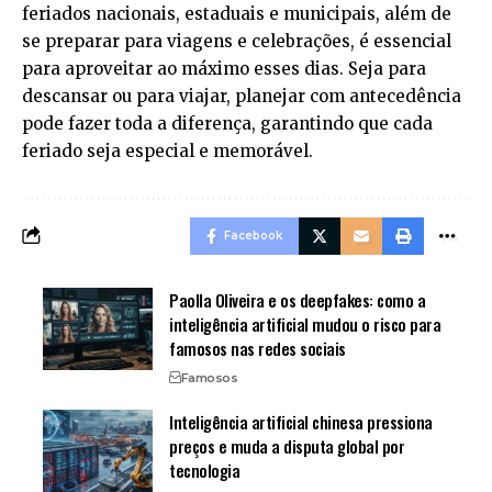
feriados nacionais, estaduais e municipais, além de
se preparar para viagens e celebrações, é essencial
para aproveitar ao máximo esses dias. Seja para
descansar ou para viajar, planejar com antecedência
pode fazer toda a diferença, garantindo que cada
feriado seja especial e memorável.
Facebook
Paolla Oliveira e os deepfakes: como a
inteligência artificial mudou o risco para
famosos nas redes sociais
Famosos
Inteligência artificial chinesa pressiona
preços e muda a disputa global por
tecnologia