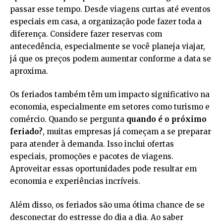
passar esse tempo. Desde viagens curtas até eventos
especiais em casa, a organização pode fazer toda a
diferença. Considere fazer reservas com
antecedência, especialmente se você planeja viajar,
já que os preços podem aumentar conforme a data se
aproxima.
Os feriados também têm um impacto significativo na
economia, especialmente em setores como turismo e
comércio. Quando se pergunta
quando é o próximo
feriado?
, muitas empresas já começam a se preparar
para atender à demanda. Isso inclui ofertas
especiais, promoções e pacotes de viagens.
Aproveitar essas oportunidades pode resultar em
economia e experiências incríveis.
Além disso, os feriados são uma ótima chance de se
desconectar do estresse do dia a dia. Ao saber