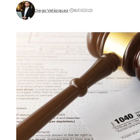
Diego Velázquez
16/03/2023