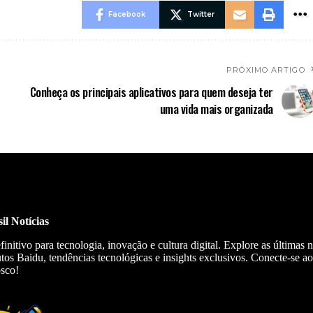
Facebook
Twitter
PRÓXIMO ARTIGO
Conheça os principais aplicativos para quem deseja ter
uma vida mais organizada
il Notícias
finitivo para tecnologia, inovação e cultura digital. Explore as últimas 
tos Baidu, tendências tecnológicas e insights exclusivos. Conecte-se ao
osco!