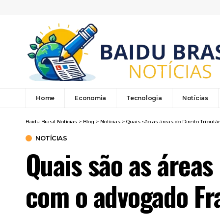
Home
Economia
Tecnologia
Notícias
Baidu Brasil Notícias
>
Blog
>
Notícias
>
Quais são as áreas do Direito Tribut
NOTÍCIAS
Quais são as áreas
com o advogado Fra