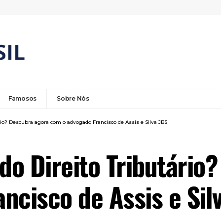
Famosos
Sobre Nós
ário? Descubra agora com o advogado Francisco de Assis e Silva JBS
 do Direito Tributário
ncisco de Assis e Sil