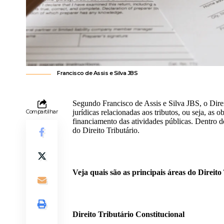
Francisco de Assis e Silva JBS
Segundo Francisco de Assis e Silva JBS, o Direi
Compartilhar
jurídicas relacionadas aos tributos, ou seja, as
financiamento das atividades públicas. Dentro d
do Direito Tributário.
Veja quais são as principais áreas do Direito
Direito Tributário Constitucional