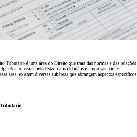
to Tributário é uma área do Direito que trata das normas e das relações
 obrigações impostas pelo Estado aos cidadãos e empresas para o
essa área, existem diversas subáreas que abrangem aspectos específicos
 Tributário