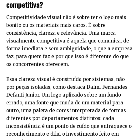
competitiva?
Competitividade visual não é sobre ter o logo mais
bonito ou os materiais mais caros. É sobre
consistência, clareza e relevância. Uma marca
visualmente competitiva é aquela que comunica, de
forma imediata e sem ambiguidade, o que a empresa
faz, para quem faz e por que isso é diferente do que
os concorrentes oferecem.
Essa clareza visual é construída por sistemas, não
por peças isoladas, como destaca Dalmi Fernandes
Defanti Junior. Um logo aplicado sobre um fundo
errado, uma fonte que muda de um material para
outro, uma paleta de cores interpretada de formas
diferentes por departamentos distintos: cada
inconsistência é um ponto de ruído que enfraquece o
reconhecimento e dilui o investimento feito em