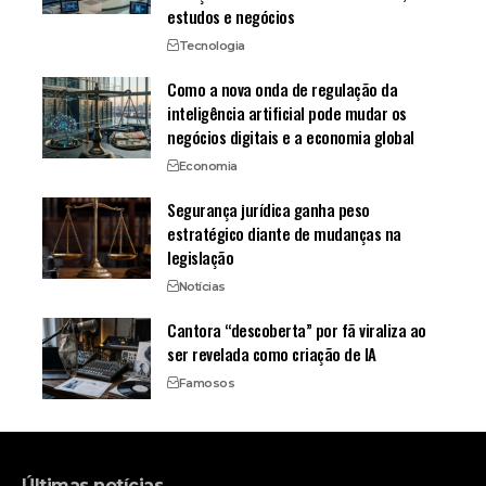
estudos e negócios
Tecnologia
Como a nova onda de regulação da
inteligência artificial pode mudar os
negócios digitais e a economia global
Economia
Segurança jurídica ganha peso
estratégico diante de mudanças na
legislação
Notícias
Cantora “descoberta” por fã viraliza ao
ser revelada como criação de IA
Famosos
Últimas notícias