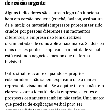
de revisão urgente
Alguns indicadores são claros: o logo não funciona
bem em versão pequena (crachá, favicon, assinatura
de e-mail); os materiais impressos parecem ter sido
criados por pessoas diferentes em momentos
diferentes; a empresa não tem diretrizes
documentadas de como aplicar sua marca. Se dois ou
mais desses pontos se aplicam, a identidade visual
está custando negócios, mesmo que de forma
invisível.
Outro sinal relevante é quando os próprios
colaboradores não sabem explicar o que a marca
representa visualmente. Se a equipe interna não tem
clareza sobre a identidade da empresa, clientes e
prospects certamente também não terão. Uma marca
que precisa de explicação verbal para ser