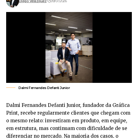
Diego Velázquez
09/07/2026
Dalmi Fernandes Defanti Junior
Dalmi Fernandes Defanti Junior, fundador da Gráfica
Print, recebe regularmente clientes que chegam com
o mesmo relato: investiram em produto, em equipe,
em estrutura, mas continuam com dificuldade de se
diferenciar no mercado. Na maioria dos casos, o