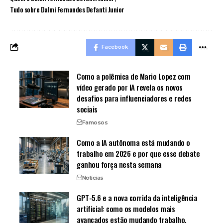
Tudo sobre Dalmi Fernandes Defanti Junior
Facebook
Como a polêmica de Mario Lopez com
vídeo gerado por IA revela os novos
desafios para influenciadores e redes
sociais
Famosos
Como a IA autônoma está mudando o
trabalho em 2026 e por que esse debate
ganhou força nesta semana
Notícias
GPT-5.6 e a nova corrida da inteligência
artificial: como os modelos mais
avançados estão mudando trabalho,