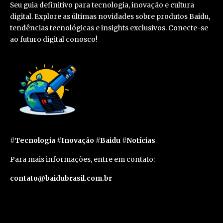
Seu guia definitivo para tecnologia, inovação e cultura
digital. Explore as últimas novidades sobre produtos Baidu,
tendências tecnológicas e insights exclusivos. Conecte-se
ao futuro digital conosco!
#Tecnologia #Inovação #Baidu #Notícias
Para mais informações, entre em contato:
contato@baidubrasil.com.br