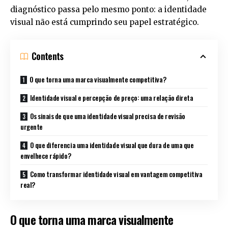
diagnóstico passa pelo mesmo ponto: a identidade
visual não está cumprindo seu papel estratégico.
Contents
O que torna uma marca visualmente competitiva?
Identidade visual e percepção de preço: uma relação direta
Os sinais de que uma identidade visual precisa de revisão
urgente
O que diferencia uma identidade visual que dura de uma que
envelhece rápido?
Como transformar identidade visual em vantagem competitiva
real?
O que torna uma marca visualmente