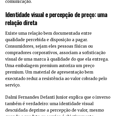
comunicação.
Identidade visual e percepção de preço: uma
relação direta
Existe uma relação bem documentada entre
qualidade percebida e disposição a pagar.
Consumidores, sejam eles pessoas físicas ou
compradores corporativos, associam a sofisticação
visual de uma marca à qualidade do que ela entrega.
Uma embalagem premium autoriza um preço
premium. Um material de apresentação bem
executado reduz a resistência ao valor cobrado pelo
serviço.
Dalmi Fernandes Defanti Junior explica que o inverso
também é verdadeiro: uma identidade visual
descuidada deprime a percepção de valor, mesmo