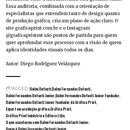
Essa auditoria, combinada com a orientação de
especialistas que entendem tanto de design quanto
de produção gráfica, cria um plano de ação claro. O
site graficaprint.com.br e o Instagram
@graficaprintmt são pontos de partida para quem
quer aprofundar esse processo com a visão de quem
aplica identidades visuais todos os dias.
Autor: Diego Rodríguez Velázquez
Dalmi Defanti
Dalmi Fernandes Defanti
TAGGED:
Dalmi Fernandes Defanti Junior
Dalmi Fernandes Defanti Junior Fundador
Dalmi Fernandes Defanti Junior Fundador da Gráfica Print
Expert em produção gráfica
Gráfica Print
Gráfica Print Indústria e Editora Ltda
O que aconteceu com Dalmi Fernandes Defanti Junior
Quem é Dalmi Fernandes Defanti Junior