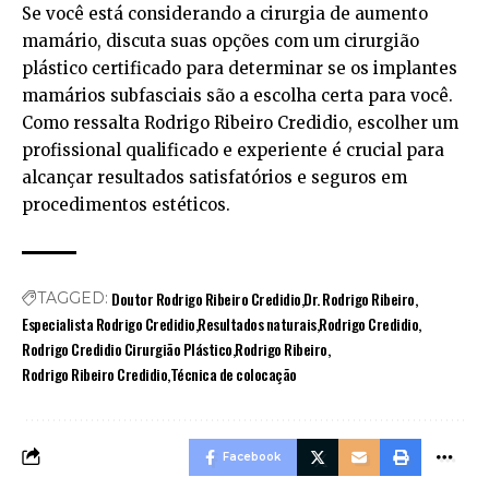
Se você está considerando a cirurgia de aumento
mamário, discuta suas opções com um cirurgião
plástico certificado para determinar se os implantes
mamários subfasciais são a escolha certa para você.
Como ressalta Rodrigo Ribeiro Credidio, escolher um
profissional qualificado e experiente é crucial para
alcançar resultados satisfatórios e seguros em
procedimentos estéticos.
Doutor Rodrigo Ribeiro Credidio
Dr. Rodrigo Ribeiro
TAGGED:
Especialista Rodrigo Credidio
Resultados naturais
Rodrigo Credidio
Rodrigo Credidio Cirurgião Plástico
Rodrigo Ribeiro
Rodrigo Ribeiro Credidio
Técnica de colocação
Facebook