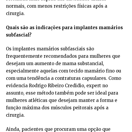
normais, com menos restrições físicas após a
cirurgia.
Quais são as indicações para implantes mamários
subfascial?
Os implantes mamários subfasciais são
frequentemente recomendados para mulheres que
desejam um aumento de mama substancial,
especialmente aquelas com tecido mamário fino ou
com uma tendência a contraturas capsulares. Como
evidencia Rodrigo Ribeiro Credidio, expert no
assunto, esse método também pode ser ideal para
mulheres atléticas que desejam manter a forma e
função máxima dos músculos peitorais após a
cirurgia.
Ainda, pacientes que procuram uma opção que