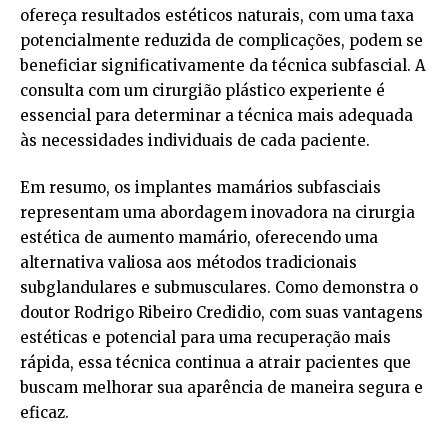
ofereça resultados estéticos naturais, com uma taxa
potencialmente reduzida de complicações, podem se
beneficiar significativamente da técnica subfascial. A
consulta com um cirurgião plástico experiente é
essencial para determinar a técnica mais adequada
às necessidades individuais de cada paciente.
Em resumo, os implantes mamários subfasciais
representam uma abordagem inovadora na cirurgia
estética de aumento mamário, oferecendo uma
alternativa valiosa aos métodos tradicionais
subglandulares e submusculares. Como demonstra o
doutor Rodrigo Ribeiro Credidio, com suas vantagens
estéticas e potencial para uma recuperação mais
rápida, essa técnica continua a atrair pacientes que
buscam melhorar sua aparência de maneira segura e
eficaz.