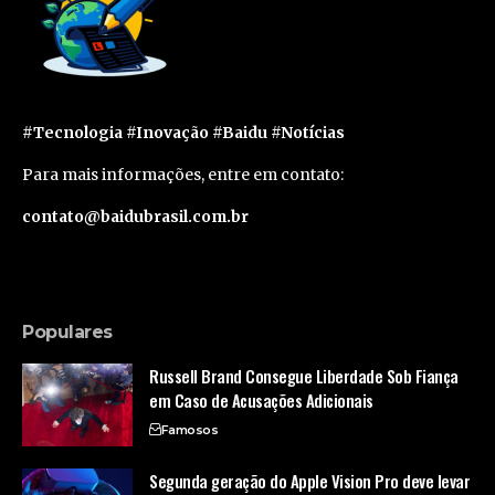
#Tecnologia #Inovação #Baidu #Notícias
Para mais informações, entre em contato:
contato@baidubrasil.com.br
Populares
Russell Brand Consegue Liberdade Sob Fiança
em Caso de Acusações Adicionais
Famosos
Segunda geração do Apple Vision Pro deve levar