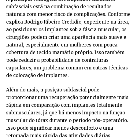
subfasciais está na combinação de resultados
naturais com menor risco de complicações. Conforme
explica Rodrigo Ribeiro Credidio, experiente na área,
ao posicionar os implantes sob a fáscia muscular, os
cirurgiões podem criar uma aparência mais suave e
natural, especialmente em mulheres com pouca
cobertura de tecido mamário próprio. Isso também
pode reduzir a probabilidade de contraturas
capsulares, um problema comum em outras técnicas
de colocação de implantes.
Além do mais, a posição subfascial pode
proporcionar uma recuperação potencialmente mais
rápida em comparação com implantes totalmente
submusculares, já que há menos impacto na função
muscular do tórax durante o período pós-operatório.
Isso pode significar menos desconforto e uma
retomada mais rápida das atividades diárias