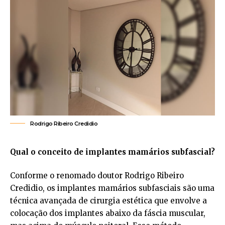
Rodrigo Ribeiro Credidio
Qual o conceito de implantes mamários subfascial?
Conforme o renomado doutor Rodrigo Ribeiro
Credidio, os implantes mamários subfasciais são uma
técnica avançada de cirurgia estética que envolve a
colocação dos implantes abaixo da fáscia muscular,