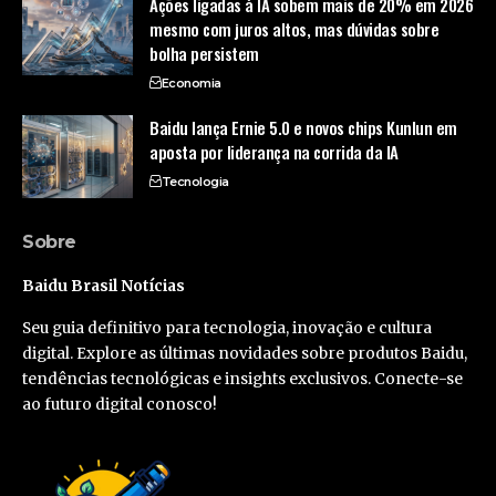
Ações ligadas à IA sobem mais de 20% em 2026
mesmo com juros altos, mas dúvidas sobre
bolha persistem
Economia
Baidu lança Ernie 5.0 e novos chips Kunlun em
aposta por liderança na corrida da IA
Tecnologia
Sobre
Baidu Brasil Notícias
Seu guia definitivo para tecnologia, inovação e cultura
digital. Explore as últimas novidades sobre produtos Baidu,
tendências tecnológicas e insights exclusivos. Conecte-se
ao futuro digital conosco!