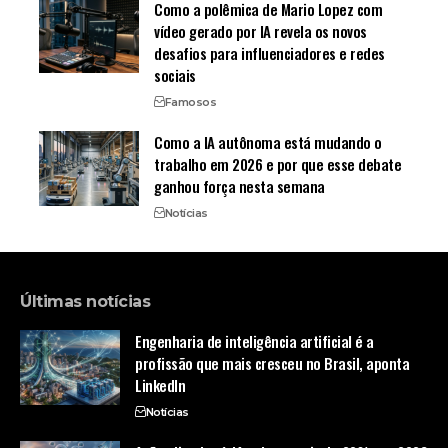
Como a polêmica de Mario Lopez com
vídeo gerado por IA revela os novos
desafios para influenciadores e redes
sociais
Famosos
Como a IA autônoma está mudando o
trabalho em 2026 e por que esse debate
ganhou força nesta semana
Notícias
Últimas notícias
Engenharia de inteligência artificial é a
profissão que mais cresceu no Brasil, aponta
LinkedIn
Notícias