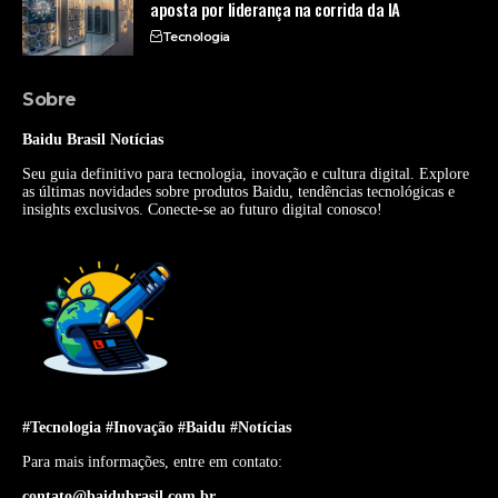
aposta por liderança na corrida da IA
Tecnologia
Sobre
Baidu Brasil Notícias
Seu guia definitivo para tecnologia, inovação e cultura digital. Explore
as últimas novidades sobre produtos Baidu, tendências tecnológicas e
insights exclusivos. Conecte-se ao futuro digital conosco!
#Tecnologia #Inovação #Baidu #Notícias
Para mais informações, entre em contato:
contato@baidubrasil.com.br