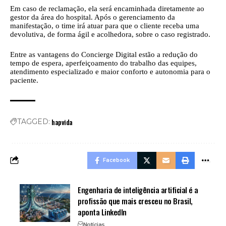
Em caso de reclamação, ela será encaminhada diretamente ao
gestor da área do hospital. Após o gerenciamento da
manifestação, o time irá atuar para que o cliente receba uma
devolutiva, de forma ágil e acolhedora, sobre o caso registrado.
Entre as vantagens do Concierge Digital estão a redução do
tempo de espera, aperfeiçoamento do trabalho das equipes,
atendimento especializado e maior conforto e autonomia para o
paciente.
hapvida
TAGGED:
Facebook
Engenharia de inteligência artificial é a
profissão que mais cresceu no Brasil,
aponta LinkedIn
Notícias