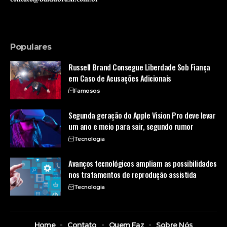
Populares
Russell Brand Consegue Liberdade Sob Fiança
em Caso de Acusações Adicionais
Famosos
Segunda geração do Apple Vision Pro deve levar
um ano e meio para sair, segundo rumor
Tecnologia
Avanços tecnológicos ampliam as possibilidades
nos tratamentos de reprodução assistida
Tecnologia
Home
Contato
Quem Faz
Sobre Nós