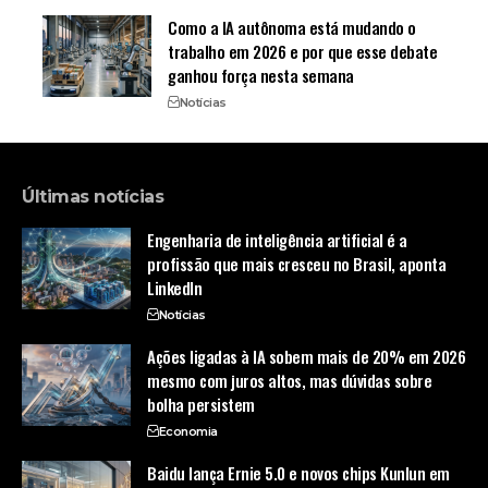
Como a IA autônoma está mudando o
trabalho em 2026 e por que esse debate
ganhou força nesta semana
Notícias
Últimas notícias
Engenharia de inteligência artificial é a
profissão que mais cresceu no Brasil, aponta
LinkedIn
Notícias
Ações ligadas à IA sobem mais de 20% em 2026
mesmo com juros altos, mas dúvidas sobre
bolha persistem
Economia
Baidu lança Ernie 5.0 e novos chips Kunlun em