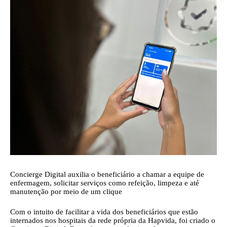
Concierge Digital auxilia o beneficiário a chamar a equipe de
enfermagem, solicitar serviços como refeição, limpeza e até
manutenção por meio de um clique
Com o intuito de facilitar a vida dos beneficiários que estão
internados nos hospitais da rede própria da Hapvida, foi criado o