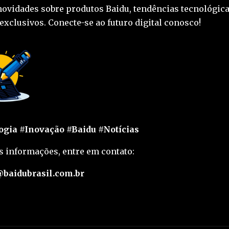
novidades sobre produtos Baidu, tendências tecnológica
exclusivos. Conecte-se ao futuro digital conosco!
gia #Inovação #Baidu #Notícias
s informações, entre em contato:
baidubrasil.com.br