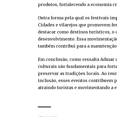
produtos, fortalecendo a economia cri
Outra forma pela qual os festivais im
Cidades e vilarejos que promovem fes
destacar como destinos turísticos, o 
desenvolvimento. Essa movimentação 
também contribui para a manutenção 
Em conclusão, como ressalta Admar d
culturais são fundamentais para forta
preservar as tradições locais. Ao reu
inclusão, esses eventos contribuem p
atraindo turistas e movimentando a 