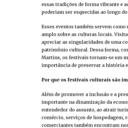
essas tradições de forma vibrante e a
poderiam ser esquecidas ao longo do
Esses eventos também servem como u
amplo sobre as culturas locais. Visit
apreciar as singularidades de uma co
patrimônio cultural. Dessa forma, c
Martins, os festivais tornam-se um m
importância de preservar a história e
Por que os festivais culturais são 
Além de promover a inclusão e a pre
importante na dinamização da econo
entendedor do assunto, ao atrair tur
comércio, serviços de hospedagem, r
comerciantes também encontram nos 