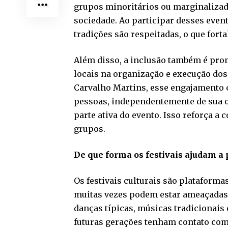
grupos minoritários ou marginalizad
sociedade. Ao participar desses event
tradições são respeitadas, o que fort
Além disso, a inclusão também é pr
locais na organização e execução do
Carvalho Martins, esse engajamento c
pessoas, independentemente de sua or
parte ativa do evento. Isso reforça a
grupos.
De que forma os festivais ajudam a 
Os festivais culturais são plataforma
muitas vezes podem estar ameaçadas 
danças típicas, músicas tradicionais
futuras gerações tenham contato com