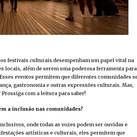
os festivais culturais desempenham um papel vital na
ões locais, além de serem uma poderosa ferramenta para
. Esses eventos permitem que diferentes comunidades s
ança, gastronomia e outras expressões culturais. Mas,
? Prossiga com a leitura para saber!
vem a inclusão nas comunidades?
inclusivos, onde todas as vozes podem ser ouvidas e
festações artísticas e culturais, eles permitem que