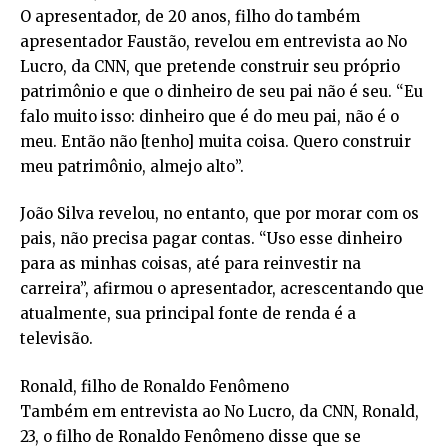
O apresentador, de 20 anos, filho do também
apresentador Faustão, revelou em entrevista ao No
Lucro, da CNN, que pretende construir seu próprio
patrimônio e que o dinheiro de seu pai não é seu. “Eu
falo muito isso: dinheiro que é do meu pai, não é o
meu. Então não [tenho] muita coisa. Quero construir
meu patrimônio, almejo alto”.
João Silva revelou, no entanto, que por morar com os
pais, não precisa pagar contas. “Uso esse dinheiro
para as minhas coisas, até para reinvestir na
carreira”, afirmou o apresentador, acrescentando que
atualmente, sua principal fonte de renda é a
televisão.
Ronald, filho de Ronaldo Fenômeno
Também em entrevista ao No Lucro, da CNN, Ronald,
23, o filho de Ronaldo Fenômeno disse que se