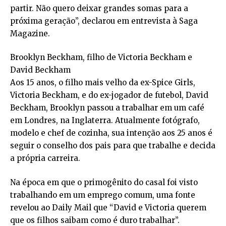
partir. Não quero deixar grandes somas para a
próxima geração”, declarou em entrevista à Saga
Magazine.
Brooklyn Beckham, filho de Victoria Beckham e
David Beckham
Aos 15 anos, o filho mais velho da ex-Spice Girls,
Victoria Beckham, e do ex-jogador de futebol, David
Beckham, Brooklyn passou a trabalhar em um café
em Londres, na Inglaterra. Atualmente fotógrafo,
modelo e chef de cozinha, sua intenção aos 25 anos é
seguir o conselho dos pais para que trabalhe e decida
a própria carreira.
Na época em que o primogênito do casal foi visto
trabalhando em um emprego comum, uma fonte
revelou ao Daily Mail que “David e Victoria querem
que os filhos saibam como é duro trabalhar”.