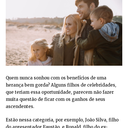
Quem nunca sonhou com os benefícios de uma
herança bem gorda? Alguns filhos de celebridades,
que teriam essa oportunidade, parecem não fazer
muita questão de ficar com os ganhos de seus
ascendentes.
Estão nessa categoria, por exemplo, João Silva, filho
do apresentador Faustão, e Ronald, filho do ex-