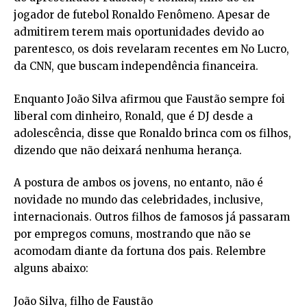
jogador de futebol Ronaldo Fenômeno. Apesar de
admitirem terem mais oportunidades devido ao
parentesco, os dois revelaram recentes em No Lucro,
da CNN, que buscam independência financeira.
Enquanto João Silva afirmou que Faustão sempre foi
liberal com dinheiro, Ronald, que é DJ desde a
adolescência, disse que Ronaldo brinca com os filhos,
dizendo que não deixará nenhuma herança.
A postura de ambos os jovens, no entanto, não é
novidade no mundo das celebridades, inclusive,
internacionais. Outros filhos de famosos já passaram
por empregos comuns, mostrando que não se
acomodam diante da fortuna dos pais. Relembre
alguns abaixo:
João Silva, filho de Faustão