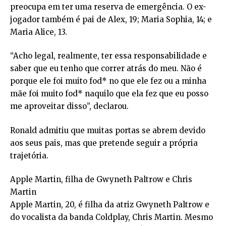
preocupa em ter uma reserva de emergência. O ex-
jogador também é pai de Alex, 19; Maria Sophia, 14; e
Maria Alice, 13.
“Acho legal, realmente, ter essa responsabilidade e
saber que eu tenho que correr atrás do meu. Não é
porque ele foi muito fod* no que ele fez ou a minha
mãe foi muito fod* naquilo que ela fez que eu posso
me aproveitar disso”, declarou.
Ronald admitiu que muitas portas se abrem devido
aos seus pais, mas que pretende seguir a própria
trajetória.
Apple Martin, filha de Gwyneth Paltrow e Chris
Martin
Apple Martin, 20, é filha da atriz Gwyneth Paltrow e
do vocalista da banda Coldplay, Chris Martin. Mesmo