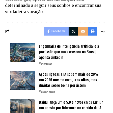
determinado a seguir seus sonhos e encontrar sua
verdadeira vocação.
Facebook
Engenharia de inteligência artificial é a
profissão que mais cresceu no Brasil,
aponta LinkedIn
Notícias
Ações ligadas à IA sobem mais de 20%
em 2026 mesmo com juros altos, mas
dúvidas sobre bolha persistem
Economia
Baidu lança Ernie 5.0 e novos chips Kunlun
em aposta por liderança na corrida da IA