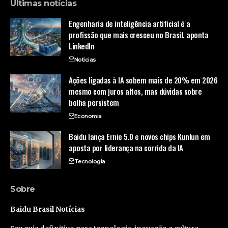
Últimas notícias
Engenharia de inteligência artificial é a
profissão que mais cresceu no Brasil, aponta
LinkedIn
Notícias
Ações ligadas à IA sobem mais de 20% em 2026
mesmo com juros altos, mas dúvidas sobre
bolha persistem
Economia
Baidu lança Ernie 5.0 e novos chips Kunlun em
aposta por liderança na corrida da IA
Tecnologia
Sobre
Baidu Brasil Notícias