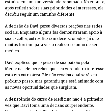
estudos em uma universidade renomada. No entanto,
após refletir sobre suas prioridades e interesses, ele
decidiu seguir um caminho diferente.
A decisão de Davi gerou diversas reações nas redes
sociais. Enquanto alguns fãs demonstraram apoio à
sua escolha, outros ficaram decepcionados, já que
muitos torciam para vê-lo realizar o sonho de ser
médico.
Davi explicou que, apesar de sua paixão pela
Medicina, ele percebeu que seu verdadeiro interesse
está em outra área. Ele não revelou qual será seu
próximo passo, mas garantiu que está animado com
as novas oportunidades que surgiram.
A desistência do curso de Medicina não é a primeira
vez que Davi toma uma decisão surpreendente.