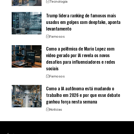
Tecnologia
Trump lidera ranking de famosos mais
usados em golpes com deepfake, aponta
levantamento
Famosos
Como a polêmica de Mario Lopez com
vídeo gerado por IA revela os novos
desafios para influenciadores e redes
sociais
Famosos
Como a IA autônoma está mudando o
trabalho em 2026 e por que esse debate
ganhou força nesta semana
Notícias