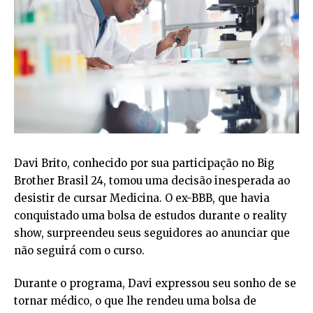
Davi Brito, conhecido por sua participação no Big
Brother Brasil 24, tomou uma decisão inesperada ao
desistir de cursar Medicina. O ex-BBB, que havia
conquistado uma bolsa de estudos durante o reality
show, surpreendeu seus seguidores ao anunciar que
não seguirá com o curso.
Durante o programa, Davi expressou seu sonho de se
tornar médico, o que lhe rendeu uma bolsa de