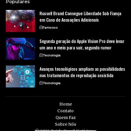
Populares
Russell Brand Consegue Liberdade Sob Fiança
em Caso de Acusações Adicionais
Famosos
Segunda geração do Apple Vision Pro deve levar
um ano e meio para sair, segundo rumor
Tecnologia
Avanços tecnológicos ampliam as possibilidades
nos tratamentos de reprodução assistida
Tecnologia
Home
Contato
Quem Faz
Sobre Nós