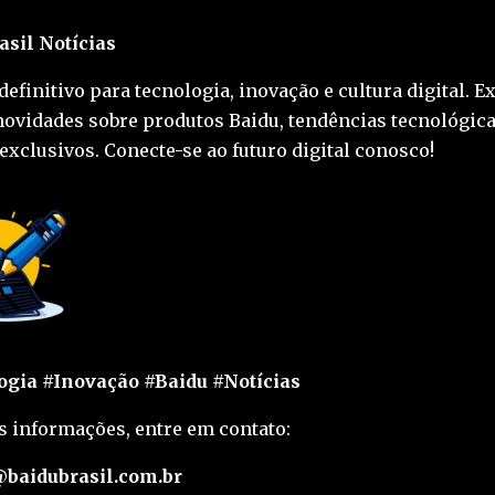
asil Notícias
definitivo para tecnologia, inovação e cultura digital. E
novidades sobre produtos Baidu, tendências tecnológica
exclusivos. Conecte-se ao futuro digital conosco!
gia #Inovação #Baidu #Notícias
s informações, entre em contato:
baidubrasil.com.br